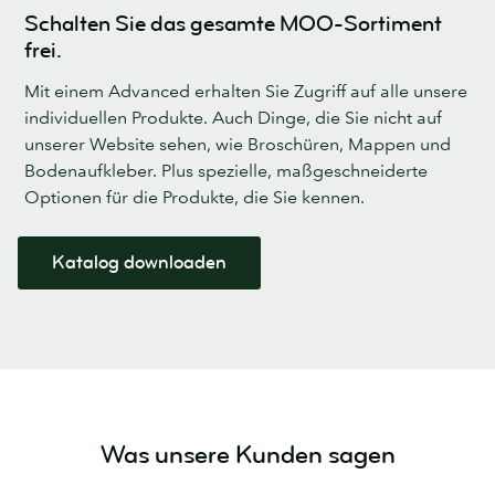
Schalten Sie das gesamte MOO-Sortiment
frei.
Mit einem Advanced erhalten Sie Zugriff auf alle unsere
individuellen Produkte. Auch Dinge, die Sie nicht auf
unserer Website sehen, wie Broschüren, Mappen und
Bodenaufkleber. Plus spezielle, maßgeschneiderte
Optionen für die Produkte, die Sie kennen.
Katalog downloaden
Was unsere Kunden sagen