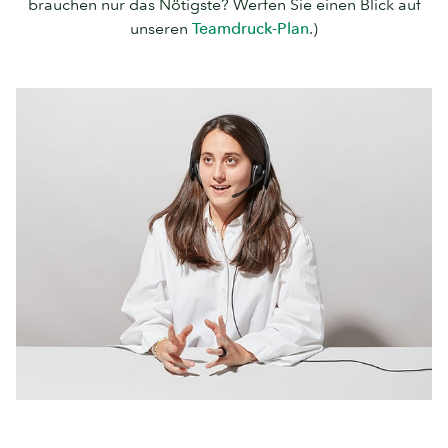
brauchen nur das Nötigste? Werfen Sie einen Blick auf
unseren
Teamdruck-Plan
.)