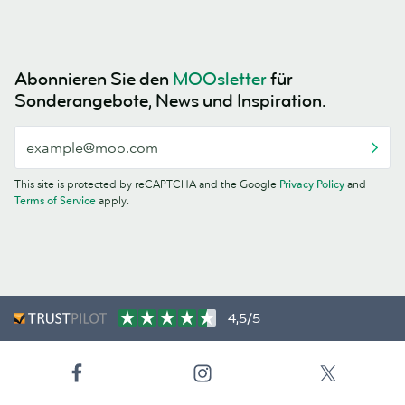
Abonnieren Sie den
MOOsletter
für
Sonderangebote, News und Inspiration.
This site is protected by reCAPTCHA and the Google
Privacy Policy
and
Terms of Service
apply.
4,5/5