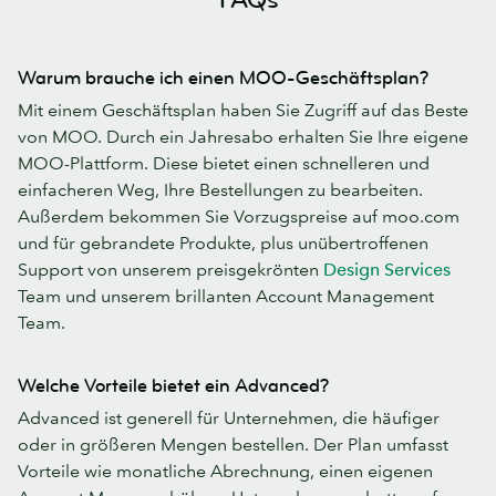
Warum brauche ich einen MOO-Geschäftsplan?
Mit einem Geschäftsplan haben Sie Zugriff auf das Beste
von MOO. Durch ein Jahresabo erhalten Sie Ihre eigene
MOO-Plattform. Diese bietet einen schnelleren und
einfacheren Weg, Ihre Bestellungen zu bearbeiten.
Außerdem bekommen Sie Vorzugspreise auf moo.com
und für gebrandete Produkte, plus unübertroffenen
Support von unserem preisgekrönten
Design Services
Team und unserem brillanten Account Management
Team.
Welche Vorteile bietet ein Advanced?
Advanced ist generell für Unternehmen, die häufiger
oder in größeren Mengen bestellen. Der Plan umfasst
Vorteile wie monatliche Abrechnung, einen eigenen