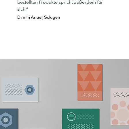
bestellten Produkte spricht außerdem für
sich.“
Dimitri Anast, Solugen