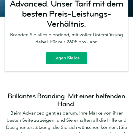
Advanced.
Unser Tarif mit dem
besten Preis-Leistungs-
Verhältnis.
Branden Sie alles blendend, mit voller Unterstützung
dabei. Für nur 260€ pro Jahr.
Legen Sie los
Brillantes Branding. Mit einer helfenden
Hand.
Beim Advanced geht es darum, Ihre Marke von ihrer
besten Seite zu zeigen, und Sie erhalten all die Hilfe und
Designunterstützung, die Sie sich wünschen können. (Sie