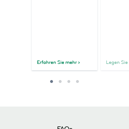
Erfahren Sie mehr
Legen Sie 
FAQs