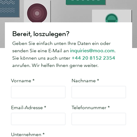
Bereit, loszulegen?
Geben Sie einfach unten Ihre Daten ein oder
senden Sie eine E-Mail an
inquiries@moo.com
.
Sie können uns auch unter
+44 20 8152 2354
anrufen. Wir helfen Ihnen gerne weiter.