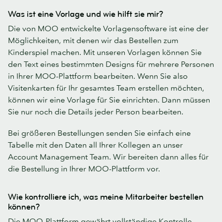
Was ist eine Vorlage und wie hilft sie mir?
Die von MOO entwickelte Vorlagensoftware ist eine der
Möglichkeiten, mit denen wir das Bestellen zum
Kinderspiel machen. Mit unseren Vorlagen können Sie
den Text eines bestimmten Designs für mehrere Personen
in Ihrer MOO-Plattform bearbeiten. Wenn Sie also
Visitenkarten für Ihr gesamtes Team erstellen möchten,
können wir eine Vorlage für Sie einrichten. Dann müssen
Sie nur noch die Details jeder Person bearbeiten.
Bei größeren Bestellungen senden Sie einfach eine
Tabelle mit den Daten all Ihrer Kollegen an unser
Account Management Team. Wir bereiten dann alles für
die Bestellung in Ihrer MOO-Plattform vor.
Wie kontrolliere ich, was meine Mitarbeiter bestellen
können?
Die MOO-Plattform gewährt vollständige Kontrolle