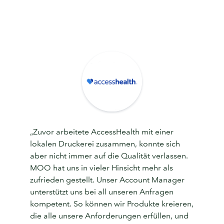
„Zuvor arbeitete AccessHealth mit einer
lokalen Druckerei zusammen, konnte sich
aber nicht immer auf die Qualität verlassen.
MOO hat uns in vieler Hinsicht mehr als
zufrieden gestellt. Unser Account Manager
unterstützt uns bei all unseren Anfragen
kompetent. So können wir Produkte kreieren,
die alle unsere Anforderungen erfüllen, und