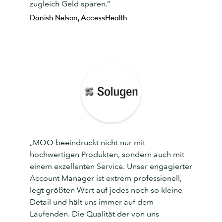
zugleich Geld sparen.“
Danish Nelson, AccessHealth
„MOO beeindruckt nicht nur mit
hochwertigen Produkten, sondern auch mit
einem exzellenten Service. Unser engagierter
Account Manager ist extrem professionell,
legt größten Wert auf jedes noch so kleine
Detail und hält uns immer auf dem
Laufenden. Die Qualität der von uns