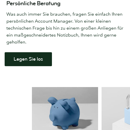
Persönliche Beratung
Was auch immer Sie brauchen, fragen Sie einfach Ihren
persönlichen Account Manager. Von einer kleinen
technischen Frage bis hin zu einem großen Anliegen für
ein maßgeschneidertes Notizbuch, Ihnen wird gerne
geholfen.
Legen Sie los