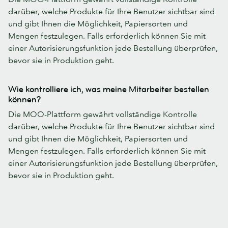
darüber, welche Produkte für Ihre Benutzer sichtbar sind
und gibt Ihnen die Möglichkeit, Papiersorten und
Mengen festzulegen. Falls erforderlich können Sie mit
einer Autorisierungsfunktion jede Bestellung überprüfen,
bevor sie in Produktion geht.
Wie kontrolliere ich, was meine Mitarbeiter bestellen
können?
Die MOO-Plattform gewährt vollständige Kontrolle
darüber, welche Produkte für Ihre Benutzer sichtbar sind
und gibt Ihnen die Möglichkeit, Papiersorten und
Mengen festzulegen. Falls erforderlich können Sie mit
einer Autorisierungsfunktion jede Bestellung überprüfen,
bevor sie in Produktion geht.