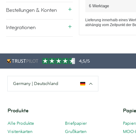
6 Werktage
Bestellungen & Konten
Lieferung innerhalb eines Werk
abhängig vom Zeitpunkt der Be
Integrationen
4,5/5
Germany | Deutschland
Produkte
Papie
Alle Produkte
Briefpapier
Papier
Visitenkarten
Grußkarten
MOO-