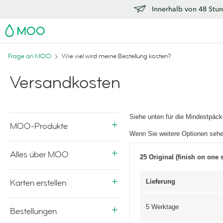
Innerhalb von 48 Stun
MOO
Frage an MOO:
Wie viel wird meine Bestellung kosten?
Versandkosten
Siehe unten für die Mindestpäc
MOO-Produkte
Wenn Sie weitere Optionen sehe
Alles über MOO
25 Original (finish on one
Karten erstellen
Lieferung
5 Werktage
Bestellungen