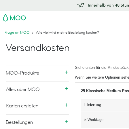
Innerhalb von 48 Stun
MOO
Frage an MOO:
Wie viel wird meine Bestellung kosten?
Versandkosten
Siehe unten für die Mindestpäc
MOO-Produkte
Wenn Sie weitere Optionen sehe
Alles über MOO
25 Klassische Medium Postk
Karten erstellen
Lieferung
5 Werktage
Bestellungen