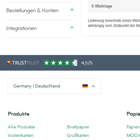
6 Werktage
Bestellungen & Konten
Lieferung innerhalb eines Werk
abhängig vom Zeitpunkt der Be
Integrationen
4,5/5
Germany | Deutschland
Produkte
Papie
Alle Produkte
Briefpapier
Papier
Visitenkarten
Grußkarten
MOO-