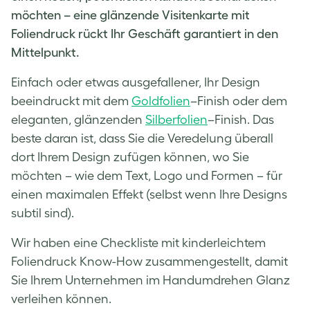
möchten – eine glänzende Visitenkarte mit
Foliendruck rückt Ihr Geschäft garantiert in den
Mittelpunkt.
Einfach oder etwas ausgefallener, Ihr Design
beeindruckt mit dem
Goldfolien
–
Finish oder dem
eleganten, glänzenden
Silberfolien
–
Finish. Das
beste daran ist, dass Sie die Veredelung überall
dort Ihrem Design zufügen können, wo Sie
möchten – wie dem Text, Logo und Formen – für
einen maximalen Effekt (selbst wenn Ihre Designs
subtil sind).
Wir haben eine Checkliste mit kinderleichtem
Foliendruck Know-How zusammengestellt, damit
Sie Ihrem Unternehmen im Handumdrehen Glanz
verleihen können.