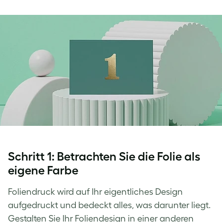
Schritt 1: Betrachten Sie die Folie als
eigene Farbe
Foliendruck wird auf Ihr eigentliches Design
aufgedruckt und bedeckt alles, was darunter liegt.
Gestalten Sie Ihr Foliendesign in einer anderen