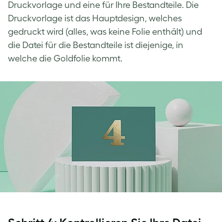
Druckvorlage und eine für Ihre Bestandteile. Die
Druckvorlage ist das Hauptdesign, welches
gedruckt wird (alles, was keine Folie enthält) und
die Datei für die Bestandteile ist diejenige, in
welche die Goldfolie kommt.