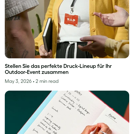
Stellen Sie das perfekte Druck-Lineup für Ihr
Outdoor-Event zusammen
May 3, 2026
• 2 min read