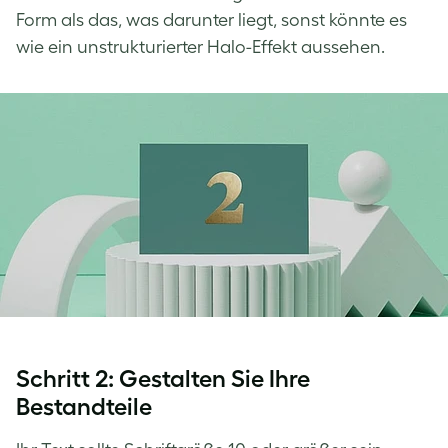
Form als das, was darunter liegt, sonst könnte es
wie ein unstrukturierter Halo-Effekt aussehen.
Schritt 2: Gestalten Sie Ihre
Bestandteile