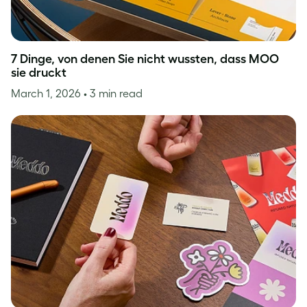
7 Dinge, von denen Sie nicht wussten, dass MOO
sie druckt
March 1, 2026
• 3 min read