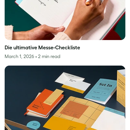
Die ultimative Messe-Checkliste
March 1, 2026
• 2 min read