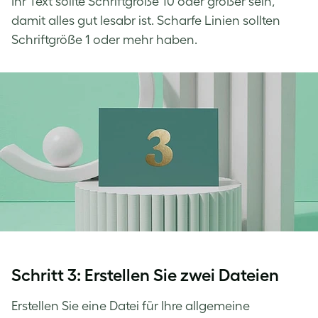
Ihr Text sollte Schriftgröße 10 oder größer sein,
damit alles gut lesabr ist. Scharfe Linien sollten
Schriftgröße 1 oder mehr haben.
Schritt 3: Erstellen Sie zwei Dateien
Erstellen Sie eine Datei für Ihre allgemeine