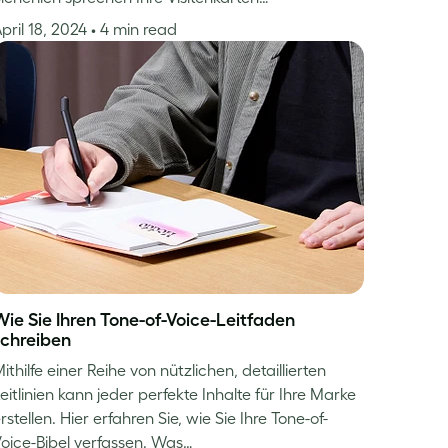
pril 18, 2024
• 4 min read
Wie Sie Ihren Tone-of-Voice-Leitfaden
schreiben
ithilfe einer Reihe von nützlichen, detaillierten
eitlinien kann jeder perfekte Inhalte für Ihre Marke
rstellen. Hier erfahren Sie, wie Sie Ihre Tone-of-
oice-Bibel verfassen. Was…