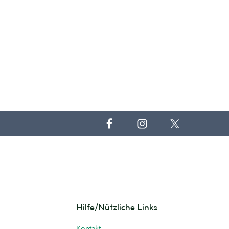
Hilfe/Nützliche Links
Kontakt