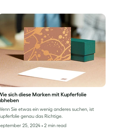
Wie sich diese Marken mit Kupferfolie
abheben
enn Sie etwas ein wenig anderes suchen, ist
upferfolie genau das Richtige.
September 25, 2024
• 2 min read