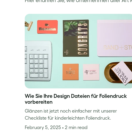
Hier erfahren Sie, wie Unternehmen aller Ar
Wie Sie Ihre Design Dateien für Foliendruck
vorbereiten
Glänzen ist jetzt noch einfacher mit unserer
Checkliste für kinderleichten Foliendruck.
February 5, 2025
• 2 min read