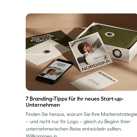
7 Branding-Tipps für Ihr neues Start-up-
Unternehmen
Finden Sie heraus, warum Sie Ihre Markenstrategi
– und nicht nur Ihr Logo – gleich zu Beginn Ihrer
unternehmerischen Reise entwickeln sollten.
Willkommen in…