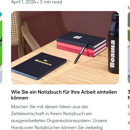
April 1, 2024
• 3 min read
Wie Sie ein Notizbuch für Ihre Arbeit einteilen
3
können
Machen Sie mit diesen Ideen aus der
E
Zettelwirtschaft in Ihrem Notizbuch ein
ü
ausgearbeitetes Organisationssystem. Unsere
Hardcover Notizbücher können Sie vielseitig