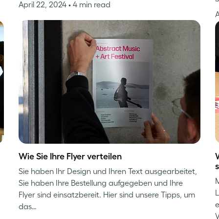
April 22, 2024
• 4 min read
A
Wie Sie Ihre Flyer verteilen
Sie haben Ihr Design und Ihren Text ausgearbeitet,
M
Sie haben Ihre Bestellung aufgegeben und Ihre
L
Flyer sind einsatzbereit. Hier sind unsere Tipps, um
e
das…
V