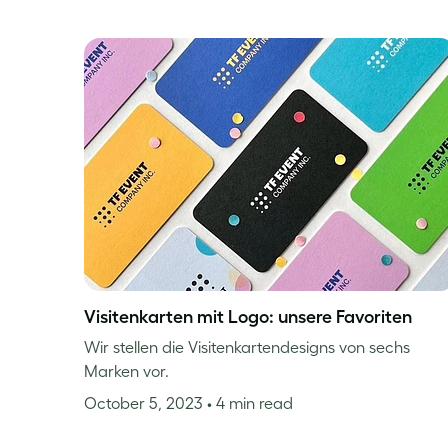
Visitenkarten mit Logo: unsere Favoriten
Wir stellen die Visitenkartendesigns von sechs
Marken vor.
October 5, 2023
• 4 min read