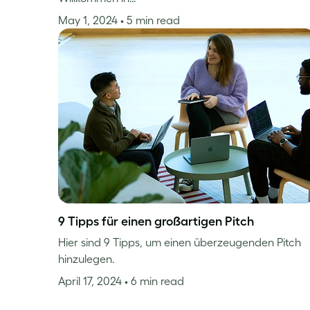
May 1, 2024
• 5 min read
9 Tipps für einen großartigen Pitch
Hier sind 9 Tipps, um einen überzeugenden Pitch
hinzulegen.
April 17, 2024
• 6 min read