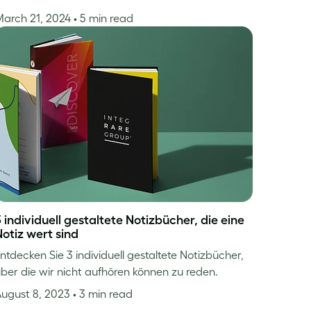
March 21, 2024
• 5 min read
 individuell gestaltete Notizbücher, die eine
Notiz wert sind
ntdecken Sie 3 individuell gestaltete Notizbücher,
ber die wir nicht aufhören können zu reden.
August 8, 2023
• 3 min read