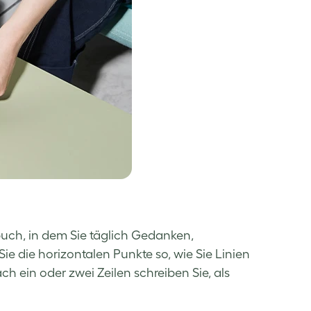
uch, in dem Sie täglich Gedanken,
e die horizontalen Punkte so, wie Sie Linien
 ein oder zwei Zeilen schreiben Sie, als