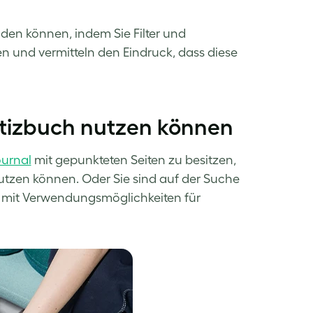
nden können, indem Sie Filter und
n und vermitteln den Eindruck, dass diese
Notizbuch nutzen können
urnal
mit gepunkteten Seiten zu besitzen,
nutzen können. Oder Sie sind auf der Suche
ste mit Verwendungsmöglichkeiten für