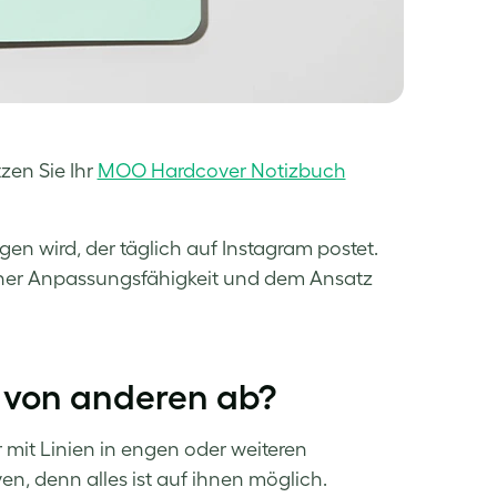
zen Sie Ihr
MOO Hardcover Notizbuch
en wird, der täglich auf Instagram postet.
iner Anpassungsfähigkeit und dem Ansatz
 von anderen ab?
r mit Linien in engen oder weiteren
ven, denn alles ist auf ihnen möglich.