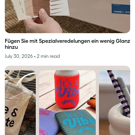
Fügen Sie mit Spezialveredelungen ein wenig Glanz
hinzu
July 30, 2026
• 2 min read