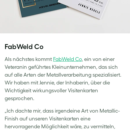
FabWeld Co
Als nächstes kommt
FabWeld Co
, ein von einer
Veteranin geführtes Kleinunternehmen, das sich
auf alle Arten der Metallverarbeitung spezialisiert.
Wir haben mit Jennie, der Inhaberin, über die
Wichtigkeit wirkungsvoller Visitenkarten
gesprochen.
„Ich dachte mir, dass irgendeine Art von Metallic-
Finish auf unseren Visitenkarten eine
hervorragende Möglichkeit wäre, zu vermitteln,