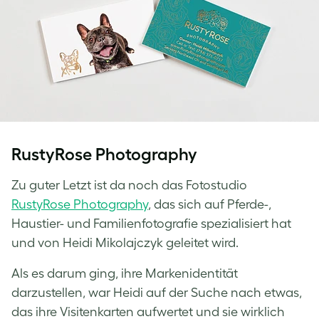
RustyRose Photography
Zu guter Letzt ist da noch das Fotostudio
RustyRose Photography
, das sich auf Pferde-,
Haustier- und Familienfotografie spezialisiert hat
und von Heidi Mikolajczyk geleitet wird.
Als es darum ging, ihre Markenidentität
darzustellen, war Heidi auf der Suche nach etwas,
das ihre Visitenkarten aufwertet und sie wirklich