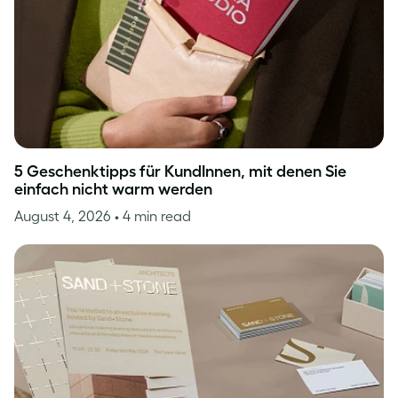
5 Geschenktipps für KundInnen, mit denen Sie
einfach nicht warm werden
August 4, 2026
• 4 min read