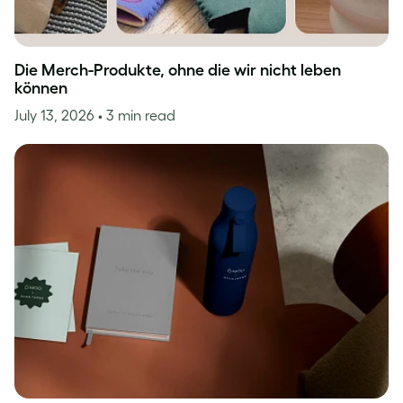
Die Merch-Produkte, ohne die wir nicht leben
können
July 13, 2026
• 3 min read