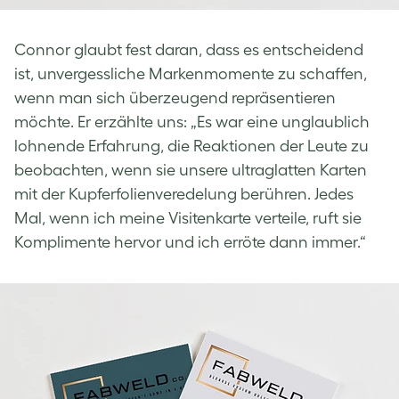
Connor glaubt fest daran, dass es entscheidend
ist, unvergessliche Markenmomente zu schaffen,
wenn man sich überzeugend repräsentieren
möchte. Er erzählte uns: „Es war eine unglaublich
lohnende Erfahrung, die Reaktionen der Leute zu
beobachten, wenn sie unsere ultraglatten Karten
mit der Kupferfolienveredelung berühren. Jedes
Mal, wenn ich meine Visitenkarte verteile, ruft sie
Komplimente hervor und ich erröte dann immer.“