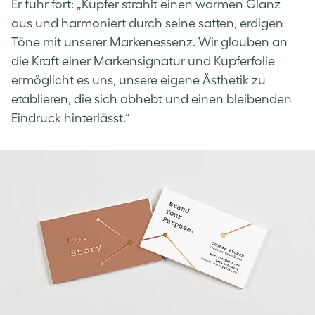
Er fuhr fort: „Kupfer strahlt einen warmen Glanz
aus und harmoniert durch seine satten, erdigen
Töne mit unserer Markenessenz. Wir glauben an
die Kraft einer Markensignatur und Kupferfolie
ermöglicht es uns, unsere eigene Ästhetik zu
etablieren, die sich abhebt und einen bleibenden
Eindruck hinterlässt.“