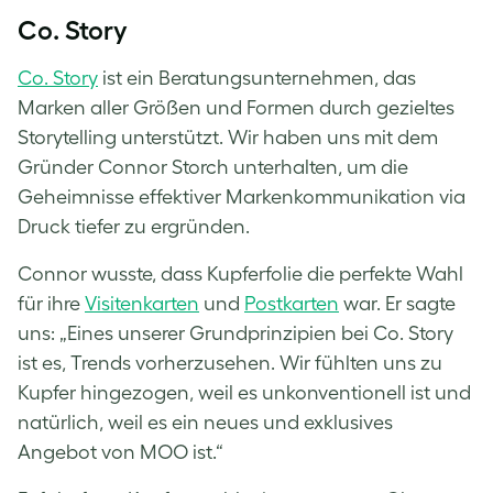
Co. Story
Co. Story
ist ein Beratungsunternehmen, das
Marken aller Größen und Formen durch gezieltes
Storytelling unterstützt. Wir haben uns mit dem
Gründer Connor Storch unterhalten, um die
Geheimnisse effektiver Markenkommunikation via
Druck tiefer zu ergründen.
Connor wusste, dass Kupferfolie die perfekte Wahl
für ihre
Visitenkarten
und
Postkarten
war. Er sagte
uns: „Eines unserer Grundprinzipien bei Co. Story
ist es, Trends vorherzusehen. Wir fühlten uns zu
Kupfer hingezogen, weil es unkonventionell ist und
natürlich, weil es ein neues und exklusives
Angebot von MOO ist.“