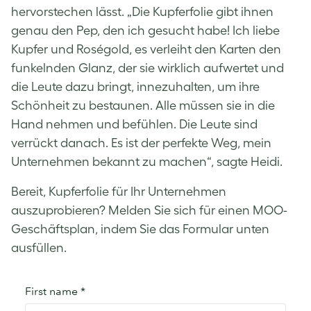
hervorstechen lässt. „Die Kupferfolie gibt ihnen
genau den Pep, den ich gesucht habe! Ich liebe
Kupfer und Roségold, es verleiht den Karten den
funkelnden Glanz, der sie wirklich aufwertet und
die Leute dazu bringt, innezuhalten, um ihre
Schönheit zu bestaunen. Alle müssen sie in die
Hand nehmen und befühlen. Die Leute sind
verrückt danach. Es ist der perfekte Weg, mein
Unternehmen bekannt zu machen“, sagte Heidi.
Bereit, Kupferfolie für Ihr Unternehmen
auszuprobieren? Melden Sie sich für einen MOO-
Geschäftsplan, indem Sie das Formular unten
ausfüllen.