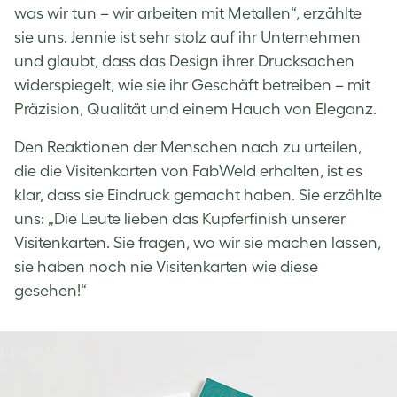
was wir tun – wir arbeiten mit Metallen“, erzählte
sie uns. Jennie ist sehr stolz auf ihr Unternehmen
und glaubt, dass das Design ihrer Drucksachen
widerspiegelt, wie sie ihr Geschäft betreiben – mit
Präzision, Qualität und einem Hauch von Eleganz.
Den Reaktionen der Menschen nach zu urteilen,
die die Visitenkarten von FabWeld erhalten, ist es
klar, dass sie Eindruck gemacht haben. Sie erzählte
uns: „Die Leute lieben das Kupferfinish unserer
Visitenkarten. Sie fragen, wo wir sie machen lassen,
sie haben noch nie Visitenkarten wie diese
gesehen!“