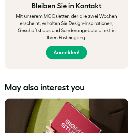
Bleiben Sie in Kontakt
Mit unserem MOOsletter, der alle zwei Wochen
erscheint, erhalten Sie Design-Inspirationen,
Geschäftstipps und Sonderangebote direkt in
Ihren Posteingang.
Anmelden!
May also interest you