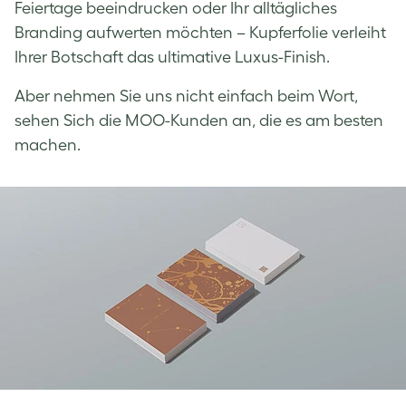
Feiertage beeindrucken oder Ihr alltägliches
Branding aufwerten möchten – Kupferfolie verleiht
Ihrer Botschaft das ultimative Luxus-Finish.
Aber nehmen Sie uns nicht einfach beim Wort,
sehen Sich die MOO-Kunden an, die es am besten
machen.