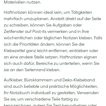
Materialien nutzen.
Haftnotizen können ideal sein, um Tätigkeiten
mehrfach umzuplanen. Anstatt direkt auf der Seite
zu schreiben, können Sie Aufgaben oder
Zeitfenster auf Post-its vermerken und in Ihre
wöchentlichen oder täglichen Notizen kleben. Falls
sich die Prioritäten ändern, können Sie die
Klebezettel ganz leicht entfernen, einkleben oder
an eine andere Stelle setzen. Haftnotizen eignen
sich auch dafür, Bereiche zu unterteilen, wenn Sie
sie an den Seitenrand kleben.
Aufkleber, Büroklammern und Deko-Klebeband
sind auch beliebte und praktische Möglichkeiten,
Ihr Notizbuch individuell zu gestalten. Verwenden
Sie sie, um verschiedene Teile farbig zu
kennzeichnen, indem Sie Text hervorheben oder