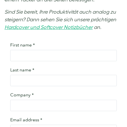
Sind Sie bereit, Ihre Produktivität auch analog zu
steigern? Dann sehen Sie sich unsere prächtigen
Hardcover und Softcover Notizbücher
an.