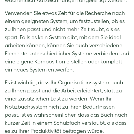
wöchentlich Aufzeichnungen angefertigt werden.
Verwenden Sie etwas Zeit für die Recherche nach
einem geeigneten System, um festzustellen, ob es
zu Ihnen passt und nicht mehr Zeit raubt, als es
spart. Falls es kein System gibt, mit dem Sie ideal
arbeiten können, können Sie auch verschiedene
Elemente unterschiedlicher Systeme verbinden und
eine eigene Komposition erstellen oder komplett
ein neues System entwerfen.
Es ist wichtig, dass Ihr Organisationssystem auch
zu Ihnen passt und die Arbeit erleichtert, statt zu
einer zusätzlichen Last zu werden. Wenn Ihr
Notizbuchsystem nicht zu Ihren Bedürfnissen
passt, ist es wahrscheinlicher, dass das Buch nach
kurzer Zeit in einem Schubfach verstaubt, als dass
es zu Ihrer Produktivität beitragen würde.