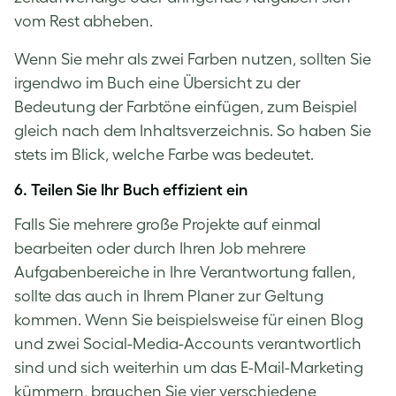
vom Rest abheben.
Wenn Sie mehr als zwei Farben nutzen, sollten Sie
irgendwo im Buch eine Übersicht zu der
Bedeutung der Farbtöne einfügen, zum Beispiel
gleich nach dem Inhaltsverzeichnis. So haben Sie
stets im Blick, welche Farbe was bedeutet.
6. Teilen Sie Ihr Buch effizient ein
Falls Sie mehrere große Projekte auf einmal
bearbeiten oder durch Ihren Job mehrere
Aufgabenbereiche in Ihre Verantwortung fallen,
sollte das auch in Ihrem Planer zur Geltung
kommen. Wenn Sie beispielsweise für einen Blog
und zwei Social-Media-Accounts verantwortlich
sind und sich weiterhin um das E-Mail-Marketing
kümmern, brauchen Sie vier verschiedene