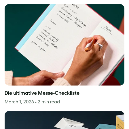
Die ultimative Messe-Checkliste
March 1, 2026
• 2 min read