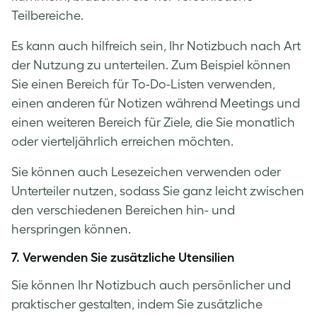
Teilbereiche.
Es kann auch hilfreich sein, Ihr Notizbuch nach Art
der Nutzung zu unterteilen. Zum Beispiel können
Sie einen Bereich für To-Do-Listen verwenden,
einen anderen für Notizen während Meetings und
einen weiteren Bereich für Ziele, die Sie monatlich
oder vierteljährlich erreichen möchten.
Sie können auch Lesezeichen verwenden oder
Unterteiler nutzen, sodass Sie ganz leicht zwischen
den verschiedenen Bereichen hin- und
herspringen können.
7. Verwenden Sie zusätzliche Utensilien
Sie können Ihr Notizbuch auch persönlicher und
praktischer gestalten, indem Sie zusätzliche