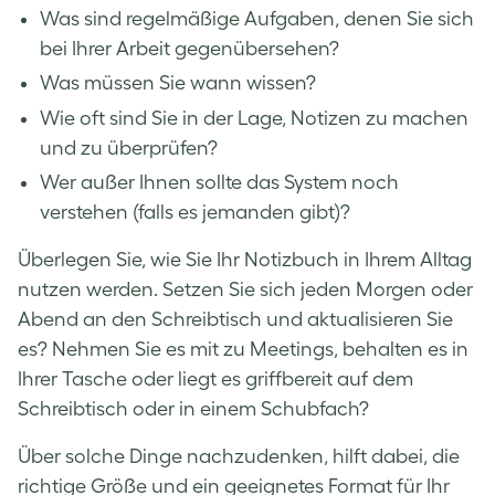
Was sind regelmäßige Aufgaben, denen Sie sich
bei Ihrer Arbeit gegenübersehen?
Was müssen Sie wann wissen?
Wie oft sind Sie in der Lage, Notizen zu machen
und zu überprüfen?
Wer außer Ihnen sollte das System noch
verstehen (falls es jemanden gibt)?
Überlegen Sie, wie Sie Ihr Notizbuch in Ihrem Alltag
nutzen werden. Setzen Sie sich jeden Morgen oder
Abend an den Schreibtisch und aktualisieren Sie
es? Nehmen Sie es mit zu Meetings, behalten es in
Ihrer Tasche oder liegt es griffbereit auf dem
Schreibtisch oder in einem Schubfach?
Über solche Dinge nachzudenken, hilft dabei, die
richtige Größe und ein geeignetes Format für Ihr