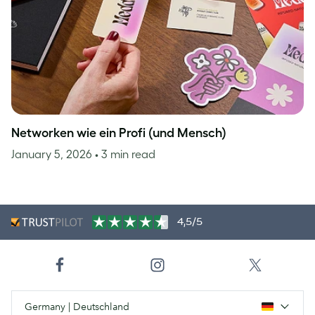
Networken wie ein Profi (und Mensch)
January 5, 2026
• 3 min read
4,5/5
Germany | Deutschland