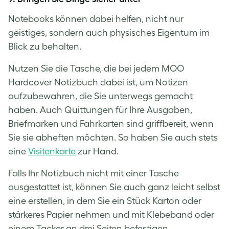
Notebooks können dabei helfen, nicht nur
geistiges, sondern auch physisches Eigentum im
Blick zu behalten.
Nutzen Sie die Tasche, die bei jedem MOO
Hardcover Notizbuch dabei ist, um Notizen
aufzubewahren, die Sie unterwegs gemacht
haben. Auch Quittungen für Ihre Ausgaben,
Briefmarken und Fahrkarten sind griffbereit, wenn
Sie sie abheften möchten. So haben Sie auch stets
eine
Visitenkarte
zur Hand.
Falls Ihr Notizbuch nicht mit einer Tasche
ausgestattet ist, können Sie auch ganz leicht selbst
eine erstellen, in dem Sie ein Stück Karton oder
stärkeres Papier nehmen und mit Klebeband oder
einem Tacker an drei Seiten befestigen.