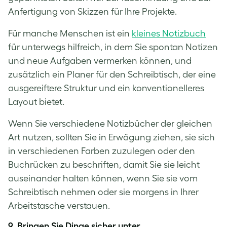
Anfertigung von Skizzen für Ihre Projekte.
Für manche Menschen ist ein
kleines Notizbuch
für unterwegs hilfreich, in dem Sie spontan Notizen
und neue Aufgaben vermerken können, und
zusätzlich ein Planer für den Schreibtisch, der eine
ausgereiftere Struktur und ein konventionelleres
Layout bietet.
Wenn Sie verschiedene Notizbücher der gleichen
Art nutzen, sollten Sie in Erwägung ziehen, sie sich
in verschiedenen Farben zuzulegen oder den
Buchrücken zu beschriften, damit Sie sie leicht
auseinander halten können, wenn Sie sie vom
Schreibtisch nehmen oder sie morgens in Ihrer
Arbeitstasche verstauen.
9. Bringen Sie Dinge sicher unter