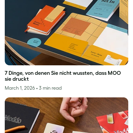
7 Dinge, von denen Sie nicht wussten, dass MOO
sie druckt
March 1, 2026
• 3 min read