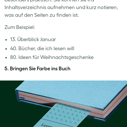
Inhaltsverzeichnis aufnehmen und kurz notieren,
was auf den Seiten zu finden ist.
Zum Beispiel:
13. Überblick Januar
40. Bücher, die ich lesen will
80. Ideen für Weihnachtsgeschenke
5. Bringen Sie Farbe ins Buch