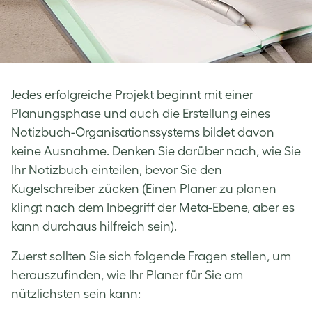
Jedes erfolgreiche Projekt beginnt mit einer
Planungsphase und auch die Erstellung eines
Notizbuch-Organisationssystems bildet davon
keine Ausnahme. Denken Sie darüber nach, wie Sie
Ihr Notizbuch einteilen, bevor Sie den
Kugelschreiber zücken (Einen Planer zu planen
klingt nach dem Inbegriff der Meta-Ebene, aber es
kann durchaus hilfreich sein).
Zuerst sollten Sie sich folgende Fragen stellen, um
herauszufinden, wie Ihr Planer für Sie am
nützlichsten sein kann: