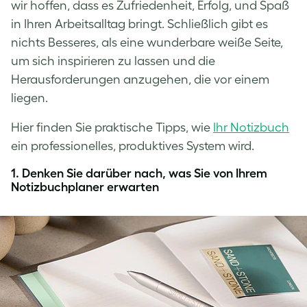
wir hoffen, dass es Zufriedenheit, Erfolg, und Spaß
in Ihren Arbeitsalltag bringt. Schließlich gibt es
nichts Besseres, als eine wunderbare weiße Seite,
um sich inspirieren zu lassen und die
Herausforderungen anzugehen, die vor einem
liegen.
Hier finden Sie praktische Tipps, wie
Ihr Notizbuch
ein professionelles, produktives System wird.
1. Denken Sie darüber nach, was Sie von Ihrem
Notizbuchplaner erwarten