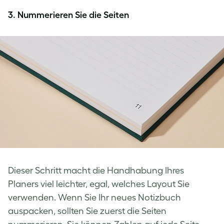
3. Nummerieren Sie die Seiten
Dieser Schritt macht die Handhabung Ihres
Planers viel leichter, egal, welches Layout Sie
verwenden. Wenn Sie Ihr neues Notizbuch
auspacken, sollten Sie zuerst die Seiten