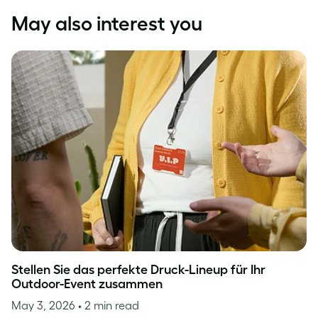
May also interest you
Stellen Sie das perfekte Druck-Lineup für Ihr
Outdoor-Event zusammen
May 3, 2026
• 2 min read