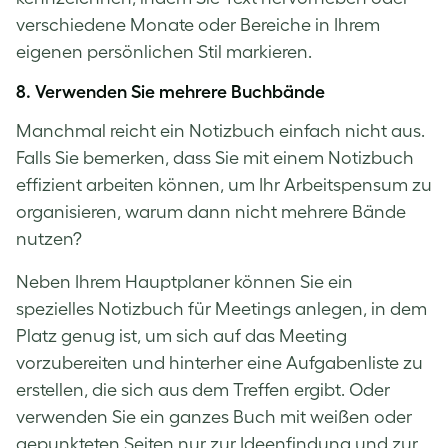
verschiedene Monate oder Bereiche in Ihrem
eigenen persönlichen Stil markieren.
8. Verwenden Sie mehrere Buchbände
Manchmal reicht ein Notizbuch einfach nicht aus.
Falls Sie bemerken, dass Sie mit einem Notizbuch
effizient arbeiten können, um Ihr Arbeitspensum zu
organisieren, warum dann nicht mehrere Bände
nutzen?
Neben Ihrem Hauptplaner können Sie ein
spezielles Notizbuch für Meetings anlegen, in dem
Platz genug ist, um sich auf das Meeting
vorzubereiten und hinterher eine Aufgabenliste zu
erstellen, die sich aus dem Treffen ergibt. Oder
verwenden Sie ein ganzes Buch mit weißen oder
gepunkteten Seiten nur zur Ideenfindung und zur