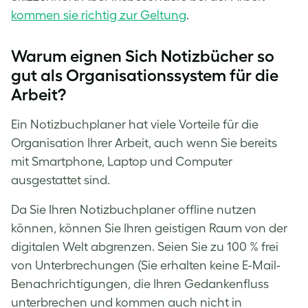
kommen sie richtig zur Geltung
.
Warum eignen Sich Notizbücher so
gut als Organisationssystem für die
Arbeit?
Ein Notizbuchplaner hat viele Vorteile für die
Organisation Ihrer Arbeit, auch wenn Sie bereits
mit Smartphone, Laptop und Computer
ausgestattet sind.
Da Sie Ihren Notizbuchplaner offline nutzen
können, können Sie Ihren geistigen Raum von der
digitalen Welt abgrenzen. Seien Sie zu 100 % frei
von Unterbrechungen (Sie erhalten keine E-Mail-
Benachrichtigungen, die Ihren Gedankenfluss
unterbrechen und kommen auch nicht in