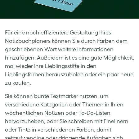
Für eine noch effizientere Gestaltung Ihres
Notizbuchplaners können Sie durch Farben dem
geschriebenen Wort weitere Informationen
hinzufügen. Außerdem ist es eine gute Möglichkeit,
mal wieder Ihre Lieblingsstifte in den
Lieblingsfarben herauszuholen oder ein paar neue
zu kaufen.
Sie können bunte Textmarker nutzen, um
verschiedene Kategorien oder Themen in Ihren
wöchentlichen Notizen oder To-Do-Listen
hervorzuheben, oder Sie schreiben mit Finelinern
oder Tinte in verschiedenen Farben, damit
zeitaufwendige oder dringende Aufgaben sich