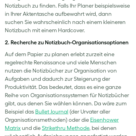
Notizbuch zu finden. Falls Ihr Planer beispielsweise
in Ihrer Aktentasche aufbewahrt wird, dann
suchen Sie wahrscheinlich nach einem kleineren
Notizbuch mit einem Hardcover.
2. Recherche zu Notizbuch-Organisationsoptionen
Auf dem Papier zu planen erlebt zurzeit eine
regelrechte Renaissance und viele Menschen
nutzen die Notizbücher zur Organisation von
Aufgaben und dadurch zur Steigerung der
Produktivität. Das bedeutet, dass es eine ganze
Reihe von Organisationssystemen für Notizbücher
gibt, aus denen Sie wählen können. Da wäre zum
Beispiel das
Bullet Journal
(der Urvater aller
Organisationsmethoden) oder die
Eisenhower
Matrix
und die
Strikethru Methode
, bei denen