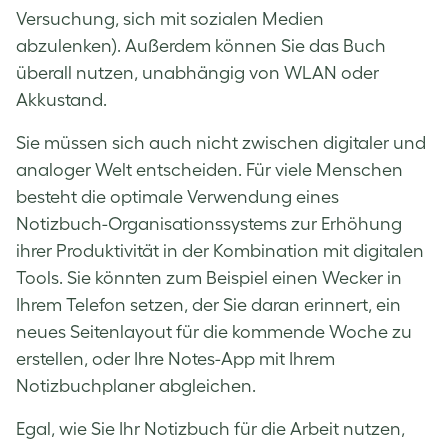
Versuchung, sich mit sozialen Medien
abzulenken). Außerdem können Sie das Buch
überall nutzen, unabhängig von WLAN oder
Akkustand.
Sie müssen sich auch nicht zwischen digitaler und
analoger Welt entscheiden. Für viele Menschen
besteht die optimale Verwendung eines
Notizbuch-Organisationssystems zur Erhöhung
ihrer Produktivität in der Kombination mit digitalen
Tools. Sie könnten zum Beispiel einen Wecker in
Ihrem Telefon setzen, der Sie daran erinnert, ein
neues Seitenlayout für die kommende Woche zu
erstellen, oder Ihre Notes-App mit Ihrem
Notizbuchplaner abgleichen.
Egal, wie Sie Ihr Notizbuch für die Arbeit nutzen,