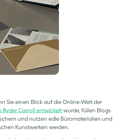
 Sie einen Blick auf die Online-Welt der
 Ryder Carroll entwickelt
wurde, füllen Blogs
büchern und nutzen edle Büromaterialien und
ktischen Kunstwerken werden.