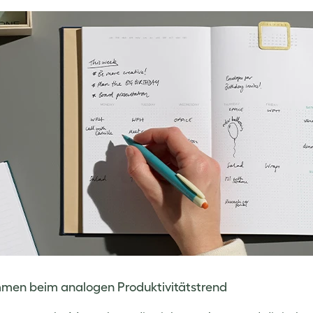
men beim analogen Produktivitätstrend