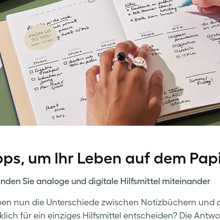
pps, um Ihr Leben auf dem Papi
nden Sie analoge und digitale Hilfsmittel miteinander
en nun die Unterschiede zwischen Notizbüchern und di
klich für ein einziges Hilfsmittel entscheiden? Die Antwo