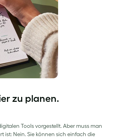
er zu planen.
gitalen Tools vorgestellt. Aber muss man
rt ist: Nein. Sie können sich einfach die