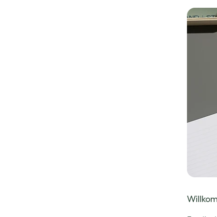
Willkom