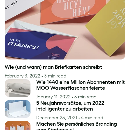
Inspiration
Wie (und wann) man Briefkarten schreibt
February 3, 2022
• 3 min read
Wie 1440 eine Million Abonnenten mit
MOO Wasserflaschen feierte
January 11, 2022
• 3 min read
5 Neujahrsvorsätze, um 2022
intelligenter zu arbeiten
December 23, 2021
• 4 min read
Machen Sie persönliches Branding
zum Kinderspiel