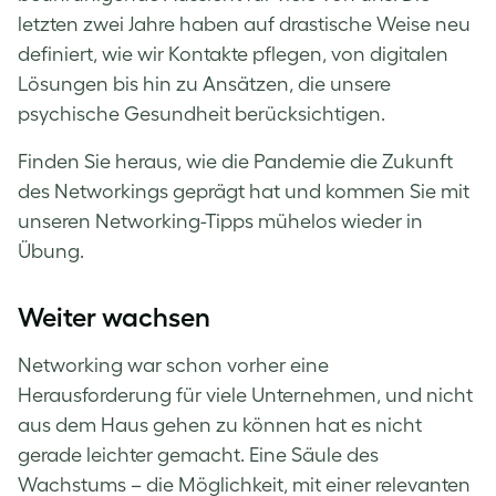
letzten zwei Jahre haben auf drastische Weise neu
definiert, wie wir Kontakte pflegen, von digitalen
Lösungen bis hin zu Ansätzen, die unsere
psychische Gesundheit berücksichtigen.
Finden Sie heraus, wie die Pandemie die Zukunft
des Networkings geprägt hat und kommen Sie mit
unseren
Networking-Tipps
mühelos wieder in
Übung.
Weiter wachsen
Networking war schon vorher eine
Herausforderung für viele Unternehmen, und nicht
aus dem Haus gehen zu können hat es nicht
gerade leichter gemacht. Eine Säule des
Wachstums – die Möglichkeit, mit einer relevanten