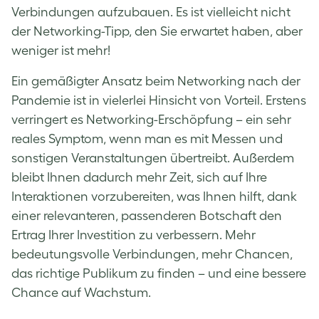
Verbindungen aufzubauen. Es ist vielleicht nicht
der
Networking-Tipp
, den Sie erwartet haben, aber
weniger ist mehr!
Ein gemäßigter Ansatz beim
Networking nach der
Pandemie
ist in vielerlei Hinsicht von Vorteil. Erstens
verringert es Networking-Erschöpfung – ein sehr
reales Symptom, wenn man es mit Messen und
sonstigen Veranstaltungen übertreibt. Außerdem
bleibt Ihnen dadurch mehr Zeit, sich auf Ihre
Interaktionen vorzubereiten, was Ihnen hilft, dank
einer relevanteren, passenderen Botschaft den
Ertrag Ihrer Investition zu verbessern. Mehr
bedeutungsvolle Verbindungen, mehr Chancen,
das richtige Publikum zu finden – und eine bessere
Chance auf Wachstum.