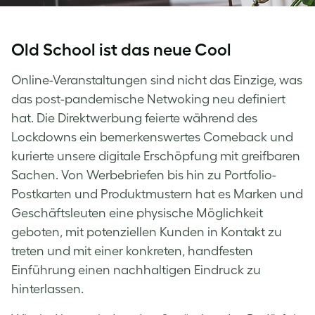
Old School ist das neue Cool
Online-Veranstaltungen sind nicht das Einzige, was
das
post-pandemische Netwoking
neu definiert
hat. Die Direktwerbung feierte während des
Lockdowns ein bemerkenswertes Comeback und
kurierte unsere digitale Erschöpfung mit greifbaren
Sachen. Von Werbebriefen bis hin zu Portfolio-
Postkarten und Produktmustern hat es Marken und
Geschäftsleuten eine physische Möglichkeit
geboten, mit potenziellen Kunden in Kontakt zu
treten und mit einer konkreten, handfesten
Einführung einen nachhaltigen Eindruck zu
hinterlassen.