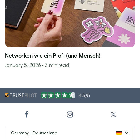
Networken wie ein Profi (und Mensch)
January 5, 2026
• 3 min read
4,5/5
Germany | Deutschland