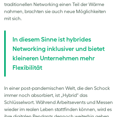
traditionellen Networking einen Teil der Wärme
nahmen, brachten sie auch neue Möglichkeiten
mit sich.
In diesem Sinne ist hybrides
Networking inklusiver und bietet
kleineren Unternehmen mehr
Flexibilität
In einer post-pandemischen Welt, die den Schock
immer noch absorbiert, ist „Hybrid“ das
Schlüsselwort. Während Arbeitsevents und Messen
wieder im realen Leben stattfinden können, wird es
ihre digitalen Pendants dennoch weiterhin geben.