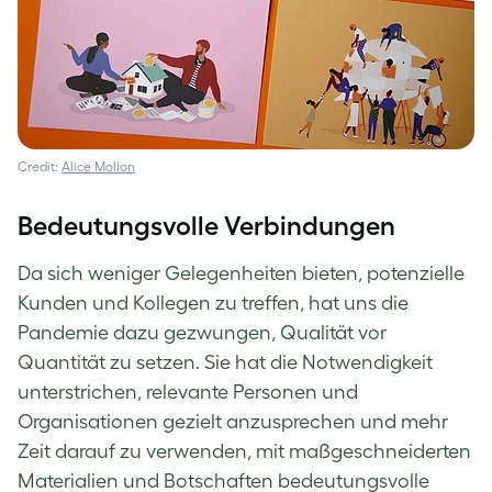
Credit:
Alice Mollon
Bedeutungsvolle Verbindungen
Da sich weniger Gelegenheiten bieten, potenzielle
Kunden und Kollegen zu treffen, hat uns die
Pandemie dazu gezwungen, Qualität vor
Quantität zu setzen. Sie hat die Notwendigkeit
unterstrichen, relevante Personen und
Organisationen gezielt anzusprechen und mehr
Zeit darauf zu verwenden, mit maßgeschneiderten
Materialien und Botschaften bedeutungsvolle