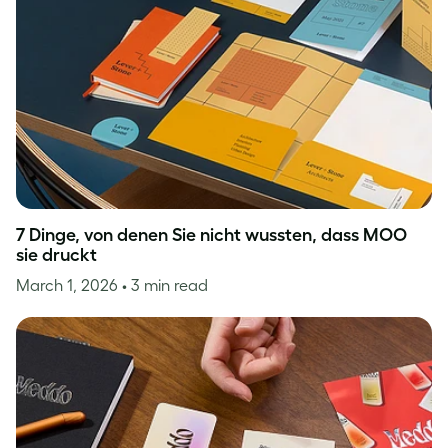
7 Dinge, von denen Sie nicht wussten, dass MOO
sie druckt
March 1, 2026
• 3 min read