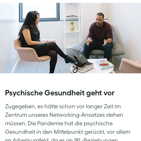
Psychische Gesundheit geht vor
Zugegeben, es hätte schon vor langer Zeit im
Zentrum unseres Networking-Ansatzes stehen
müssen. Die Pandemie hat die psychische
Gesundheit in den Mittelpunkt gerückt, vor allem
im Arbeitsumfeld, da es an IRL-Beziehungen