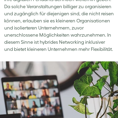
Da solche Veranstaltungen billiger zu organisieren
und zugänglich für diejenigen sind, die nicht reisen
können, erlauben sie es kleineren Organisationen
und isolierteren Unternehmern, zuvor
unerschlossene Möglichkeiten wahrzunehmen. In
diesem Sinne ist hybrides Networking inklusiver
und bietet kleineren Unternehmen mehr Flexibilität.