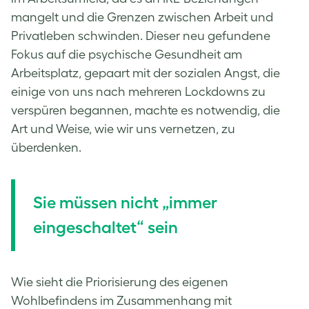
mangelt und die Grenzen zwischen Arbeit und
Privatleben schwinden. Dieser neu gefundene
Fokus auf die psychische Gesundheit am
Arbeitsplatz, gepaart mit der sozialen Angst, die
einige von uns nach mehreren Lockdowns zu
verspüren begannen, machte es notwendig, die
Art und Weise, wie wir uns vernetzen, zu
überdenken.
Sie müssen nicht „immer
eingeschaltet“ sein
Wie sieht die Priorisierung des eigenen
Wohlbefindens im Zusammenhang mit