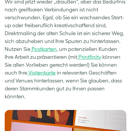
Wir sind jetzt wieder „draußen“, aber das Bedürfnis
nach greifbaren Verbindungen ist nicht
verschwunden. Egal, ob Sie ein wachsendes Start-
up oder freiberuflich kreativschaffend sind,
Direktmailing der alten Schule ist ein sicherer Weg,
sich abzuheben und Ihre Spuren zu hinterlassen.
Nutzen Sie
Postkarten
, um potenziellen Kunden
Ihre Arbeit zu präsentieren (mit
Printfinity
können
Sie allen Vorlieben gerecht werden!) Sie können
auch Ihre
Visitenkarte
in relevanten Geschäften
und Venues hinterlassen, wenn Sie glauben, dass
deren Stammkunden gut zu Ihnen passen
könnten.