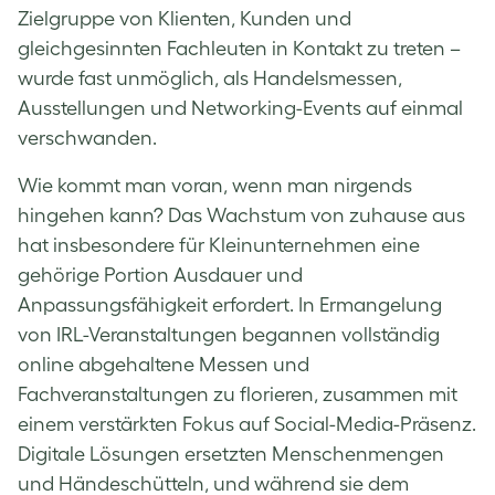
Zielgruppe von Klienten, Kunden und
gleichgesinnten Fachleuten in Kontakt zu treten –
wurde fast unmöglich, als Handelsmessen,
Ausstellungen und Networking-Events auf einmal
verschwanden.
Wie kommt man voran, wenn man nirgends
hingehen kann? Das Wachstum von zuhause aus
hat insbesondere für Kleinunternehmen eine
gehörige Portion Ausdauer und
Anpassungsfähigkeit erfordert. In Ermangelung
von IRL-Veranstaltungen begannen vollständig
online abgehaltene Messen und
Fachveranstaltungen zu florieren, zusammen mit
einem verstärkten Fokus auf Social-Media-Präsenz.
Digitale Lösungen ersetzten Menschenmengen
und Händeschütteln, und während sie dem