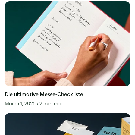
Die ultimative Messe-Checkliste
March 1, 2026
• 2 min read