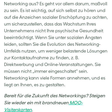
Networking aus? Es geht vor allem darum, maßvoll
zu sein. Es ist wichtig, auf sich selbst zu hören und
auf die Anzeichen sozialer Erschöpfung zu achten,
um sicherzustellen, dass das Wachstum Ihres
Unternehmens nicht Ihre psychische Gesundheit
beeinträchtigt. Wenn Sie unter sozialen Ängsten
leiden, sollten Sie die Evolution des Networking-
Umfelds nutzen, um weniger belastende Lösungen
zur Kontaktaufnahme zu finden, z. B.
Direktwerbung und Online-Veranstaltungen. Sie
müssen nicht „immer eingeschaltet“ sein.
Networking kann viele Formen annehmen, und es
liegt an Ihnen, es zu gestalten.
Bereit für die Zukunft des Networkings? Steigen
Sie wieder ein mit brandneuen
MOO-
Visitenkarten
.