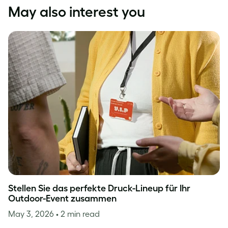
May also interest you
Stellen Sie das perfekte Druck-Lineup für Ihr
Outdoor-Event zusammen
May 3, 2026
• 2 min read