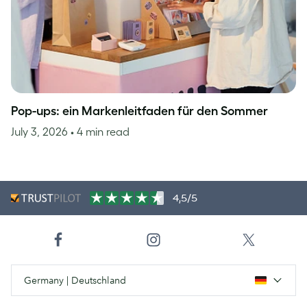
Pop-ups: ein Markenleitfaden für den Sommer
July 3, 2026
• 4 min read
4,5/5
Germany | Deutschland