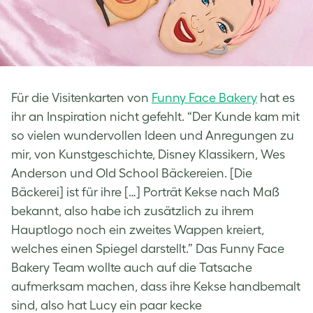
Für die Visitenkarten von
Funny Face Bakery
hat es
ihr an Inspiration nicht gefehlt. “Der Kunde kam mit
so vielen wundervollen Ideen und Anregungen zu
mir, von Kunstgeschichte, Disney Klassikern, Wes
Anderson und Old School Bäckereien. [Die
Bäckerei] ist für ihre […] Porträt Kekse nach Maß
bekannt, also habe ich zusätzlich zu ihrem
Hauptlogo noch ein zweites Wappen kreiert,
welches einen Spiegel darstellt.” Das Funny Face
Bakery Team wollte auch auf die Tatsache
aufmerksam machen, dass ihre Kekse handbemalt
sind, also hat Lucy ein paar kecke