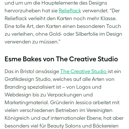
und um um die Hauptelemente des Designs
hervorzuheben hat sie
Relieflack
verwendet. “Der
Relieflack verleiht den Karten noch mehr Klasse.
Eine tolle Art, den Karten einen besonderen Touch
zu verleihen, ohne Gold- oder Silberfolie im Design
verwenden zu müssen.”
Esme Bakes von The Creative Studio
Das in Bristol ansässige
The Creative Studio
ist ein
Grafikdesign Studio, welches auf alle Arten von
Branding spezialisiert ist – von Logos und
Webdesign bis zu Verpackungen und
Marketingmaterial. Gründerin Jessica arbeitet mit
vielen verschiedenen Betrieben im Vereinigten
Königreich und auf internationaler Ebene, hat aber
besonders viel für Beauty Salons und Bäckereien