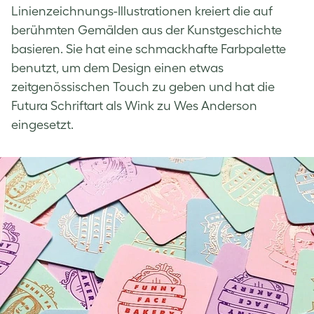
Linienzeichnungs-Illustrationen kreiert die auf
berühmten Gemälden aus der Kunstgeschichte
basieren. Sie hat eine schmackhafte Farbpalette
benutzt, um dem Design einen etwas
zeitgenössischen Touch zu geben und hat die
Futura Schriftart als Wink zu Wes Anderson
eingesetzt.