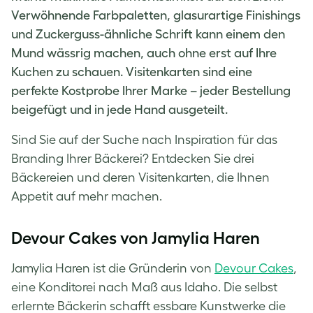
Verwöhnende Farbpaletten, glasurartige Finishings
und Zuckerguss-ähnliche Schrift kann einem den
Mund wässrig machen, auch ohne erst auf Ihre
Kuchen zu schauen. Visitenkarten sind eine
perfekte Kostprobe Ihrer Marke – jeder Bestellung
beigefügt und in jede Hand ausgeteilt.
Sind Sie auf der Suche nach Inspiration für das
Branding Ihrer Bäckerei? Entdecken Sie drei
Bäckereien und deren Visitenkarten, die Ihnen
Appetit auf mehr machen.
Devour Cakes von Jamylia Haren
Jamylia Haren ist die Gründerin von
Devour Cakes
,
eine Konditorei nach Maß aus Idaho. Die selbst
erlernte Bäckerin schafft essbare Kunstwerke die