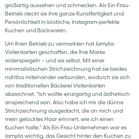
großartig aussehen und schmecken. Als Ein-Frau-
Betrieb steckt sie ihre ganze Kunstfertigkeit und
Persönlichkeit in köstliche, Instagram-perfekte
Kuchen und Backwaren.
Um Ihren Betrieb zu vermarkten hat Jamylia
Visitenkarten geschaffen, die Ihre Marke
widerspiegeln – und sie selbst. Mit einer
minimalistischen Strichzeichnung hat sie beides
nahtlos miteinander verbunden, wodurch sie sich
von traditionellen Bäckerei Visitenkarten
abzeichnet. “Ich wollte einzigartig und ästhetisch
ansprechend sein. Also habe ich mir die dünne
Strichzeichnung ausgedacht, die an mich und
mein gelocktes Haar erinnert, wie ich einen
Kuchen halte.” Als Ein-Frau-Unternehmen war es
Jamyila wichtig, das Gesicht hinter den Kuchen zu