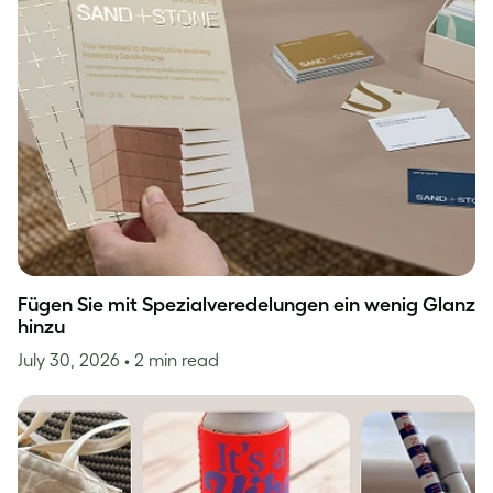
Fügen Sie mit Spezialveredelungen ein wenig Glanz
hinzu
July 30, 2026
• 2 min read