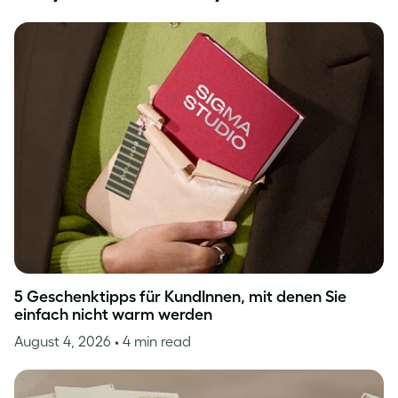
5 Geschenktipps für KundInnen, mit denen Sie
einfach nicht warm werden
August 4, 2026
• 4 min read