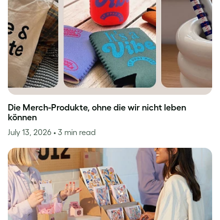
Die Merch-Produkte, ohne die wir nicht leben
können
July 13, 2026
• 3 min read