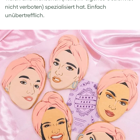
nicht verboten) spezialisiert hat. Einfach
unübertrefflich.