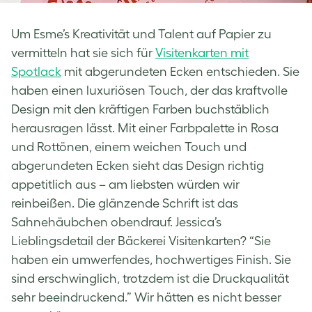
Um Esme’s Kreativität und Talent auf Papier zu
vermitteln hat sie sich für
Visitenkarten mit
Spotlack
mit abgerundeten Ecken entschieden. Sie
haben einen luxuriösen Touch, der das kraftvolle
Design mit den kräftigen Farben buchstäblich
herausragen lässt. Mit einer Farbpalette in Rosa
und Rottönen, einem weichen Touch und
abgerundeten Ecken sieht das Design richtig
appetitlich aus – am liebsten würden wir
reinbeißen. Die glänzende Schrift ist das
Sahnehäubchen obendrauf. Jessica’s
Lieblingsdetail der Bäckerei Visitenkarten? “Sie
haben ein umwerfendes, hochwertiges Finish. Sie
sind erschwinglich, trotzdem ist die Druckqualität
sehr beeindruckend.” Wir hätten es nicht besser