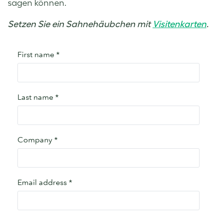
sagen können.
Setzen Sie ein Sahnehäubchen mit
Visitenkarten
.