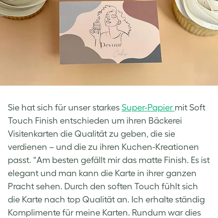
Sie hat sich für unser starkes
Super-Papier
mit Soft
Touch Finish entschieden um ihren Bäckerei
Visitenkarten die Qualität zu geben, die sie
verdienen – und die zu ihren Kuchen-Kreationen
passt. “Am besten gefällt mir das matte Finish. Es ist
elegant und man kann die Karte in ihrer ganzen
Pracht sehen. Durch den soften Touch fühlt sich
die Karte nach top Qualität an. Ich erhalte ständig
Komplimente für meine Karten. Rundum war dies