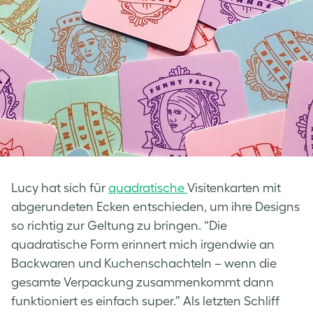
Lucy hat sich für
quadratische
Visitenkarten mit
abgerundeten Ecken entschieden, um ihre Designs
so richtig zur Geltung zu bringen. “Die
quadratische Form erinnert mich irgendwie an
Backwaren und Kuchenschachteln – wenn die
gesamte Verpackung zusammenkommt dann
funktioniert es einfach super.” Als letzten Schliff