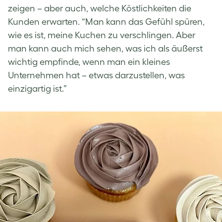
zeigen – aber auch, welche Köstlichkeiten die
Kunden erwarten. “Man kann das Gefühl spüren,
wie es ist, meine Kuchen zu verschlingen. Aber
man kann auch mich sehen, was ich als äußerst
wichtig empfinde, wenn man ein kleines
Unternehmen hat – etwas darzustellen, was
einzigartig ist.”