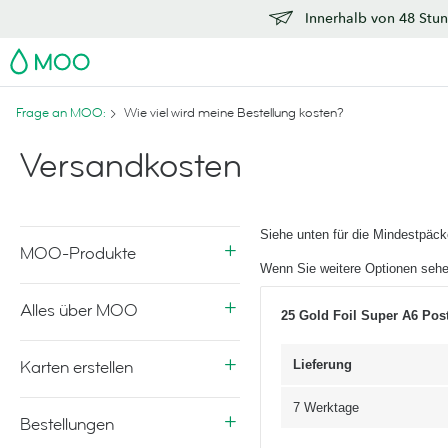
Innerhalb von 48 Stun
MOO
Frage an MOO:
Wie viel wird meine Bestellung kosten?
Versandkosten
Siehe unten für die Mindestpäc
MOO-Produkte
Wenn Sie weitere Optionen sehe
Alles über MOO
25 Gold Foil Super A6 Post
Karten erstellen
Lieferung
7 Werktage
Bestellungen