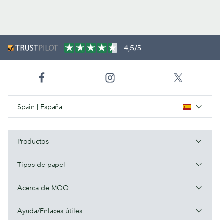
4,5/5
Spain | España
Productos
Tipos de papel
Acerca de MOO
Ayuda/Enlaces útiles