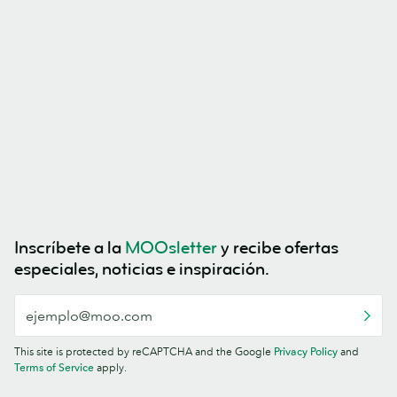
Inscríbete a la
MOOsletter
y recibe ofertas
especiales, noticias e inspiración.
This site is protected by reCAPTCHA and the Google
Privacy Policy
and
Terms of Service
apply.