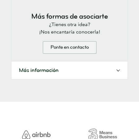
Más formas de asociarte
¿Tienes otra idea?
¡Nos encantaría conocerla!
Ponte en contacto
Más información