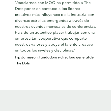
"Asociarnos con MOO ha permitido a The
Dots poner en contacto a los líderes
creativos más influyentes de la industria con
diversas estrellas emergentes a través de
nuestros eventos mensuales de conferencias.
Ha sido un auténtico placer trabajar con una
empresa tan cooperativa que comparte
nuestros valores y apoya el talento creativo
en todos los niveles y disciplinas."
Pip Jamieson, fundadora y directora general de
The Dots