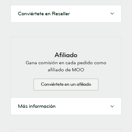
Conviértete en Reseller
Afiliado
Gana comisión en cada pedido como
afiliado de MOO
Conviértete en un afiliado
Más información