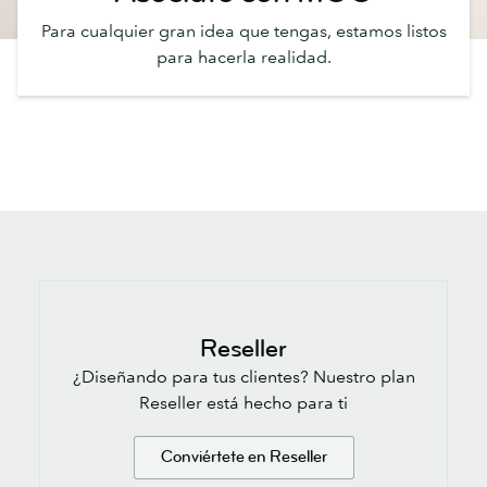
Para cualquier gran idea que tengas, estamos listos
para hacerla realidad.
Reseller
¿Diseñando para tus clientes? Nuestro plan
Reseller está hecho para ti
Conviértete en Reseller