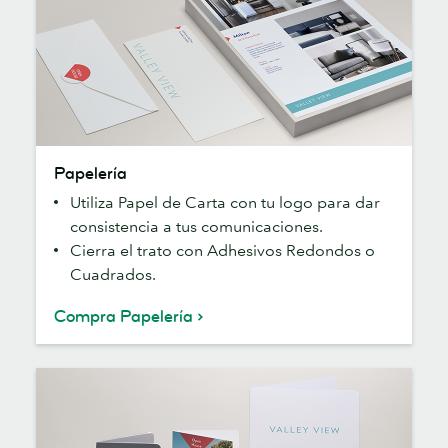
Papelería
Papelería
Utiliza Papel de Carta con tu logo para dar
consistencia a tus comunicaciones.
Cierra el trato con Adhesivos Redondos o
Cuadrados.
Compra Papelería