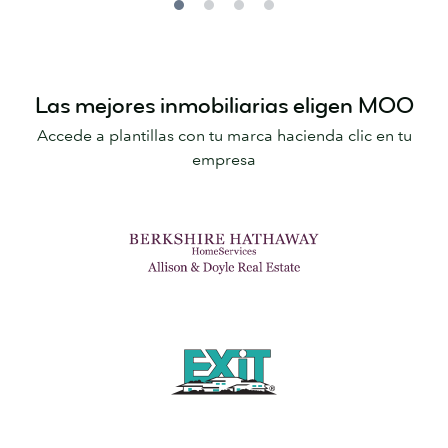
Las mejores inmobiliarias eligen MOO
Accede a plantillas con tu marca hacienda clic en tu
empresa