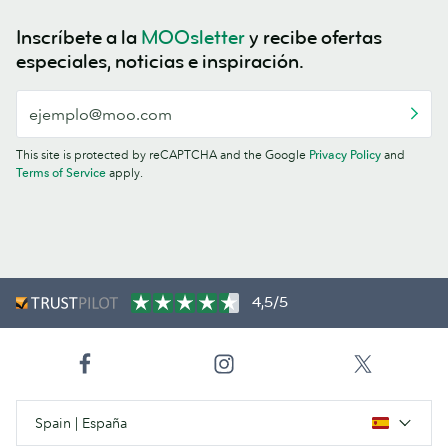
Inscríbete a la
MOOsletter
y recibe ofertas
especiales, noticias e inspiración.
This site is protected by reCAPTCHA and the Google
Privacy Policy
and
Terms of Service
apply.
4,5/5
Spain | España