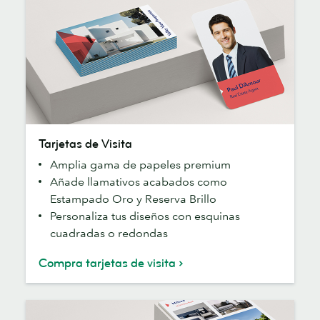
Tarjetas
Tarjetas de Visita
de
Amplia gama de papeles premium
Visita
Añade llamativos acabados como
Estampado Oro y Reserva Brillo
Personaliza tus diseños con esquinas
cuadradas o redondas
Compra tarjetas de visita