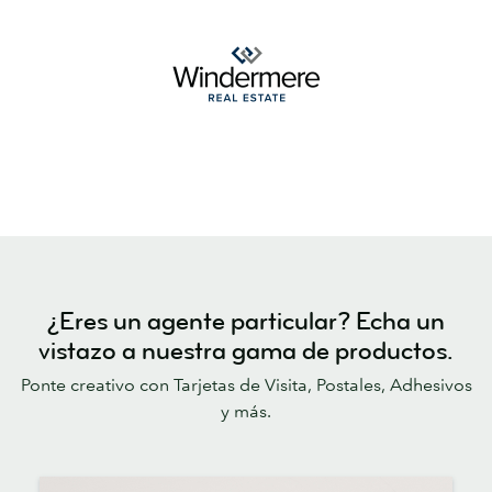
¿Eres un agente particular? Echa un
vistazo a nuestra gama de productos.
Ponte creativo con Tarjetas de Visita, Postales, Adhesivos
y más.