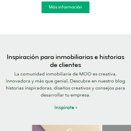
Más información
Inspiración para inmobiliarias e historias
de clientes
La comunidad inmobiliaria de MOO es creativa,
innovadora y más que genial. Descubre en nuestro blog
historias inspiradoras, diseños creativos y consejos para
desarrollar tu empresa.
Inspírate