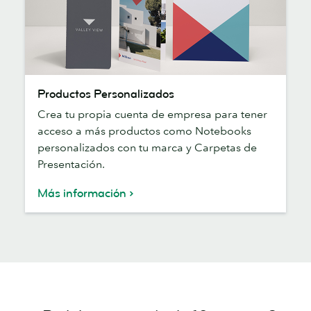
Productos
Productos Personalizados
Personalizados
Crea tu propia cuenta de empresa para tener
acceso a más productos como Notebooks
personalizados con tu marca y Carpetas de
Presentación.
Más información