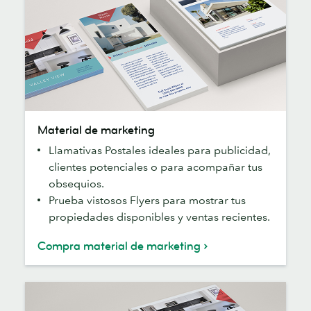
Material
Material de marketing
de
Llamativas Postales ideales para publicidad,
marketing
clientes potenciales o para acompañar tus
obsequios.
Prueba vistosos Flyers para mostrar tus
propiedades disponibles y ventas recientes.
Compra material de marketing