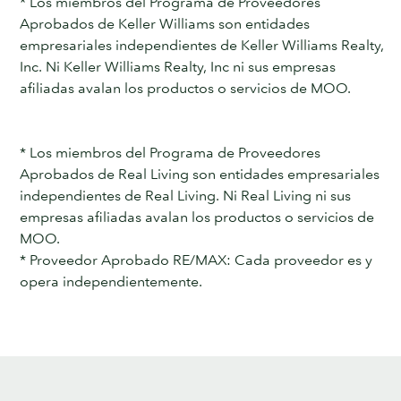
* Los miembros del Programa de Proveedores
Aprobados de Keller Williams son entidades
empresariales independientes de Keller Williams Realty,
Inc. Ni Keller Williams Realty, Inc ni sus empresas
afiliadas avalan los productos o servicios de MOO.
* Los miembros del Programa de Proveedores
Aprobados de Real Living son entidades empresariales
independientes de Real Living. Ni Real Living ni sus
empresas afiliadas avalan los productos o servicios de
MOO.
* Proveedor Aprobado RE/MAX: Cada proveedor es y
opera independientemente.