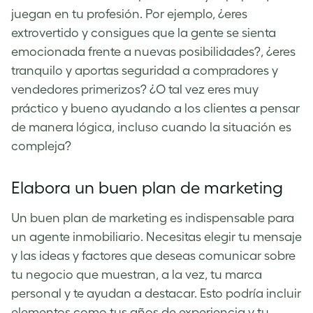
juegan en tu profesión. Por ejemplo, ¿eres
extrovertido y consigues que la gente se sienta
emocionada frente a nuevas posibilidades?, ¿eres
tranquilo y aportas seguridad a compradores y
vendedores primerizos? ¿O tal vez eres muy
práctico y bueno ayudando a los clientes a pensar
de manera lógica, incluso cuando la situación es
compleja?
Elabora un buen plan de marketing
Un buen plan de marketing es indispensable para
un agente inmobiliario. Necesitas elegir tu mensaje
y las ideas y factores que deseas comunicar sobre
tu negocio que muestran, a la vez, tu marca
personal y te ayudan a destacar. Esto podría incluir
elementos como tus años de experiencia y tu