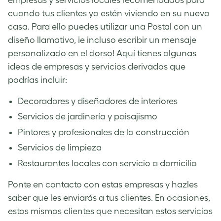
cuando tus clientes ya estén viviendo en su nueva
casa. Para ello puedes utilizar una Postal con un
diseño llamativo, ¡e incluso escribir un mensaje
personalizado en el dorso! Aquí tienes algunas
ideas de empresas y servicios derivados que
podrías incluir:
Decoradores y diseñadores de interiores
Servicios de jardinería y paisajismo
Pintores y profesionales de la construcción
Servicios de limpieza
Restaurantes locales con servicio a domicilio
Ponte en contacto con estas empresas y hazles
saber que les enviarás a tus clientes. En ocasiones,
estos mismos clientes que necesitan estos servicios