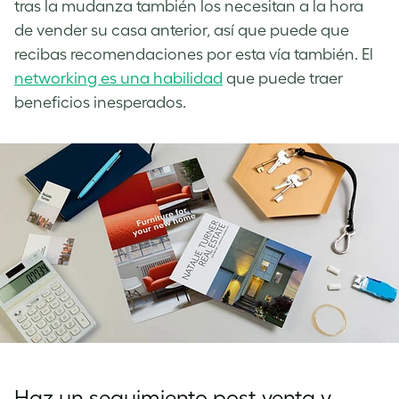
tras la mudanza también los necesitan a la hora
de vender su casa anterior, así que puede que
recibas recomendaciones por esta vía también. El
networking es una habilidad
que puede traer
beneficios inesperados.
Haz un seguimiento post venta y