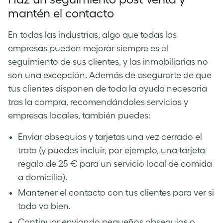
mantén el contacto
En todas las industrias, algo que todas las
empresas pueden mejorar siempre es el
seguimiento de sus clientes, y las inmobiliarias no
son una excepción. Además de asegurarte de que
tus clientes disponen de toda la ayuda necesaria
tras la compra, recomendándoles servicios y
empresas locales, también puedes:
Enviar obsequios y tarjetas una vez cerrado el
trato (y puedes incluir, por ejemplo, una tarjeta
regalo de 25 € para un servicio local de comida
a domicilio).
Mantener el contacto con tus clientes para ver si
todo va bien.
Continuar enviando pequeños obsequios o