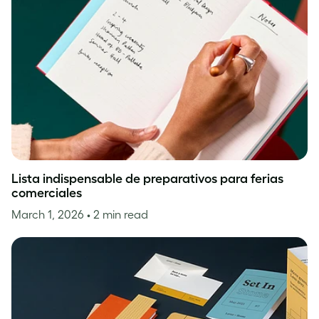
Lista indispensable de preparativos para ferias
comerciales
March 1, 2026
• 2 min read