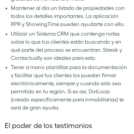
Mantener al día un listado de propiedades con
todos los detalles importantes. La aplicación
RPR y ShowingTime pueden ayudarte con ello.
Utilizar un Sistema CRM que contenga notas
sobre lo que tus clientes están buscando y en
qué parte del proceso se encuentran. Streak y
Contactually son ideales para esto.
Tener a mano plantillas para la documentación
y facilitar que tus clientes los puedan firmar
electrónicamente, siempre y cuando esto sea
permitido en tu región. Si es así, DotLoop
(creado específicamente para inmobiliarias) te
será de gran ayuda.
El poder de los testimonios