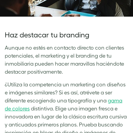
Haz destacar tu branding
Aunque no estés en contacto directo con clientes
potenciales, el marketing y el branding de tu
inmobiliaria pueden hacer maravillas haciéndote
destacar positivamente.
¿Utiliza la competencia un marketing con diseños
e imágenes similares? Si es así, atrévete a ser
diferente escogiendo una tipografía y una
gama
de colores
distintiva. Elige una imagen fresca e
innovadora en lugar de la clásica escritura cursiva
y anticuados primeros planos. Prueba buscando
inspiración en blogs de diseño o imágenes de