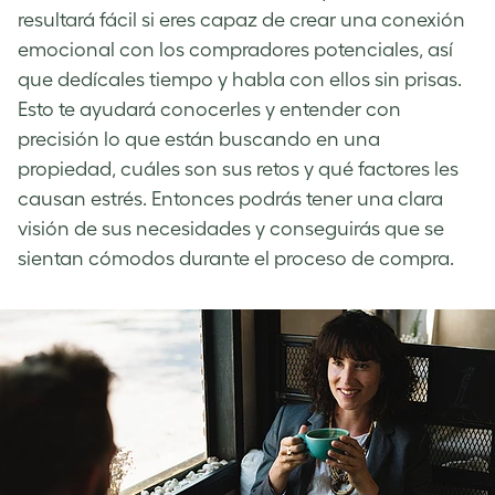
resultará fácil si eres capaz de crear una conexión
emocional con los compradores potenciales, así
que dedícales tiempo y habla con ellos sin prisas.
Esto te ayudará conocerles y entender con
precisión lo que están buscando en una
propiedad, cuáles son sus retos y qué factores les
causan estrés. Entonces podrás tener una clara
visión de sus necesidades y conseguirás que se
sientan cómodos durante el proceso de compra.