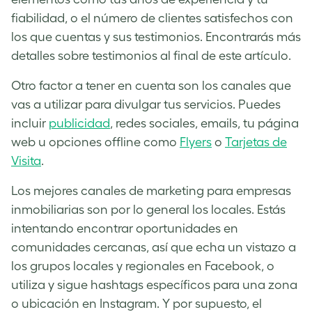
fiabilidad, o el número de clientes satisfechos con
los que cuentas y sus testimonios. Encontrarás más
detalles sobre testimonios al final de este artículo.
Otro factor a tener en cuenta son los canales que
vas a utilizar para divulgar tus servicios. Puedes
incluir
publicidad
,
redes sociales, emails, tu página
web u opciones offline como
Flyers
o
Tarjetas de
Visita
.
Los mejores canales de marketing para empresas
inmobiliarias son por lo general los locales. Estás
intentando encontrar oportunidades en
comunidades cercanas, así que echa un vistazo a
los grupos locales y regionales en Facebook, o
utiliza y sigue hashtags específicos para una zona
o ubicación en Instagram. Y por supuesto, el