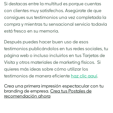
Si destacas entre la multitud es porque cuentas
con clientes muy satisfechos. Asegúrate de que
consigues sus testimonios una vez completada la
compra y mientras tu sensacional servicio todavía
está fresco en su memoria.
Después puedes hacer buen uso de esos
testimonios publicándolos en tus redes sociales, tu
página web o incluso incluirlos en tus Tarjetas de
Visita y otros materiales de marketing físicos. Si
quieres más ideas sobre cómo utilizar los
testimonios de manera eficiente
haz clic aquí
.
Crea una primera impresión espectacular con tu
branding de empresa.
Crea tus Postale
s
de
recomendación ahora