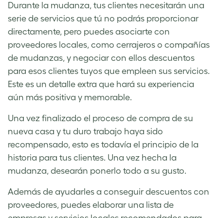
Durante la mudanza, tus clientes necesitarán una
serie de servicios que tú no podrás proporcionar
directamente, pero puedes asociarte con
proveedores locales, como cerrajeros o compañías
de mudanzas, y negociar con ellos descuentos
para esos clientes tuyos que empleen sus servicios.
Este es un detalle extra que hará su experiencia
aún más positiva y memorable.
Una vez finalizado el proceso de compra de su
nueva casa y tu duro trabajo haya sido
recompensado, esto es todavía el principio de la
historia para tus clientes. Una vez hecha la
mudanza, desearán ponerlo todo a su gusto.
Además de ayudarles a conseguir descuentos con
proveedores, puedes elaborar una lista de
empresas y servicios locales recomendados para