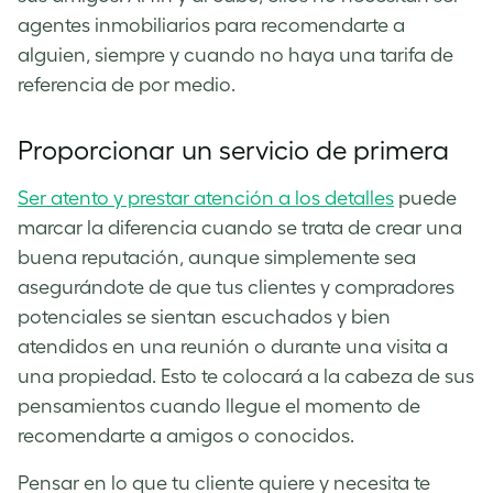
agentes inmobiliarios para recomendarte a
alguien, siempre y cuando no haya una tarifa de
referencia de por medio.
Proporcionar un servicio de primera
Ser atento
y prestar atención a los detalles
puede
marcar la diferencia cuando se trata de crear una
buena reputación, aunque simplemente sea
asegurándote de que tus clientes y compradores
potenciales se sientan escuchados y bien
atendidos en una reunión o durante una visita a
una propiedad. Esto te colocará a la cabeza de sus
pensamientos cuando llegue el momento de
recomendarte a amigos o conocidos.
Pensar en lo que tu cliente quiere y necesita te