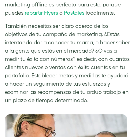
marketing offline es perfecto para esto, porque
puedes
repartir Flyers
o
Postales
localmente.
También necesitas ser claro acerca de los
objetivos de tu campaña de marketing. ¿Estás
intentando dar a conocer tu marca, o hacer saber
a la gente que estás en el mercado? ¿O vas a
medir tu éxito con números? es decir, con cuantos
clientes nuevos o ventas con éxito cuentas en tu
portafolio. Establecer metas y medirlas te ayudará
a hacer un seguimiento de tus esfuerzos y
examinar las recompensas de tu arduo trabajo en
un plazo de tiempo determinado.