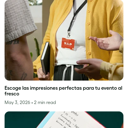
Escoge las impresiones perfectas para tu evento al
fresco
May 3, 2026
• 2 min read