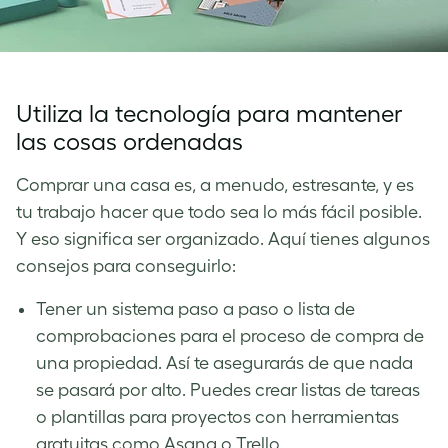
Utiliza la tecnología para mantener
las cosas ordenadas
Comprar una casa es, a menudo, estresante, y es
tu trabajo hacer que todo sea lo más fácil posible.
Y eso significa ser organizado. Aquí tienes algunos
consejos para conseguirlo:
Tener un sistema paso a paso o lista de
comprobaciones para el proceso de compra de
una propiedad. Así te asegurarás de que nada
se pasará por alto. Puedes crear listas de tareas
o plantillas para proyectos con herramientas
gratuitas como Asana o Trello.