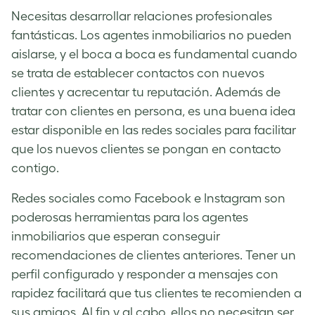
Necesitas desarrollar relaciones profesionales
fantásticas. Los agentes inmobiliarios no pueden
aislarse, y el boca a boca es fundamental cuando
se trata de establecer contactos con nuevos
clientes y acrecentar tu reputación. Además de
tratar con clientes en persona, es una buena idea
estar disponible en las redes sociales para facilitar
que los nuevos clientes se pongan en contacto
contigo.
Redes sociales como Facebook e Instagram son
poderosas herramientas para los agentes
inmobiliarios que esperan conseguir
recomendaciones de clientes anteriores. Tener un
perfil configurado y responder a mensajes con
rapidez facilitará que tus clientes te recomienden a
sus amigos. Al fin y al cabo, ellos no necesitan ser