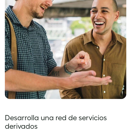
Desarrolla una red de servicios
derivados