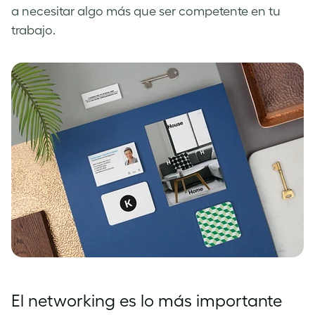
a necesitar algo más que ser competente en tu
trabajo.
El networking es lo más importante