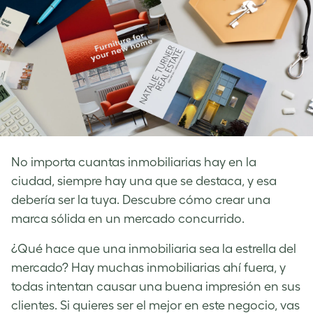
No importa cuantas inmobiliarias hay en la
ciudad, siempre hay una que se destaca, y esa
debería ser la tuya. Descubre cómo crear una
marca sólida en un mercado concurrido.
¿Qué hace que una inmobiliaria sea la estrella del
mercado? Hay muchas inmobiliarias ahí fuera, y
todas intentan causar una buena impresión en sus
clientes. Si quieres ser el mejor en este negocio, vas