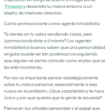
Pinterest
y desarrolla tu marca entorno a un
diseño de interiores atractivo.
Cómo promocionarte como agente inmobiliario
Te sientes en tu salsa vendiendo casas, pero
¿promocionándote a ti mismo? Los agentes
inmobiliarios buenos saben que una personalidad
singular puede ser tan poderosa consiguiendo
que alguien se sienta cómodo como el piso que se
les está mostrando.
Por eso es importante pensar estratégicamente
sobre tu marca personal, especialmente si eres
nuevo en la profesión. ¿Qué característica te hace
único y por qué quieres que la gente te recuerde?
Piensa en tus virtudes personales y el papel que