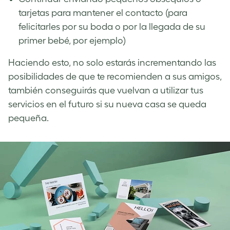
tarjetas para mantener el contacto (para
felicitarles por su boda o por la llegada de su
primer bebé, por ejemplo)
Haciendo esto, no solo estarás incrementando las
posibilidades de que te recomienden a sus amigos,
también conseguirás que vuelvan a utilizar tus
servicios en el futuro si su nueva casa se queda
pequeña.