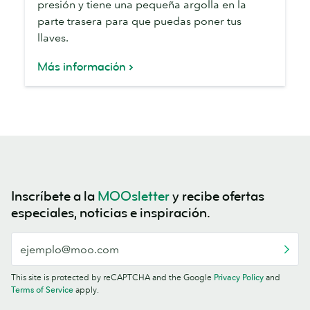
presión y tiene una pequeña argolla en la
parte trasera para que puedas poner tus
llaves.
Más información
Inscríbete a la
MOOsletter
y recibe ofertas
especiales, noticias e inspiración.
This site is protected by reCAPTCHA and the Google
Privacy Policy
and
Terms of Service
apply.