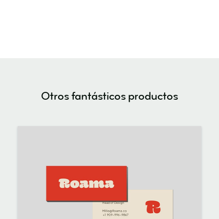
Otros fantásticos productos