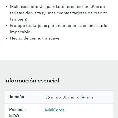
Multiusos: podrás guardar diferentes tamaños de
tarjetas de visita (y unas cuantas tarjetas de crédito
también)
Protege tus tarjetas para mantenerlas en un estado
impecable
Hecho de piel extra suave
Información esencial
Tamaño
36 mm x 86 mm x 14 mm
Producto
MiniCards
MOO