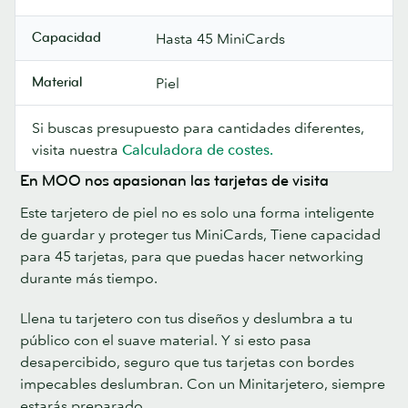
Capacidad
Hasta 45 MiniCards
Material
Piel
Si buscas presupuesto para cantidades diferentes,
visita nuestra
Calculadora de costes.
En MOO nos apasionan las tarjetas de visita
Este tarjetero de piel no es solo una forma inteligente
de guardar y proteger tus MiniCards, Tiene capacidad
para 45 tarjetas, para que puedas hacer networking
durante más tiempo.
Llena tu tarjetero con tus diseños y deslumbra a tu
público con el suave material. Y si esto pasa
desapercibido, seguro que tus tarjetas con bordes
impecables deslumbran. Con un Minitarjetero, siempre
estarás preparado.