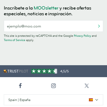
Inscríbete a la
MOOsletter
y recibe ofertas
especiales, noticias e inspiración.
This site is protected by reCAPTCHA and the Google
Privacy Policy
and
Terms of Service
apply.
4,5/5
Spain | España