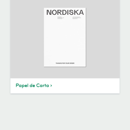
Papel de Carta