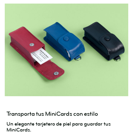
Transporta tus MiniCards con estilo
Un elegante tarjetero de piel para guardar tus
MiniCards.