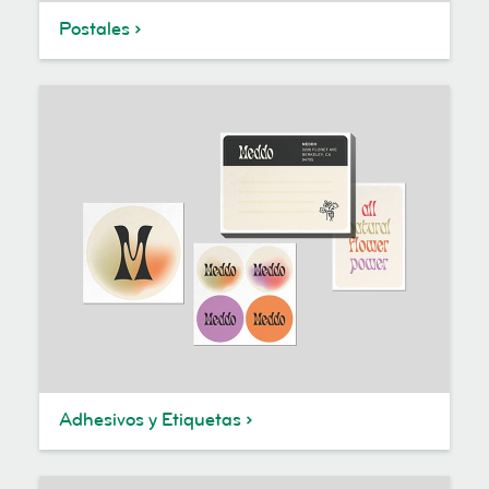
Postales
Adhesivos y Etiquetas