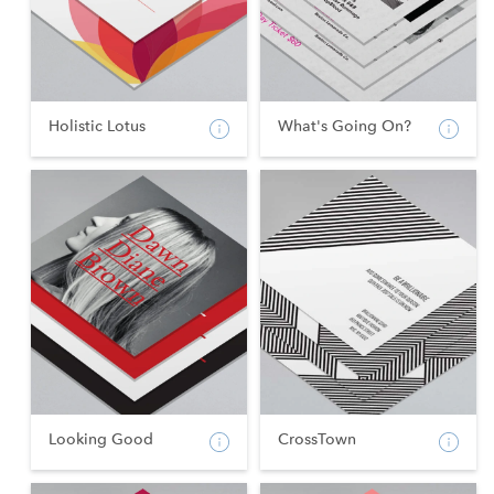
Holistic Lotus
What's Going On?
Looking Good
CrossTown