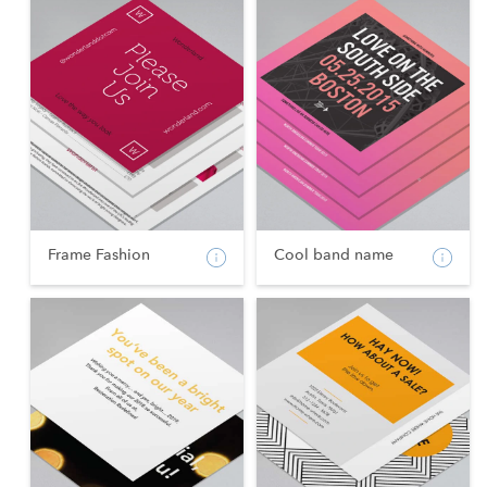
Frame Fashion
Cool band name