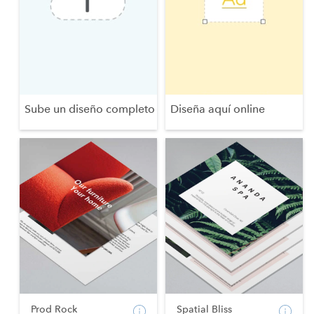
Sube un diseño completo
Diseña aquí online
Prod Rock
Spatial Bliss