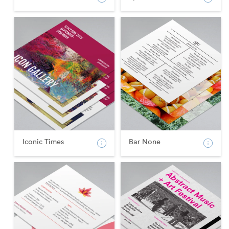
Iconic Times
Bar None