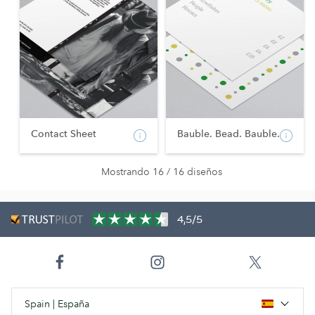
Contact Sheet
Bauble. Bead. Bauble.
Mostrando 16 / 16 diseños
4,5/5
Spain | España