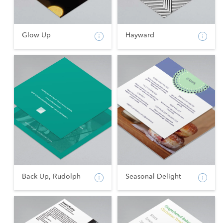
Glow Up
Hayward
Back Up, Rudolph
Seasonal Delight