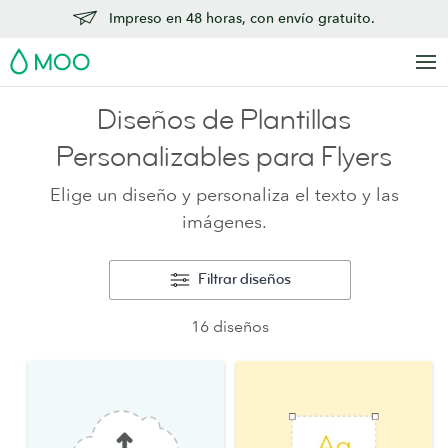
Impreso en 48 horas, con envío gratuito.
MOO
Diseños de Plantillas
Personalizables para Flyers
Elige un diseño y personaliza el texto y las
imágenes.
Filtrar diseños
16 diseños