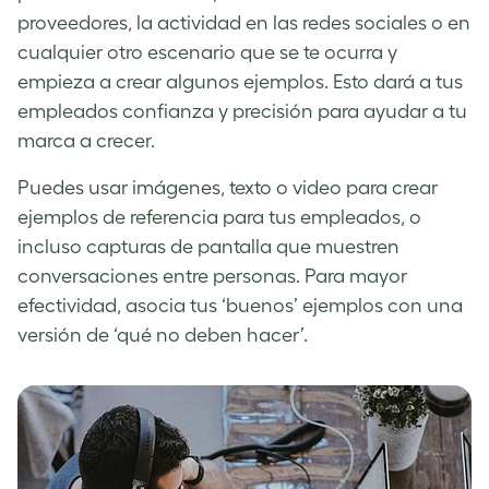
proveedores, la actividad en las redes sociales o en
cualquier otro escenario que se te ocurra y
empieza a crear algunos ejemplos. Esto dará a tus
empleados confianza y precisión para ayudar a tu
marca a crecer.
Puedes usar imágenes, texto o video para crear
ejemplos de referencia para tus empleados, o
incluso capturas de pantalla que muestren
conversaciones entre personas. Para mayor
efectividad, asocia tus ‘buenos’ ejemplos con una
versión de ‘qué no deben hacer’.