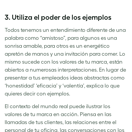
3.
Utiliza el poder de los ejemplos
Todos tenemos un entendimiento diferente de una
palabra como “amistoso”, para algunos es una
sonrisa amable, para otros es un energético
apretón de manos y una invitación para comer. Lo
mismo sucede con los valores de tu marca, están
abiertos a numerosas interpretaciones. En lugar de
presentar a tus empleados ideas abstractas como
‘honestidad’ ‘eficacia’ y ‘valentía’, explica lo que
quieres decir con ejemplos.
El contexto del mundo real puede ilustrar los
valores de tu marca en acción. Piensa en las
llamadas de tus clientes, las relaciones entre el
personal de tu oficina, las conversaciones con los