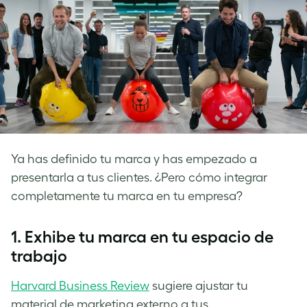
Ya has definido tu marca y has empezado a
presentarla a tus clientes. ¿Pero cómo integrar
completamente tu marca en tu empresa?
1.
Exhibe tu marca en tu espacio de
trabajo
Harvard Business Review
sugiere ajustar tu
material de marketing externo a tus