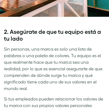
2.
Asegúrate de que tu equipo está a
tu lado
Sin personas, una marca es solo una lista de
palabras o una paleta de colores. Tu equipo es el
que realmente hace que tu marca sea una
realidad, por lo que es esencial asegurarte de que
comprenden de dónde surge tu marca y qué
significado tiene cada uno de sus valores en el
mundo real.
Si tus empleados pueden relacionar los valores de
tu marca con sus propios valores personales