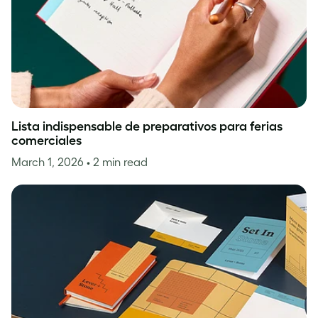
Lista indispensable de preparativos para ferias
comerciales
March 1, 2026
• 2 min read