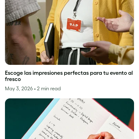
Escoge las impresiones perfectas para tu evento al
fresco
May 3, 2026
• 2 min read