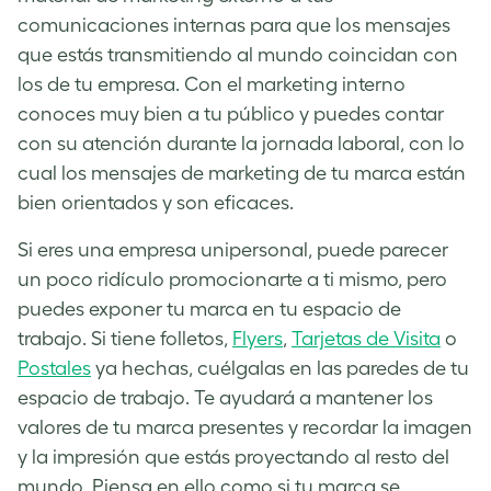
comunicaciones internas para que los mensajes
que estás transmitiendo al mundo coincidan con
los de tu empresa. Con el marketing interno
conoces muy bien a tu público y puedes contar
con su atención durante la jornada laboral, con lo
cual los mensajes de marketing de tu marca están
bien orientados y son eficaces.
Si eres una empresa unipersonal, puede parecer
un poco ridículo promocionarte a ti mismo, pero
puedes exponer tu marca en tu espacio de
trabajo. Si tiene folletos,
Flyers
,
Tarjetas de Visita
o
Postales
ya hechas, cuélgalas en las paredes de tu
espacio de trabajo. Te ayudará a mantener los
valores de tu marca presentes y recordar la imagen
y la impresión que estás proyectando al resto del
mundo. Piensa en ello como si tu marca se