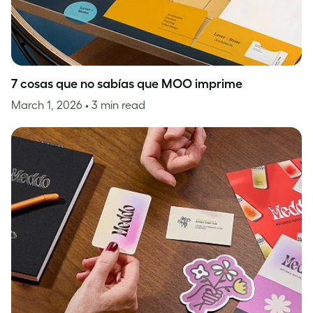
7 cosas que no sabías que MOO imprime
March 1, 2026
• 3 min read