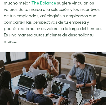
mucho mejor.
The Balance
sugiere vincular los
valores de tu marca a la selección y los incentivos
de tus empleados, así elegirás a empleados que
comparten las perspectivas de tu empresa y
podrás reafirmar esos valores a lo largo del tiempo.
Es una manera autosuficiente de desarrollar tu
marca.