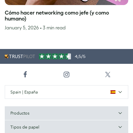
Cómo hacer networking como jefe (y como
humano)
January 5, 2026
• 3 min read
4,5/5
Spain | España
Productos
Tipos de papel