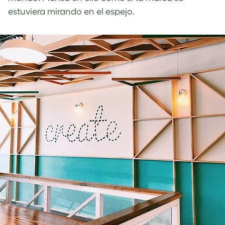
estuviera mirando en el espejo.