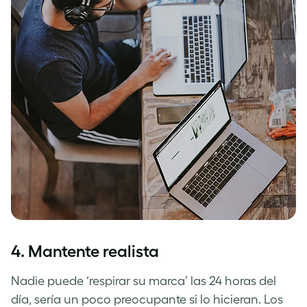
4.
Mantente realista
Nadie puede ‘respirar su marca’ las 24 horas del
día, sería un poco preocupante si lo hicieran. Los