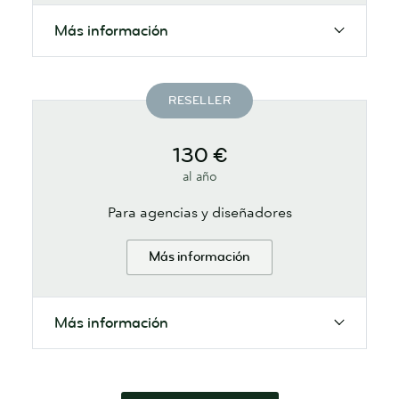
Más información
RESELLER
130 €
al año
Para agencias y diseñadores
Más información
Más información