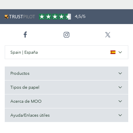
4,5/5
Spain | España
Productos
Tipos de papel
Acerca de MOO
Ayuda/Enlaces útiles