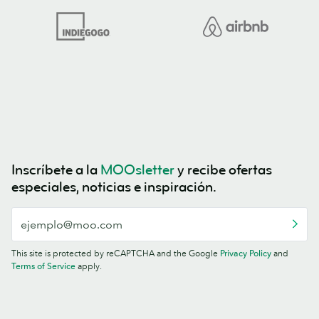
Inscríbete a la
MOOsletter
y recibe ofertas
especiales, noticias e inspiración.
This site is protected by reCAPTCHA and the Google
Privacy Policy
and
Terms of Service
apply.