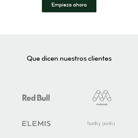
Empieza ahora
Que dicen nuestros clientes