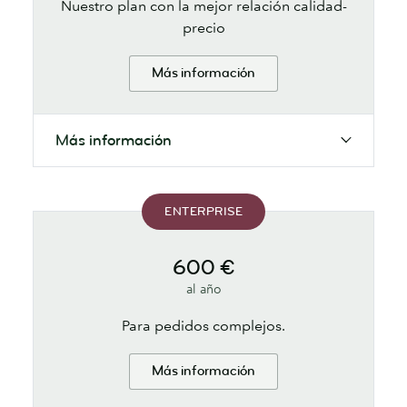
Nuestro plan con la mejor relación calidad-
precio
Más información
Más información
ENTERPRISE
600 €
al año
Para pedidos complejos.
Más información