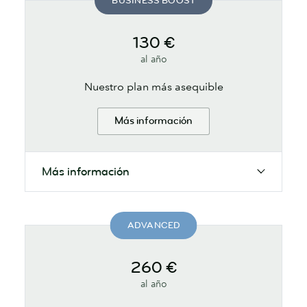
BUSINESS BOOST
130 €
al año
Nuestro plan más asequible
Más información
Más información
ADVANCED
260 €
al año