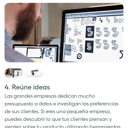
4. Reúne ideas
Las grandes empresas dedican mucho
presupuesto a datos e investigan las preferencias
de sus clientes. Si eres una pequeña empresa,
puedes descubrir lo que tus clientes piensan y
sienten sobre tu producto utilizando herramientas