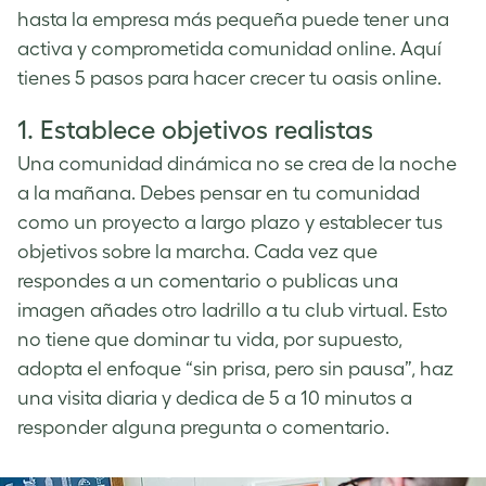
hasta la empresa más pequeña puede tener una
activa y comprometida comunidad online. Aquí
tienes 5 pasos para hacer crecer tu oasis online.
1. Establece objetivos realistas
Una comunidad dinámica no se crea de la noche
a la mañana. Debes pensar en tu comunidad
como un proyecto a largo plazo y establecer tus
objetivos sobre la marcha. Cada vez que
respondes a un comentario o publicas una
imagen añades otro ladrillo a tu club virtual. Esto
no tiene que dominar tu vida, por supuesto,
adopta el enfoque “sin prisa, pero sin pausa”, haz
una visita diaria y dedica de 5 a 10 minutos a
responder alguna pregunta o comentario.