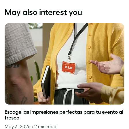
May also interest you
Escoge las impresiones perfectas para tu evento al
fresco
May 3, 2026
• 2 min read