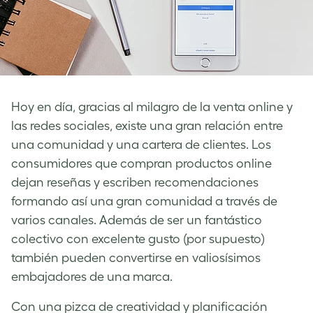
Hoy en día, gracias al milagro de la venta online y
las redes sociales, existe una gran relación entre
una comunidad y una cartera de clientes. Los
consumidores que compran productos online
dejan reseñas y escriben recomendaciones
formando así una gran comunidad a través de
varios canales. Además de ser un fantástico
colectivo con excelente gusto (por supuesto)
también pueden convertirse en valiosísimos
embajadores de una marca.
Con una pizca de creatividad y planificación