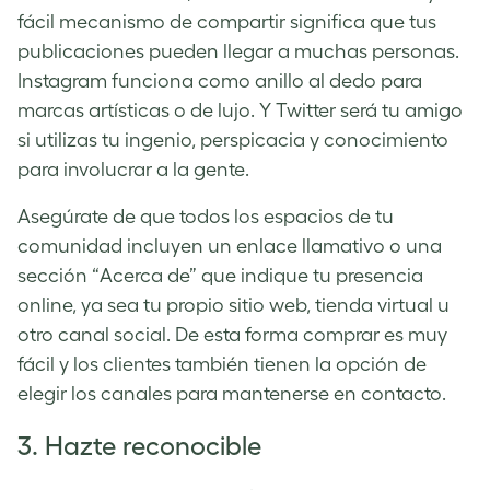
fácil mecanismo de compartir significa que tus
publicaciones pueden llegar a muchas personas.
Instagram funciona como anillo al dedo para
marcas artísticas o de lujo. Y Twitter será tu amigo
si utilizas tu ingenio, perspicacia y conocimiento
para involucrar a la gente.
Asegúrate de que todos los espacios de tu
comunidad incluyen un enlace llamativo o una
sección “Acerca de” que indique tu presencia
online, ya sea tu propio sitio web, tienda virtual u
otro canal social. De esta forma comprar es muy
fácil y los clientes también tienen la opción de
elegir los canales para mantenerse en contacto.
3. Hazte reconocible