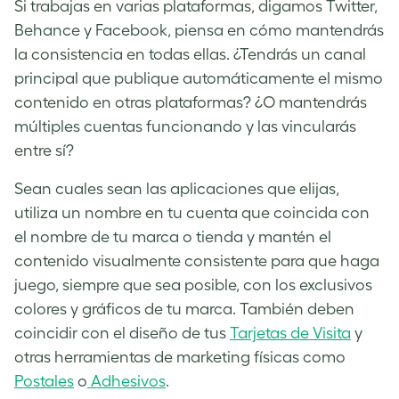
Si trabajas en varias plataformas, digamos Twitter,
Behance y Facebook, piensa en cómo mantendrás
la consistencia en todas ellas. ¿Tendrás un canal
principal que publique automáticamente el mismo
contenido en otras plataformas? ¿O mantendrás
múltiples cuentas funcionando y las vincularás
entre sí?
Sean cuales sean las aplicaciones que elijas,
utiliza un nombre en tu cuenta que coincida con
el nombre de tu marca o tienda y mantén el
contenido visualmente consistente para que haga
juego, siempre que sea posible, con los exclusivos
colores y gráficos de tu marca. También deben
coincidir con el diseño de tus
Tarjetas de Visita
y
otras herramientas de marketing físicas como
Postales
o
Adhesivos
.