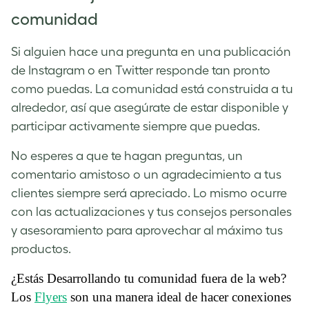
comunidad
Si alguien hace una pregunta en una publicación
de Instagram o en Twitter responde tan pronto
como puedas. La comunidad está construida a tu
alrededor, así que asegúrate de estar disponible y
participar activamente siempre que puedas.
No esperes a que te hagan preguntas, un
comentario amistoso o un agradecimiento a tus
clientes siempre será apreciado. Lo mismo ocurre
con las actualizaciones y tus consejos personales
y asesoramiento para aprovechar al máximo tus
productos.
¿Estás Desarrollando tu comunidad fuera de la web?
Los
Flyers
son una manera ideal de hacer conexiones