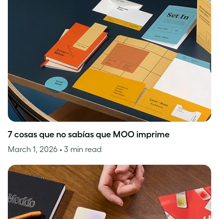
7 cosas que no sabías que MOO imprime
March 1, 2026
• 3 min read