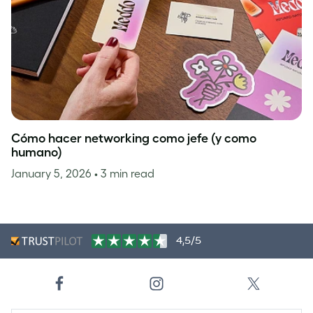
Cómo hacer networking como jefe (y como
humano)
January 5, 2026
• 3 min read
4,5/5