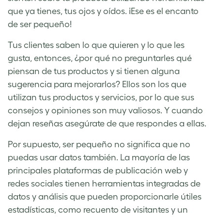
que ya tienes, tus ojos y oídos. ¡Ese es el encanto
de ser pequeño!
Tus clientes saben lo que quieren y lo que les
gusta, entonces, ¿por qué no preguntarles qué
piensan de tus productos y si tienen alguna
sugerencia para mejorarlos? Ellos son los que
utilizan tus productos y servicios, por lo que sus
consejos y opiniones son muy valiosos. Y cuando
dejan reseñas asegúrate de que respondes a ellas.
Por supuesto, ser pequeño no significa que no
puedas usar datos también. La mayoría de las
principales plataformas de publicación web y
redes sociales tienen herramientas integradas de
datos y análisis que pueden proporcionarle útiles
estadísticas, como recuento de visitantes y un