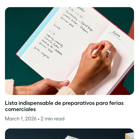
Lista indispensable de preparativos para ferias
comerciales
March 1, 2026
• 2 min read