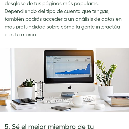
desglose de tus páginas más populares.
Dependiendo del tipo de cuenta que tengas,
también podrás acceder a un análisis de datos en
más profundidad sobre cómo la gente interactúa
con tu marca.
5. Sé el mejor miembro de tu