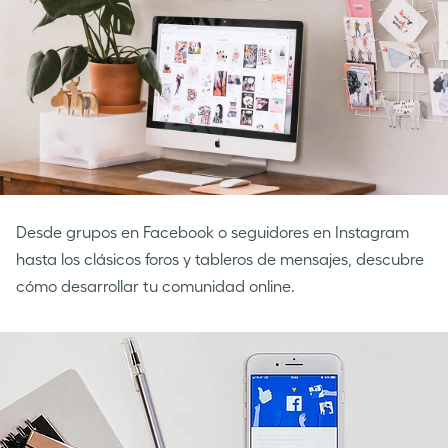
Desde grupos en Facebook o seguidores en Instagram
hasta los clásicos foros y tableros de mensajes, descubre
cómo desarrollar tu comunidad online.