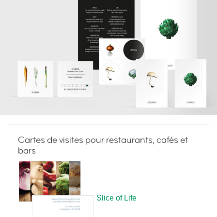
Cartes de visites pour restaurants, cafés et
bars
Slice of Life