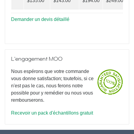
$135.00
$143.00
$194.00
$249.00
Demander un devis détaillé
L'engagement MOO
Nous espérons que votre commande
vous donne satisfaction; toutefois, si ce
n'est pas le cas, nous ferons notre
possible pour y remédier ou nous vous
rembourserons.
Recevoir un pack d'échantillons gratuit