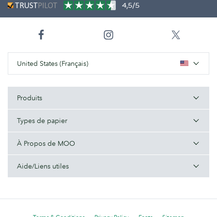
4,5/5
United States (Français)
Produits
Types de papier
À Propos de MOO
Aide/Liens utiles