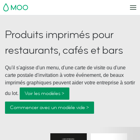
MOO
Produits imprimés pour
restaurants, cafés et bars
Qu'il s'agisse d'un menu, d'une carte de visite ou d'une
carte postale d'invitation à votre événement, de beaux
imprimés graphiques peuvent aider votre entreprise à sortir
Voir les modèles >
du lot.
Commencer avec un modèle vide >