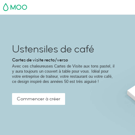
MOO
Ustensiles de café
Cartes de visite recto/verso
Avec ces chaleureuses Cartes de Visite aux tons pastel, il
y aura toujours un couvert à table pour vous. Idéal pour
votre entreprise de traiteur, votre restaurant ou votre café,
ce design inspiré des années 50 est très aiguisé !
Commencer à créer