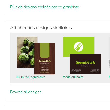
Plus de designs réalisés par ce graphiste
Afficher des designs similaires
All in the ingredients
Mode culinaire
Browse all designs