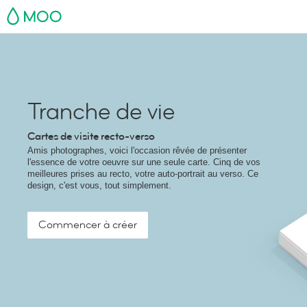
MOO
Tranche de vie
Cartes de visite recto-verso
Amis photographes, voici l'occasion rêvée de présenter
l'essence de votre oeuvre sur une seule carte. Cinq de vos
meilleures prises au recto, votre auto-portrait au verso. Ce
design, c'est vous, tout simplement.
Commencer à créer