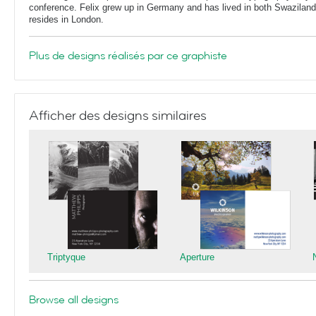
conference. Felix grew up in Germany and has lived in both Swaziland
resides in London.
Plus de designs réalisés par ce graphiste
Afficher des designs similaires
Triptyque
Aperture
Browse all designs