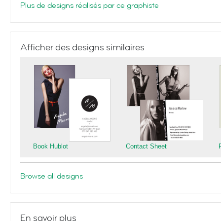
Plus de designs réalisés par ce graphiste
Afficher des designs similaires
Book Hublot
Contact Sheet
Browse all designs
En savoir plus