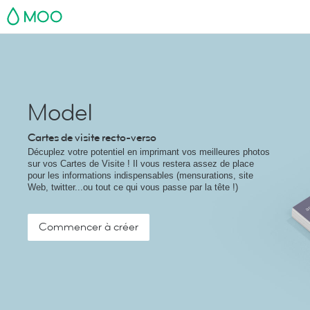
MOO
Model
Cartes de visite recto-verso
Décuplez votre potentiel en imprimant vos meilleures photos
sur vos Cartes de Visite ! Il vous restera assez de place
pour les informations indispensables (mensurations, site
Web, twitter...ou tout ce qui vous passe par la tête !)
Commencer à créer