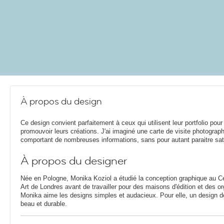
À propos du design
Ce design convient parfaitement à ceux qui utilisent leur portfolio pour
promouvoir leurs créations. J'ai imaginé une carte de visite photograp
comportant de nombreuses informations, sans pour autant paraitre sat
À propos du designer
Née en Pologne, Monika Koziol a étudié la conception graphique au Cen
Art de Londres avant de travailler pour des maisons d'édition et des or
Monika aime les designs simples et audacieux. Pour elle, un design de q
beau et durable.