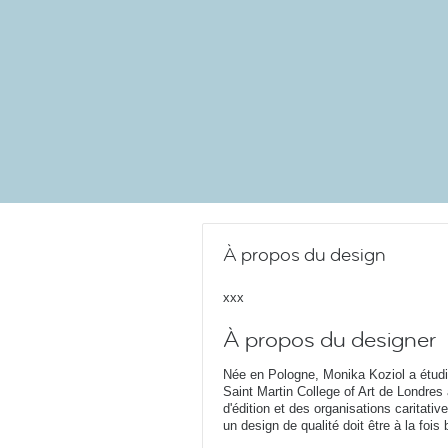
À propos du design
xxx
À propos du designer
Née en Pologne, Monika Koziol a étudi
Saint Martin College of Art de Londres
d'édition et des organisations caritati
un design de qualité doit être à la fois