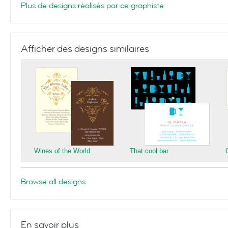
Plus de designs réalisés par ce graphiste
Afficher des designs similaires
Wines of the World
That cool bar
Browse all designs
En savoir plus