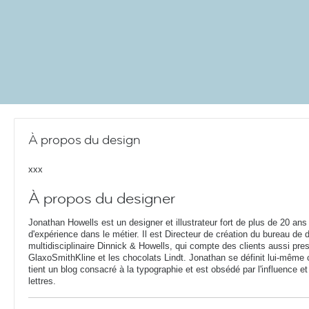
À propos du design
xxx
À propos du designer
Jonathan Howells est un designer et illustrateur fort de plus de 20 ans
d'expérience dans le métier. Il est Directeur de création du bureau de 
multidisciplinaire Dinnick & Howells, qui compte des clients aussi pre
GlaxoSmithKline et les chocolats Lindt. Jonathan se définit lui-même
tient un blog consacré à la typographie et est obsédé par l'influence et 
lettres.