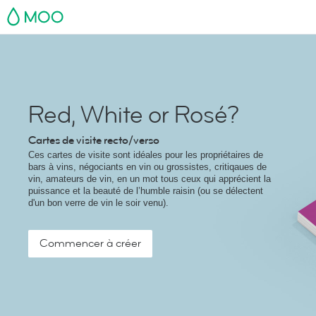
MOO
Red, White or Rosé?
Cartes de visite recto/verso
Ces cartes de visite sont idéales pour les propriétaires de
bars à vins, négociants en vin ou grossistes, critiqaues de
vin, amateurs de vin, en un mot tous ceux qui apprécient la
puissance et la beauté de l’humble raisin (ou se délectent
d'un bon verre de vin le soir venu).
Commencer à créer