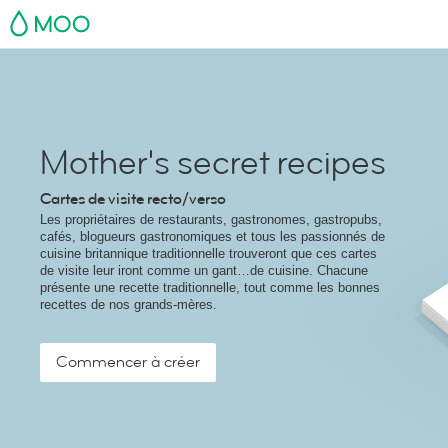
MOO
Mother's secret recipes
Cartes de visite recto/verso
Les propriétaires de restaurants, gastronomes, gastropubs,
cafés, blogueurs gastronomiques et tous les passionnés de
cuisine britannique traditionnelle trouveront que ces cartes
de visite leur iront comme un gant…de cuisine. Chacune
présente une recette traditionnelle, tout comme les bonnes
recettes de nos grands-mères.
Commencer à créer