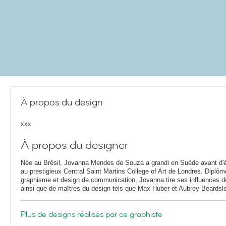
À propos du design
xxx
À propos du designer
Née au Brésil, Jovanna Mendes de Souza a grandi en Suède avant d'é
au prestigieux Central Saint Martins College of Art de Londres. Diplô
graphisme et design de communication, Jovanna tire ses influences de
ainsi que de maîtres du design tels que Max Huber et Aubrey Beardsl
Plus de designs réalisés par ce graphiste