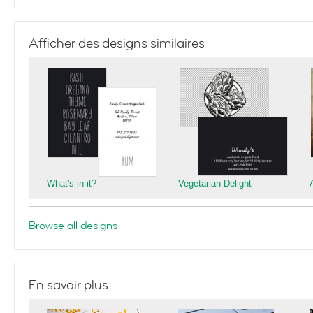
Afficher des designs similaires
What's in it?
Vegetarian Delight
Browse all designs
En savoir plus