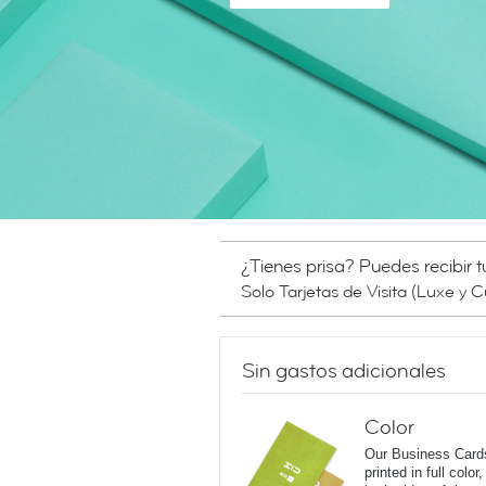
¿Tienes prisa? Puedes recibir tu
Solo Tarjetas de Visita (Luxe y 
Sin gastos adicionales
Color
Our Business Card
printed in full color,