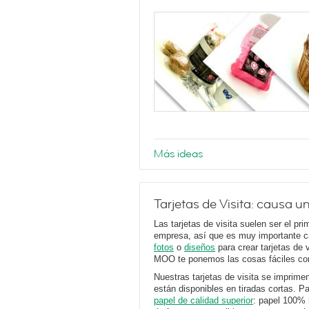
Más ideas
Tarjetas de Visita: causa 
Las tarjetas de visita suelen ser el pr
empresa, así que es muy importante ca
fotos
o
diseños
para crear tarjetas de 
MOO te ponemos las cosas fáciles co
Nuestras tarjetas de visita se imprimen
están disponibles en tiradas cortas. Pa
papel de calidad superior
: papel 100% 