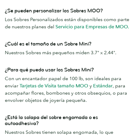
¿Se pueden personalizar los Sobres MOO?
Los Sobres Personalizados están disponibles como parte
de nuestros planes del
Servicio para Empresas de MOO.
¿Cuál es el tamaño de un Sobre Mini?
Nuestros Sobres más pequeños miden 3.7" x 2.44".
¿Para qué puedo usar los Sobres Mini?
Con un encantador papel de 100 lb, son ideales para
enviar
Tarjetas de Visita tamaño MOO
y
Estándar
, para
acompañar flores, bombones y otros obsequios, o para
envolver objetos de joyería pequeña.
¿Está la solapa del sobre engomada o es
autoadhesiva?
Nuestros Sobres tienen solapa engomada, lo que