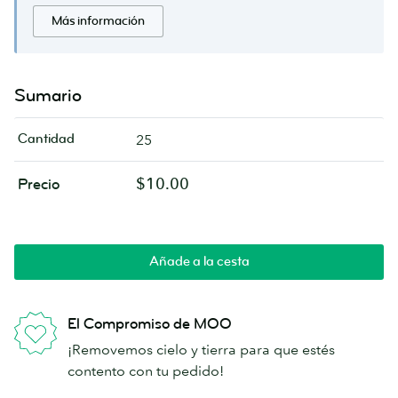
Más información
Sumario
Cantidad
25
$10.00
Precio
Añade a la cesta
El Compromiso de MOO
¡Removemos cielo y tierra para que estés
contento con tu pedido!