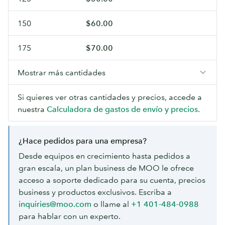
150
$60.00
175
$70.00
Mostrar más cantidades
Si quieres ver otras cantidades y precios, accede a
nuestra
Calculadora de gastos de envío y precios
.
¿Hace pedidos para una empresa?
Desde equipos en crecimiento hasta pedidos a
gran escala, un plan business de MOO le ofrece
acceso a soporte dedicado para su cuenta, precios
business y productos exclusivos. Escriba a
inquiries@moo.com
o llame al
+1 401-484-0988
para hablar con un experto.