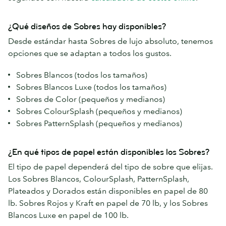
¿Qué diseños de Sobres hay disponibles?
Desde estándar hasta Sobres de lujo absoluto, tenemos
opciones que se adaptan a todos los gustos.
Sobres Blancos (todos los tamaños)
Sobres Blancos Luxe (todos los tamaños)
Sobres de Color (pequeños y medianos)
Sobres ColourSplash (pequeños y medianos)
Sobres PatternSplash (pequeños y medianos)
¿En qué tipos de papel están disponibles los Sobres?
El tipo de papel dependerá del tipo de sobre que elijas.
Los Sobres Blancos, ColourSplash, PatternSplash,
Plateados y Dorados están disponibles en papel de 80
lb. Sobres Rojos y Kraft en papel de 70 lb, y los Sobres
Blancos Luxe en papel de 100 lb.