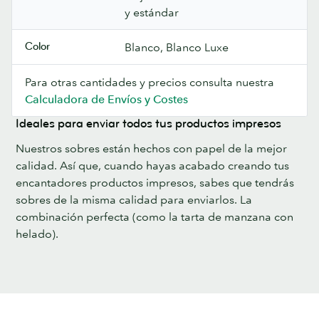
y estándar
Color
Blanco, Blanco Luxe
Para otras cantidades y precios consulta nuestra
Calculadora de Envíos y Costes
Ideales para enviar todos tus productos impresos
Nuestros sobres están hechos con papel de la mejor
calidad. Así que, cuando hayas acabado creando tus
encantadores productos impresos, sabes que tendrás
sobres de la misma calidad para enviarlos. La
combinación perfecta (como la tarta de manzana con
helado).