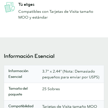
Tú eliges
Compatibles con Tarjetas de Visita tamaño
MOO y estándar
Información Esencial
Información
3.7" x 2.44" (Nota: Demasiado
Esencial
pequeños para enviar por USPS)
Tamaño del
25 Sobres
paquete
Compatibilidad
Tarjetas de Visita tamaño MOO