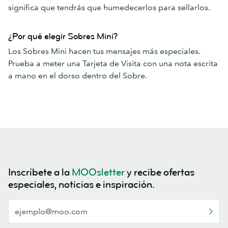
significa que tendrás que humedecerlos para sellarlos.
¿Por qué elegir Sobres Mini?
Los Sobres Mini hacen tus mensajes más especiales.
Prueba a meter una Tarjeta de Visita con una nota escrita
a mano en el dorso dentro del Sobre.
Inscríbete a la
MOOsletter
y recibe ofertas
especiales, noticias e inspiración.