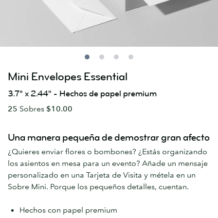
Mini Envelopes Essential
3.7" x 2.44" - Hechos de papel premium
25
Sobres
$10.00
Una manera pequeña de demostrar gran afecto
¿Quieres enviar flores o bombones? ¿Estás organizando
los asientos en mesa para un evento? Añade un mensaje
personalizado en una Tarjeta de Visita y métela en un
Sobre Mini. Porque los pequeños detalles, cuentan.
Hechos con papel premium