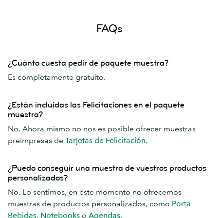
FAQs
¿Cuánto cuesta pedir de paquete muestra?
Es completamente gratuito.
¿Están incluidas las Felicitaciones en el paquete
muestra?
No. Ahora mismo no nos es posible ofrecer muestras
preimpresas de
Tarjetas de Felicitación
.
¿Puedo conseguir una muestra de vuestros productos
personalizados?
No. Lo sentimos, en este momento no ofrecemos
muestras de productos personalizados, como
Porta
Bebidas
,
Notebooks
o
Agendas
.