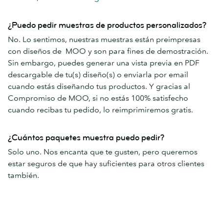
¿Puedo pedir muestras de productos personalizados?
No. Lo sentimos, nuestras muestras están preimpresas
con diseños de MOO y son para fines de demostración.
Sin embargo, puedes generar una vista previa en PDF
descargable de tu(s) diseño(s) o enviarla por email
cuando estás diseñando tus productos. Y gracias al
Compromiso de MOO, si no estás 100% satisfecho
cuando recibas tu pedido, lo reimprimiremos gratis.
¿Cuántos paquetes muestra puedo pedir?
Solo uno. Nos encanta que te gusten, pero queremos
estar seguros de que hay suficientes para otros clientes
también.