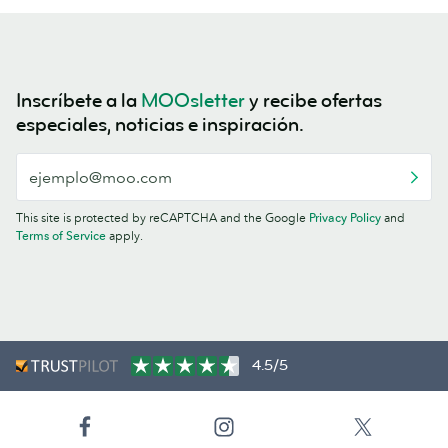
Inscríbete a la
MOOsletter
y recibe ofertas
especiales, noticias e inspiración.
This site is protected by reCAPTCHA and the Google
Privacy Policy
and
Terms of Service
apply.
4.5/5