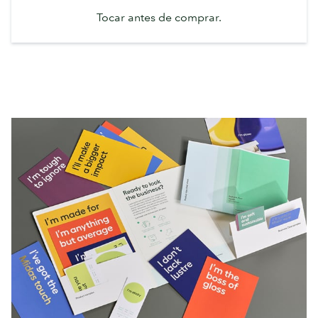
Tocar antes de comprar.