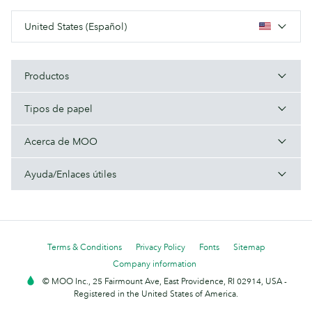
United States (Español)
Productos
Tipos de papel
Acerca de MOO
Ayuda/Enlaces útiles
Terms & Conditions
Privacy Policy
Fonts
Sitemap
Company information
© MOO Inc., 25 Fairmount Ave, East Providence, RI 02914, USA -
Registered in the United States of America.