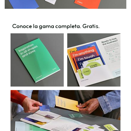
Conoce la gama completa. Gratis.