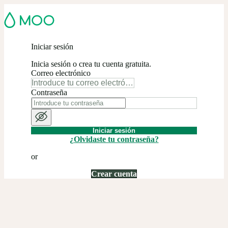
Iniciar sesión
Inicia sesión o crea tu cuenta gratuita.
Correo electrónico
Contraseña
Iniciar sesión
¿Olvidaste tu contraseña?
or
Crear cuenta