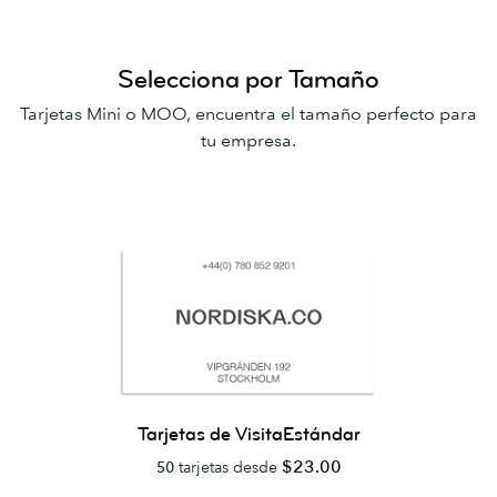
Selecciona por Tamaño
Tarjetas Mini o MOO, encuentra el tamaño perfecto para
tu empresa.
Tarjetas de VisitaEstándar
$23.00
50
tarjetas desde