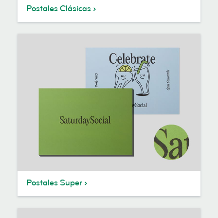
Postales Clásicas
Postales Super