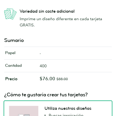
Variedad sin coste adicional
Imprime un diseño diferente en cada tarjeta
GRATIS.
Sumario
Papel
-
Cantidad
400
$76.00
Precio
$88.00
¿Cómo te gustaría crear tus tarjetas?
Utiliza nuestros diseños
Buscas inspiración