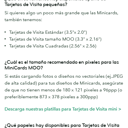
Tarjetas de Visita pequeñas?
Si quieres algo un poco más grande que las Minicards,
también tenemos:
Tarjetas de Visita Estándar (3.5"x 2.0")
Tarjetas de Visita tamaño MOO (3.3" x 2.16")
Tarjetas de Visita Cuadradas (2.56" x 2.56)
¿Cuál es el tamaño recomendado en píxeles para las
MiniCards MOO?
Si estás cargando fotos o diseños no vectoriales (ej.JPEG
de alta calidad) para tus diseños de Minicards, asegúrate
de que no tienen menos de 180 x 121 pixeles a 96ppp (o
preferiblemente 873 x 378 pixeles a 300ppp)
Descarga nuestras platillas para Tarjetas de Visita mini >
¿Qué papeles hay disponibles para Tarjetas de Visita