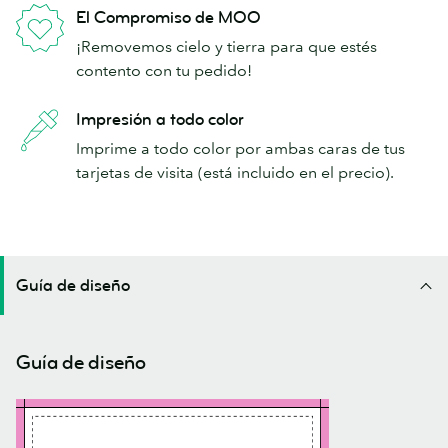
El Compromiso de MOO
¡Removemos cielo y tierra para que estés
contento con tu pedido!
Impresión a todo color
Imprime a todo color por ambas caras de tus
tarjetas de visita (está incluido en el precio).
Guía de diseño
Guía de diseño