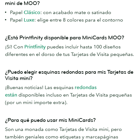
mini de MOO?
Papel
Clásico
: con acabado mate o satinado
Papel
Luxe
: elige entre 8 colores para el contorno
¿Está Printfinity disponible para MiniCards MOO?
¡Sí! Con
Printfinity
puedes incluir hasta 100 diseños
diferentes en el dorso de tus Tarjetas de Visita pequeñas.
¿Puedo elegir esquinas redondas para mis Tarjetas de
Visita mini?
¡Buenas noticias! Las esquinas
redondas
están
disponibles incluso en Tarjetas de Visita pequeñas
(por un mini importe extra).
¿Para qué puedo usar mis MiniCards?
Son una monada como Tarjetas de Visita mini, pero
también geniales como etiquetas y marcapáginas