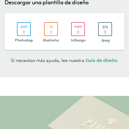
Descargar una plantilla de diseño
Photoshop
Illustrator
InDesign
Jpeg
Si necesitas más ayuda, lee nuestra
Guía de diseño
.