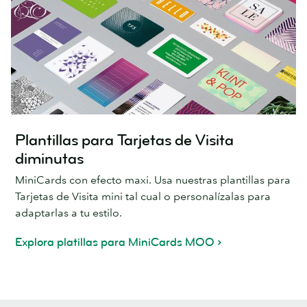
Plantillas para Tarjetas de Visita
diminutas
MiniCards con efecto maxi. Usa nuestras plantillas para
Tarjetas de Visita mini tal cual o personalízalas para
adaptarlas a tu estilo.
Explora platillas para MiniCards MOO