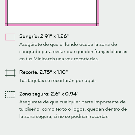
Sangría: 2.91” x 1.26”
Asegúrate de que el fondo ocupa la zona de
sangrado para evitar que queden franjas blancas
en tus Minicards una vez recortadas.
Recorte: 2.75” x 1.10”
Tus tarjetas se recortarán por aquí.
Zona segura: 2.6” x 0.94”
Asegúrate de que cualquier parte importante de
tu diseño, como texto o logos, quedan dentro de
la zona segura, si no se podrían recortar.