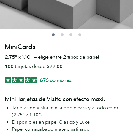
MiniCards
2.75" x 1.10" – elige entre 2 tipos de papel
100
tarjetas desde
$22.00
676 opiniones
Mini Tarjetas de Visita con efecto maxi.
Tarjetas de Visita mini a doble cara y a todo color
(2.75" x 1.10")
Disponibles en papel Clásico y Luxe
Papel con acabado mate o satinado