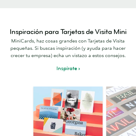
Inspiración para Tarjetas de Visita Mini
MiniCards, haz cosas grandes con Tarjetas de Visita
pequeñas. Si buscas inspiración (y ayuda para hacer
crecer tu empresa) echa un vistazo a estos consejos.
Inspírate