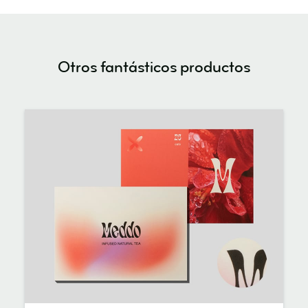
Otros fantásticos productos