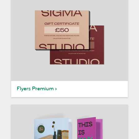
Flyers Premium