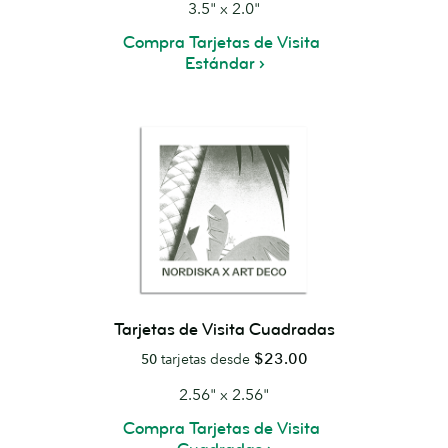
3.5" x 2.0"
Compra Tarjetas de Visita
Estándar
Tarjetas de Visita Cuadradas
$23.00
50
tarjetas desde
2.56" x 2.56"
Compra Tarjetas de Visita