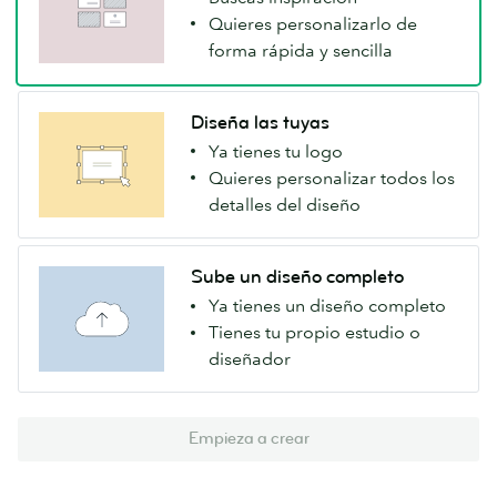
Quieres personalizarlo de
forma rápida y sencilla
Diseña las tuyas
Ya tienes tu logo
Quieres personalizar todos los
detalles del diseño
Sube un diseño completo
Ya tienes un diseño completo
Tienes tu propio estudio o
diseñador
Empieza a crear