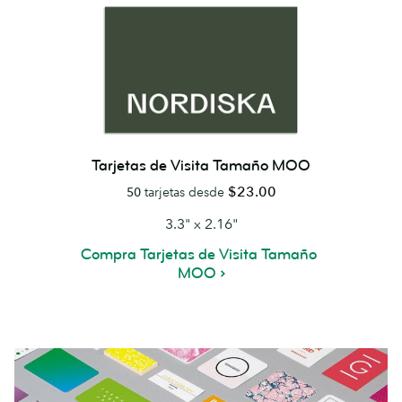
Tarjetas de Visita Tamaño MOO
$23.00
50
tarjetas desde
3.3" x 2.16"
Compra Tarjetas de Visita Tamaño
MOO