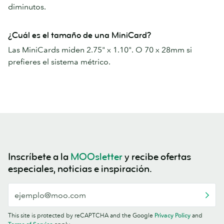
diminutos.
¿Cuál es el tamaño de una MiniCard?
Las MiniCards miden 2.75" x 1.10". O 70 x 28mm si
prefieres el sistema métrico.
Inscríbete a la
MOOsletter
y recibe ofertas
especiales, noticias e inspiración.
This site is protected by reCAPTCHA and the Google
Privacy Policy
and