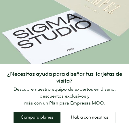
¿Necesitas ayuda para diseñar tus Tarjetas de
visita?
Descubre nuestro equipo de expertos en diseño,
descuentos exclusivos y
más con un Plan para Empresas MOO.
Compara planes
Habla con nosotros