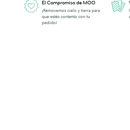
El Compromiso de MOO
¡Removemos cielo y tierra para
que estés contento con tu
pedido!