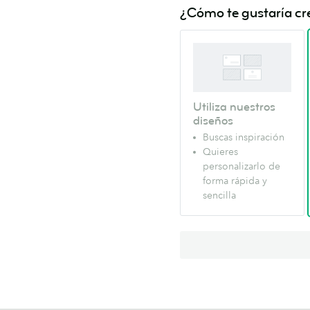
¿Cómo te gustaría cre
Utiliza nuestros
diseños
Buscas inspiración
Quieres
personalizarlo de
forma rápida y
sencilla