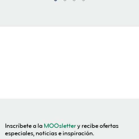
Inscríbete a la
MOOsletter
y recibe ofertas
especiales, noticias e inspiración.