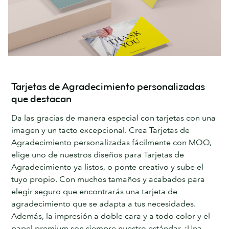
Tarjetas de Agradecimiento personalizadas
que destacan
Da las gracias de manera especial con tarjetas con una
imagen y un tacto excepcional. Crea Tarjetas de
Agradecimiento personalizadas fácilmente con MOO,
elige uno de nuestros diseños para Tarjetas de
Agradecimiento ya listos, o ponte creativo y sube el
tuyo propio. Con muchos tamaños y acabados para
elegir seguro que encontrarás una tarjeta de
agradecimiento que se adapta a tus necesidades.
Además, la impresión a doble cara y a todo color y el
papel premium son siempre nuestro estándar. ¡Una