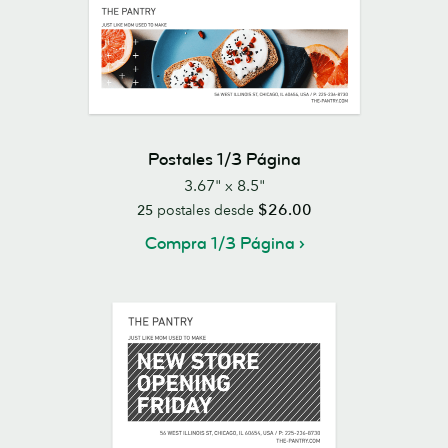
Postales 1/3 Página
3.67" x 8.5"
$26.00
25
postales desde
Compra 1/3 Página