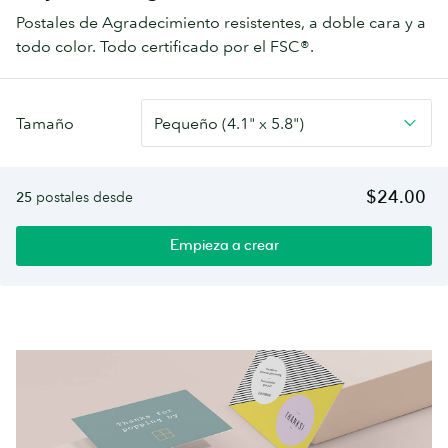
Postales de Agradecimiento resistentes, a doble cara y a
todo color. Todo certificado por el FSC®.
Tarjetas
Tamaño
Pequeño (4.1" x 5.8")
de
Agradecimiento
$24.00
25
postales desde
Empieza a crear