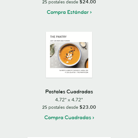
$24.00
25
postales desde
Compra Estándar
Postales Cuadradas
4.72" x 4.72"
$23.00
25
postales desde
Compra Cuadradas