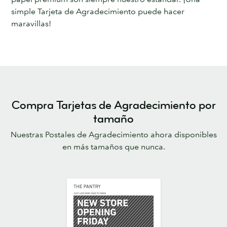
simple Tarjeta de Agradecimiento puede hacer
maravillas!
Compra Tarjetas de Agradecimiento por
tamaño
Nuestras Postales de Agradecimiento ahora disponibles
en más tamaños que nunca.