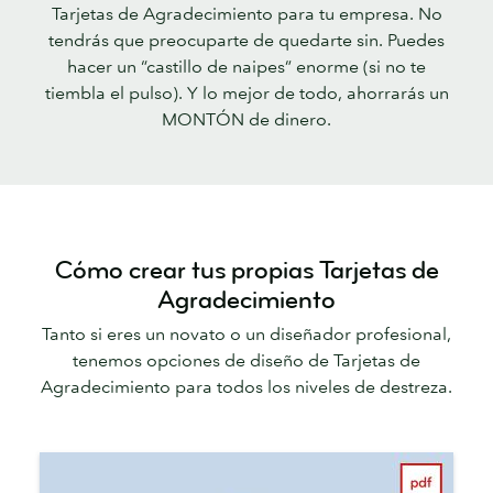
Tarjetas de Agradecimiento para tu empresa. No
tendrás que preocuparte de quedarte sin. Puedes
hacer un “castillo de naipes” enorme (si no te
tiembla el pulso). Y lo mejor de todo, ahorrarás un
MONTÓN de dinero.
Cómo crear tus propias Tarjetas de
Agradecimiento
Tanto si eres un novato o un diseñador profesional,
tenemos opciones de diseño de Tarjetas de
Agradecimiento para todos los niveles de destreza.