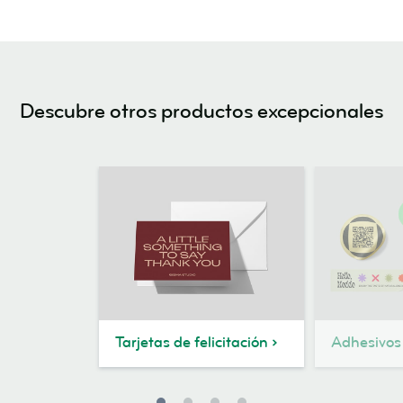
Descubre otros productos excepcionales
Tarjetas de felicitación
Adhesivos 