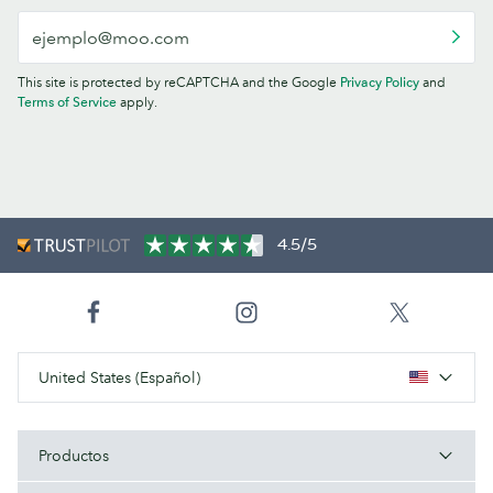
This site is protected by reCAPTCHA and the Google
Privacy Policy
and
Terms of Service
apply.
4.5/5
United States (Español)
Productos