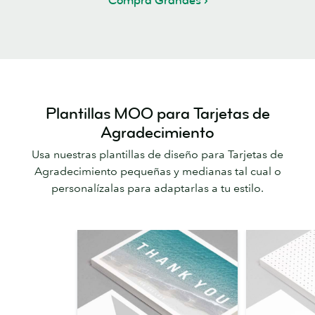
Compra Grandes
Plantillas MOO para Tarjetas de
Agradecimiento
Usa nuestras plantillas de diseño para Tarjetas de
Agradecimiento pequeñas y medianas tal cual o
personalízalas para adaptarlas a tu estilo.