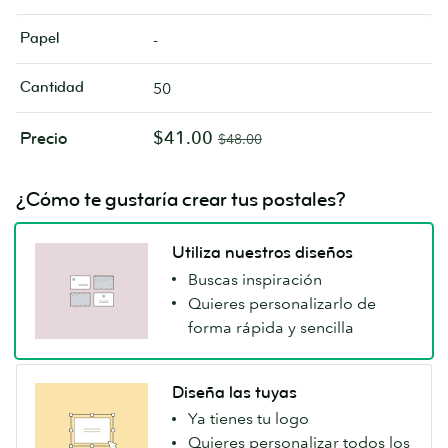
Papel
-
Cantidad
50
$41.00
Precio
$48.00
¿Cómo te gustaría crear tus postales?
Utiliza nuestros diseños
Buscas inspiración
Quieres personalizarlo de
forma rápida y sencilla
Diseña las tuyas
Ya tienes tu logo
Quieres personalizar todos los