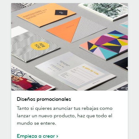
Diseños
Diseños promocionales
promocionales
Tanto si quieres anunciar tus rebajas como
lanzar un nuevo producto, haz que todo el
mundo se entere.
Empieza a crear