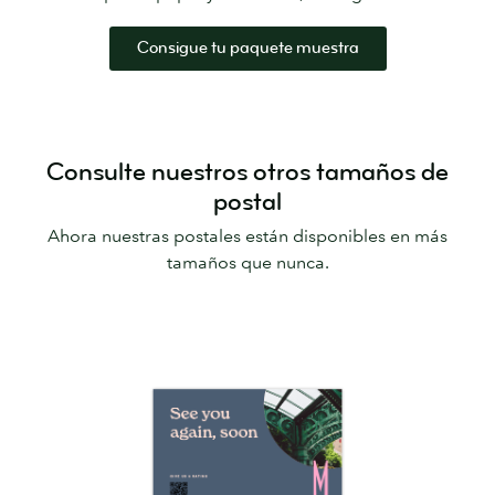
Consigue tu paquete muestra
Consulte nuestros otros tamaños de
postal
Ahora nuestras postales están disponibles en más
tamaños que nunca.