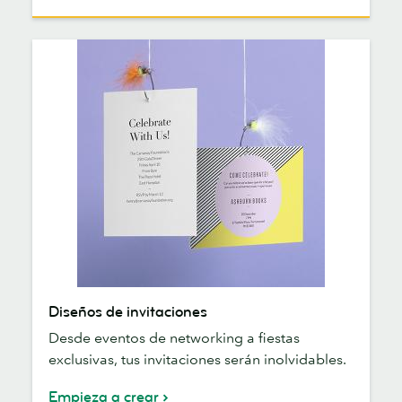
Diseños
Diseños de invitaciones
de
Desde eventos de networking a fiestas
invitaciones
exclusivas, tus invitaciones serán inolvidables.
Empieza a crear