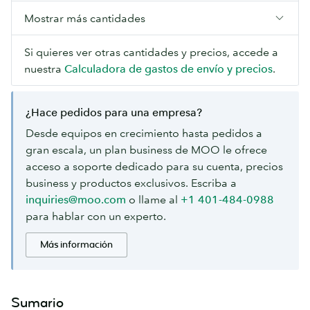
Mostrar más cantidades
Si quieres ver otras cantidades y precios, accede a
nuestra
Calculadora de gastos de envío y precios
.
¿Hace pedidos para una empresa?
Desde equipos en crecimiento hasta pedidos a
gran escala, un plan business de MOO le ofrece
acceso a soporte dedicado para su cuenta, precios
business y productos exclusivos. Escriba a
inquiries@moo.com
o llame al
+1 401-484-0988
para hablar con un experto.
Más información
Sumario