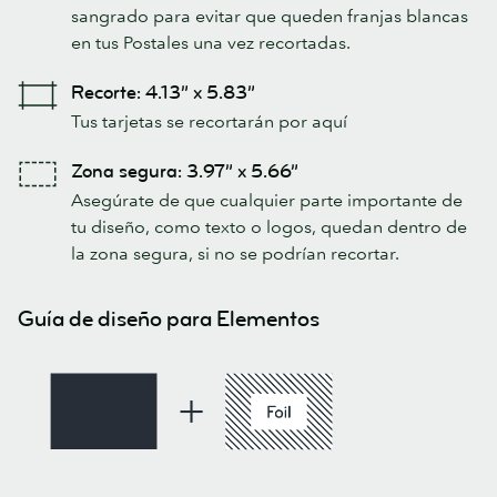
sangrado para evitar que queden franjas blancas
en tus Postales una vez recortadas.
Recorte: 4.13” x 5.83”
Tus tarjetas se recortarán por aquí
Zona segura: 3.97” x 5.66”
Asegúrate de que cualquier parte importante de
tu diseño, como texto o logos, quedan dentro de
la zona segura, si no se podrían recortar.
Guía de diseño para Elementos