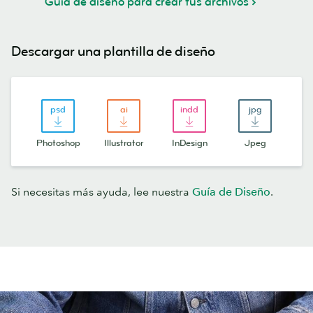
Guía de diseño para crear tus archivos
Descargar una plantilla de diseño
Photoshop
Illustrator
InDesign
Jpeg
Si necesitas más ayuda, lee nuestra
Guía de Diseño
.