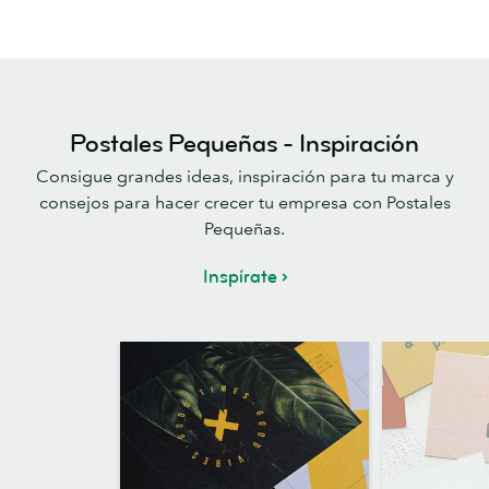
Postales Pequeñas - Inspiración
Consigue grandes ideas, inspiración para tu marca y
consejos para hacer crecer tu empresa con Postales
Pequeñas.
Inspírate