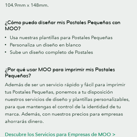
104.9mm x 148mm.
¿Cómo puedo diseñar mis Postales Pequeñas con
MOO?
Usa nuestras plantillas para Postales Pequeñas
Personaliza un diseño en blanco
Sube un diseño completo de Postales
¿Por qué usar MOO para imprimir mis Postales
Pequeñas?
Además de ser un servicio rápido y fácil para imprimir
tus Postales Pequeñas, ponemos a tu disposición
nuestros servicios de diseño y plantillas personalizables,
para que mantengas el control de la identidad de tu
marca. Además, con nuestros precios para empresas
ahorrarás dinero.
Descubre los Servicios para Empresas de MOO >