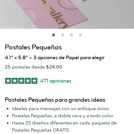
Postales Pequeñas
4.1” x 5.8" – 3 opciones de Papel para elegir
25
postales desde
$24.00
471 opiniones
Postales Pequeñas para grandes ideas
Ideales para mensajes con un enfoque único
Postales Pequeñas, a doble cara y a todo color
Hasta 25 diseños diferentes en cada paquete de
Postales Pequeñas GRATIS