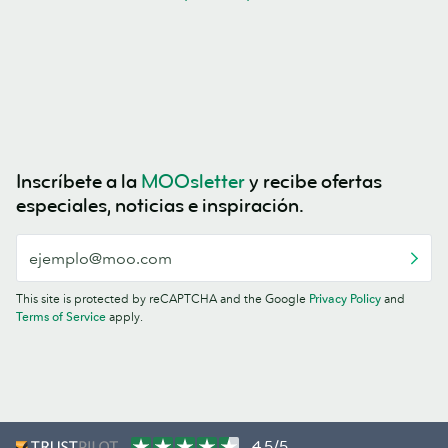
Inscríbete a la
MOOsletter
y recibe ofertas
especiales, noticias e inspiración.
This site is protected by reCAPTCHA and the Google
Privacy Policy
and
Terms of Service
apply.
4.5/5