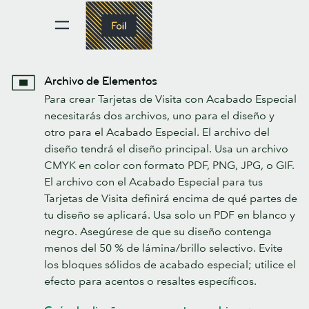
Archivo de Elementos
Para crear Tarjetas de Visita con Acabado Especial
necesitarás dos archivos, uno para el diseño y
otro para el Acabado Especial. El archivo del
diseño tendrá el diseño principal. Usa un archivo
CMYK en color con formato PDF, PNG, JPG, o GIF.
El archivo con el Acabado Especial para tus
Tarjetas de Visita definirá encima de qué partes de
tu diseño se aplicará. Usa solo un PDF en blanco y
negro. Asegúrese de que su diseño contenga
menos del 50 % de lámina/brillo selectivo. Evite
los bloques sólidos de acabado especial; utilice el
efecto para acentos o resaltes específicos.