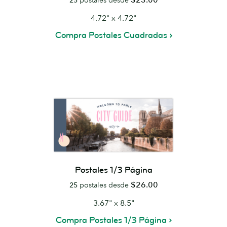
25
postales desde
4.72" x 4.72"
Compra Postales Cuadradas
Postales 1/3 Página
$26.00
25
postales desde
3.67" x 8.5"
Compra Postales 1/3 Página