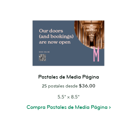
Postales de Media Página
$36.00
25
postales desde
5.5" x 8.5"
Compra Postales de Media Página