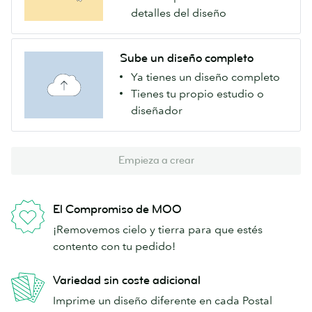
detalles del diseño
Sube un diseño completo
Ya tienes un diseño completo
Tienes tu propio estudio o
diseñador
Empieza a crear
El Compromiso de MOO
¡Removemos cielo y tierra para que estés
contento con tu pedido!
Variedad sin coste adicional
Imprime un diseño diferente en cada Postal