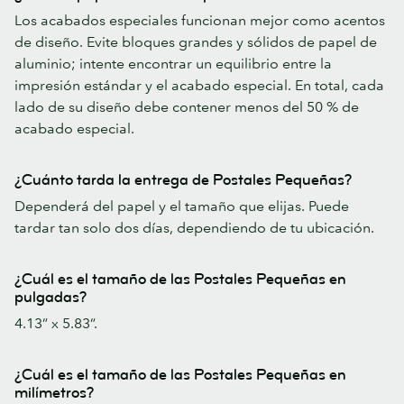
Los acabados especiales funcionan mejor como acentos
de diseño. Evite bloques grandes y sólidos de papel de
aluminio; intente encontrar un equilibrio entre la
impresión estándar y el acabado especial. En total, cada
lado de su diseño debe contener menos del 50 % de
acabado especial.
¿Cuánto tarda la entrega de Postales Pequeñas?
Dependerá del papel y el tamaño que elijas. Puede
tardar tan solo dos días, dependiendo de tu ubicación.
¿Cuál es el tamaño de las Postales Pequeñas en
pulgadas?
4.13” x 5.83”.
¿Cuál es el tamaño de las Postales Pequeñas en
milímetros?