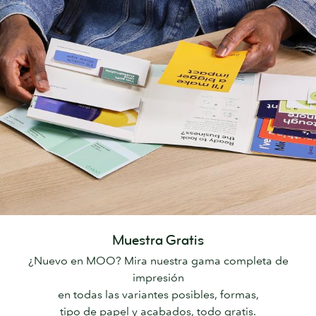
Muestra Gratis
¿Nuevo en MOO? Mira nuestra gama completa de
impresión
en todas las variantes posibles, formas,
tipo de papel y acabados, todo gratis.