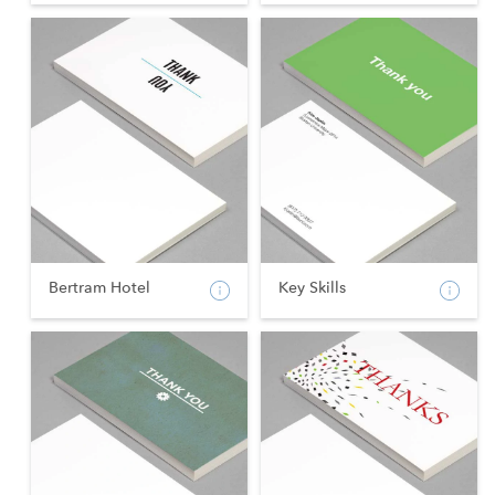
Bertram Hotel
Key Skills