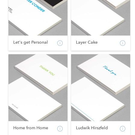
Let's get Personal
Layer Cake
Home from Home
Ludwik Hirszfeld