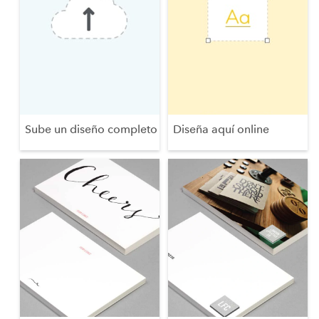
Sube un diseño completo
Diseña aquí online