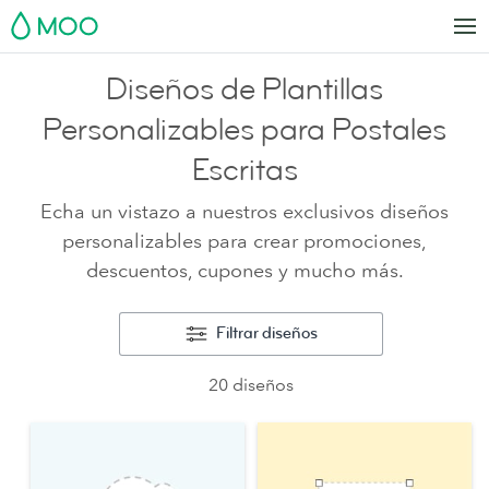
MOO
Diseños de Plantillas
Personalizables para Postales
Escritas
Echa un vistazo a nuestros exclusivos diseños
personalizables para crear promociones,
descuentos, cupones y mucho más.
Filtrar diseños
20 diseños