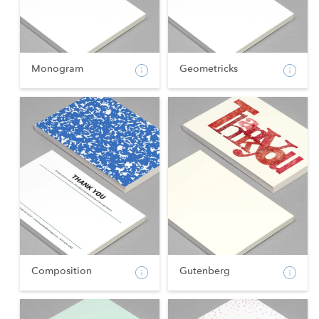
Monogram
Geometricks
Composition
Gutenberg