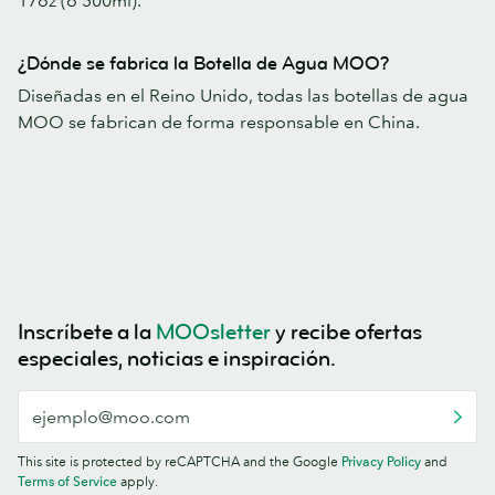
17oz (o 500ml).
¿Dónde se fabrica la Botella de Agua MOO?
Diseñadas en el Reino Unido, todas las botellas de agua
MOO se fabrican de forma responsable en China.
Inscríbete a la
MOOsletter
y recibe ofertas
especiales, noticias e inspiración.
This site is protected by reCAPTCHA and the Google
Privacy Policy
and
Terms of Service
apply.