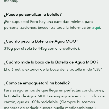
menos).
¿Puedo personalizar la botella?
¡Por supuesto! Pero hay una cantidad mínima para
personalizaciones. Encuentra toda la información
aquí
.
¿Cuánto pesa la Botella de Agua MOO?
310g por sí sola (o 445g con el envoltorio).
¿Cuánto mide la boca de la Botella de Agua MOO?
El diámetro exterior de la boca de la botella mide 1,38”.
¿Cómo se empaquetará mi botella?
Para asegurarnos de que llega en perfectas condiciones,
la Botella de Agua MOO se empaqueta en un cilindro de
cartón, que es 100% reciclable. (Siempre buscamos
maneras de reducir nuestra huella medioambiental).