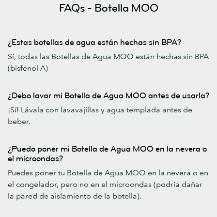
FAQs - Botella MOO
¿Estas botellas de agua están hechas sin BPA?
Sí, todas las Botellas de Agua MOO están hechas sin BPA
(bisfenol A)
¿Debo lavar mi Botella de Agua MOO antes de usarla?
¡Sí! Lávala con lavavajillas y agua templada antes de
beber.
¿Puedo poner mi Botella de Agua MOO en la nevera o
el microondas?
Puedes poner tu Botella de Agua MOO en la nevera o en
el congelador, pero no en el microondas (podría dañar
la pared de aislamiento de la botella).