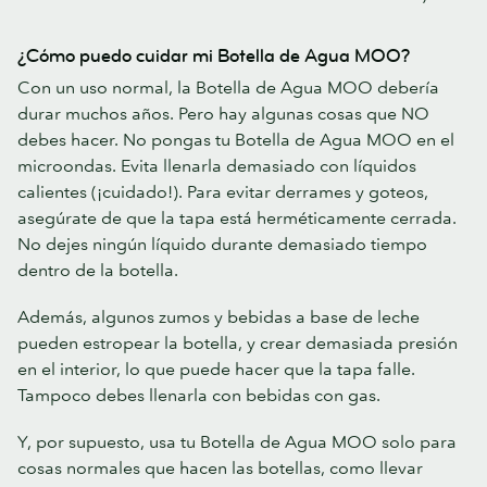
¿Cómo puedo cuidar mi Botella de Agua MOO?
Con un uso normal, la Botella de Agua MOO debería
durar muchos años. Pero hay algunas cosas que NO
debes hacer. No pongas tu Botella de Agua MOO en el
microondas. Evita llenarla demasiado con líquidos
calientes (¡cuidado!). Para evitar derrames y goteos,
asegúrate de que la tapa está herméticamente cerrada.
No dejes ningún líquido durante demasiado tiempo
dentro de la botella.
Además, algunos zumos y bebidas a base de leche
pueden estropear la botella, y crear demasiada presión
en el interior, lo que puede hacer que la tapa falle.
Tampoco debes llenarla con bebidas con gas.
Y, por supuesto, usa tu Botella de Agua MOO solo para
cosas normales que hacen las botellas, como llevar