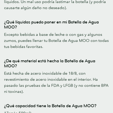
líquidos. Un mal uso podría lastimar la botella (y podría
causarte algún daño no deseado).
¿Qué líquidos puedo poner en mi Botella de Agua
MOO?
Excepto bebidas a base de leche o con gas y algunos
zumos, puedes llenar tu Botella de Agua MOO con todas
tus bebidas favoritas.
¿De qué material está hecha la Botella de Agua
MOO?
Está hecha de acero inoxidable de 18/8, con
revestimiento de acero inoxidable en el interior. Ha
pasado las pruebas de la FDA y LFGB (y no contiene BPA
ni toxinas).
¿Qué capacidad tiene la Botella de Agua MOO?