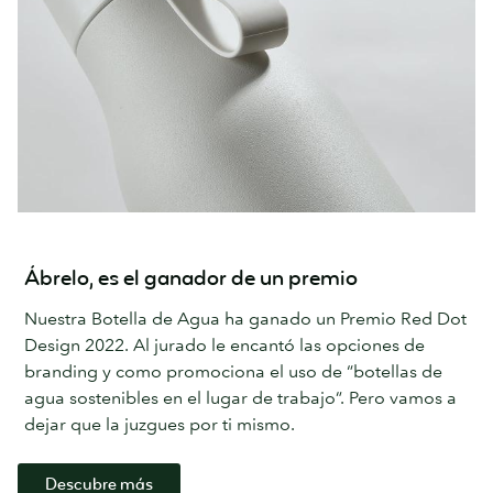
Ábrelo, es el ganador de un premio
Nuestra Botella de Agua ha ganado un Premio Red Dot
Design 2022. Al jurado le encantó las opciones de
branding y como promociona el uso de “botellas de
agua sostenibles en el lugar de trabajo”. Pero vamos a
dejar que la juzgues por ti mismo.
Descubre más