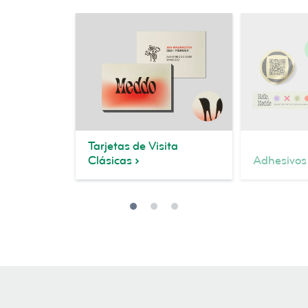
Tarjetas de Visita
Clásicas
Adhesivos 