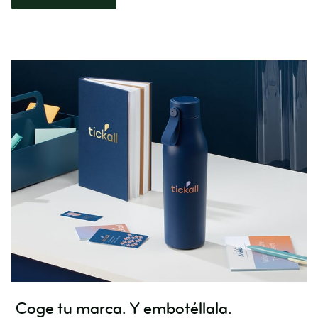
Coge tu marca. Y embotéllala.