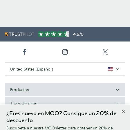
4.5/5
United States (Español)
Productos
Tipos de papel
¿Eres nuevo en MOO? Consigue un 20% de
Acerca de MOO
descuento
Suscríbete a nuestra MOOsletter para obtener un 20% de