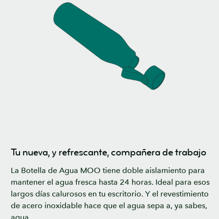
Tu nueva, y refrescante, compañera de trabajo
La Botella de Agua MOO tiene doble aislamiento para
mantener el agua fresca hasta 24 horas. Ideal para esos
largos días calurosos en tu escritorio. Y el revestimiento
de acero inoxidable hace que el agua sepa a, ya sabes,
agua.