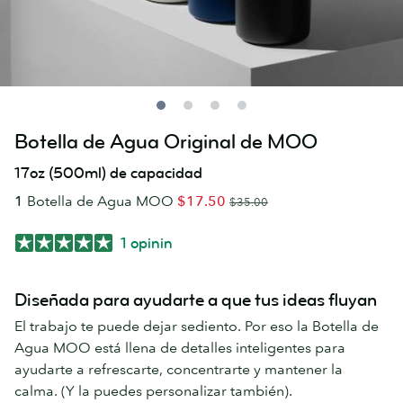
Botella de Agua Original de MOO
17oz (500ml) de capacidad
1
Botella de Agua MOO
$17.50
$35.00
1 opinin
Diseñada para ayudarte a que tus ideas fluyan
El trabajo te puede dejar sediento. Por eso la Botella de
Agua MOO está llena de detalles inteligentes para
ayudarte a refrescarte, concentrarte y mantener la
calma. (Y la puedes personalizar también).