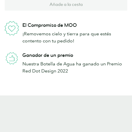
Añade a la cesta
El Compromiso de MOO
¡Removemos cielo y tierra para que estés
contento con tu pedido!
Ganador de un premio
Nuestra Botella de Agua ha ganado un Premio
Red Dot Design 2022