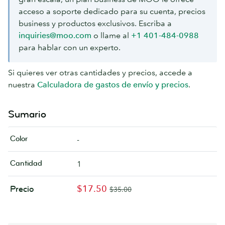
acceso a soporte dedicado para su cuenta, precios
business y productos exclusivos. Escriba a
inquiries@moo.com
o llame al
+1 401-484-0988
para hablar con un experto.
Si quieres ver otras cantidades y precios, accede a
nuestra
Calculadora de gastos de envío y precios
.
Sumario
Color
-
Cantidad
1
$17.50
Precio
$35.00