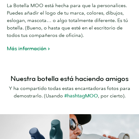
La Botella MOO está hecha para que la personalices.
Puedes añadir el logo de tu marca, colores, dibujos,
eslogan, mascota… o algo totalmente diferente. Es tú
botella. (Bueno, o hasta que esté en el escritorio de
todos tus compañeros de oficina).
Más información
Nuestra botella está haciendo amigos
Y ha compartido todas estas encantadoras fotos para
demostrarlo. (Usando
#hashtagMOO
, por cierto).