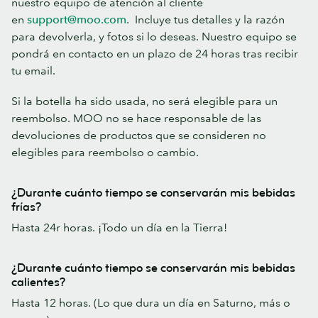
nuestro equipo de atención al cliente
en
support@moo.com
. Incluye tus detalles y la razón
para devolverla, y fotos si lo deseas. Nuestro equipo se
pondrá en contacto en un plazo de 24 horas tras recibir
tu email.
Si la botella ha sido usada, no será elegible para un
reembolso. MOO no se hace responsable de las
devoluciones de productos que se consideren no
elegibles para reembolso o cambio.
¿Durante cuánto tiempo se conservarán mis bebidas
frías?
Hasta 24r horas. ¡Todo un día en la Tierra!
¿Durante cuánto tiempo se conservarán mis bebidas
calientes?
Hasta 12 horas. (Lo que dura un día en Saturno, más o