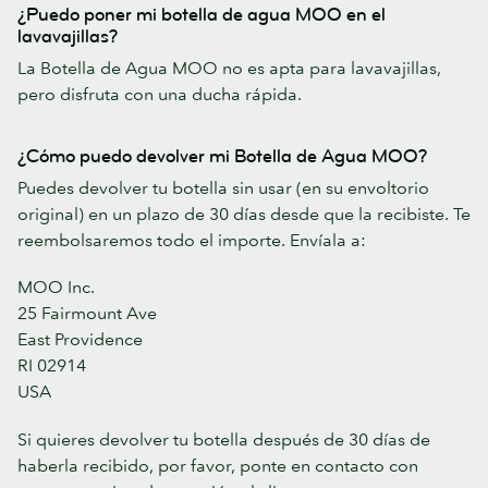
¿Puedo poner mi botella de agua MOO en el
lavavajillas?
La Botella de Agua MOO no es apta para lavavajillas,
pero disfruta con una ducha rápida.
¿Cómo puedo devolver mi Botella de Agua MOO?
Puedes devolver tu botella sin usar (en su envoltorio
original) en un plazo de 30 días desde que la recibiste. Te
reembolsaremos todo el importe. Envíala a:
MOO Inc.
25 Fairmount Ave
East Providence
RI 02914
USA
Si quieres devolver tu botella después de 30 días de
haberla recibido, por favor, ponte en contacto con