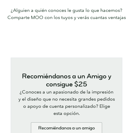
¿Alguien a quién conoces le gusta lo que hacemos?
Comparte MOO con los tuyos y verás cuantas ventajas
Recomiéndanos a un Amigo y
consigue $25
¿Conoces a un apasionado de la impresión
y el diseño que no necesita grandes pedidos
o apoyo de cuenta personalizado? Elige
esta opción.
Recomiéndanos a un amigo