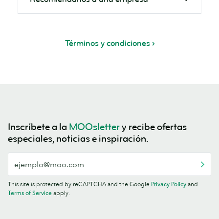
Términos y condiciones
Inscríbete a la
MOOsletter
y recibe ofertas
especiales, noticias e inspiración.
This site is protected by reCAPTCHA and the Google
Privacy Policy
and
Terms of Service
apply.