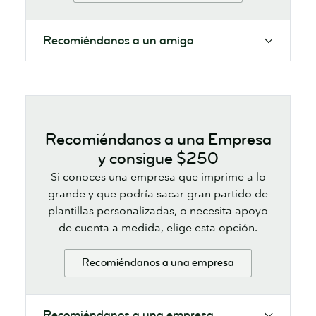
Recomiéndanos a un amigo
Recomiéndanos a una Empresa
y consigue $250
Si conoces una empresa que imprime a lo
grande y que podría sacar gran partido de
plantillas personalizadas, o necesita apoyo
de cuenta a medida, elige esta opción.
Recomiéndanos a una empresa
Recomiéndanos a una empresa