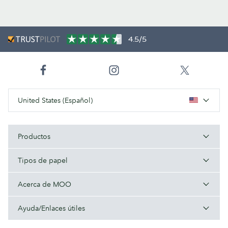
4.5/5
United States (Español)
Productos
Tipos de papel
Acerca de MOO
Ayuda/Enlaces útiles