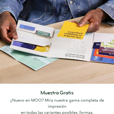
Muestra Gratis
¿Nuevo en MOO? Mira nuestra gama completa de
impresión
en todas las variantes posibles, formas,