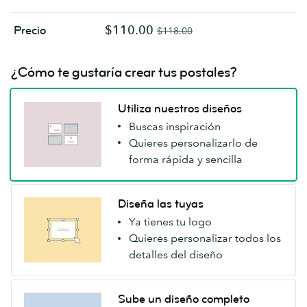
$110.00
Precio
$118.00
¿Cómo te gustaría crear tus postales?
Utiliza nuestros diseños
Buscas inspiración
Quieres personalizarlo de
forma rápida y sencilla
Diseña las tuyas
Ya tienes tu logo
Quieres personalizar todos los
detalles del diseño
Sube un diseño completo