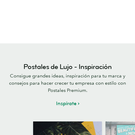
Postales de Lujo - Inspiración
Consigue grandes ideas, inspiración para tu marca y
consejos para hacer crecer tu empresa con estilo con
Postales Premium.
Inspírate