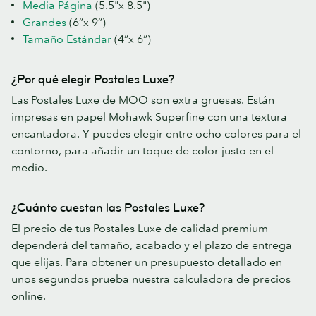
Media Página
(5.5"x 8.5")
Grandes
(6”x 9”)
Tamaño Estándar
(4”x 6”)
¿Por qué elegir Postales Luxe?
Las Postales Luxe de MOO son extra gruesas. Están
impresas en papel Mohawk Superfine con una textura
encantadora. Y puedes elegir entre ocho colores para el
contorno, para añadir un toque de color justo en el
medio.
¿Cuánto cuestan las Postales Luxe?
El precio de tus Postales Luxe de calidad premium
dependerá del tamaño, acabado y el plazo de entrega
que elijas. Para obtener un presupuesto detallado en
unos segundos prueba nuestra calculadora de precios
online.