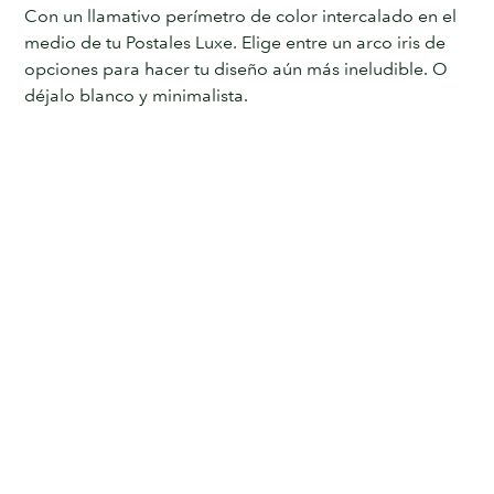
Con un llamativo perímetro de color intercalado en el
medio de tu Postales Luxe. Elige entre un arco iris de
opciones para hacer tu diseño aún más ineludible. O
déjalo blanco y minimalista.