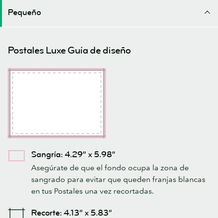
Pequeño
Postales Luxe Guía de diseño
Sangría: 4.29” x 5.98”
Asegúrate de que el fondo ocupa la zona de
sangrado para evitar que queden franjas blancas
en tus Postales una vez recortadas.
Recorte: 4.13” x 5.83”