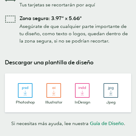
Tus tarjetas se recortarán por aquí
Zona segura: 3.97” x 5.66”
Asegúrate de que cualquier parte importante de
tu diseño, como texto o logos, quedan dentro de
la zona segura, si no se podrían recortar.
Descargar una plantilla de diseño
Photoshop
Illustrator
InDesign
Jpeg
Si necesitas más ayuda, lee nuestra
Guía de Diseño
.