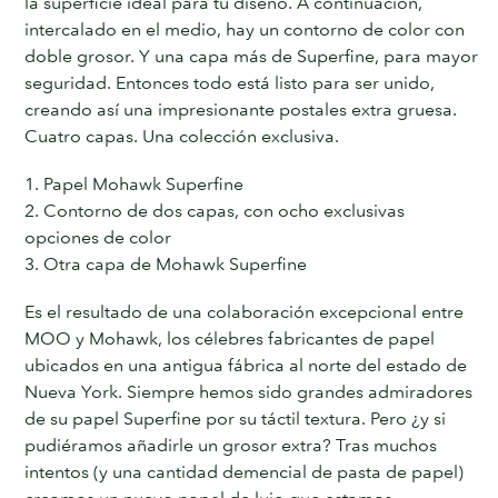
la superficie ideal para tu diseño. A continuación,
intercalado en el medio, hay un contorno de color con
doble grosor. Y una capa más de Superfine, para mayor
seguridad. Entonces todo está listo para ser unido,
creando así una impresionante postales extra gruesa.
Cuatro capas. Una colección exclusiva.
1. Papel Mohawk Superfine
2. Contorno de dos capas, con ocho exclusivas
opciones de color
3. Otra capa de Mohawk Superfine
Es el resultado de una colaboración excepcional entre
MOO y Mohawk, los célebres fabricantes de papel
ubicados en una antigua fábrica al norte del estado de
Nueva York. Siempre hemos sido grandes admiradores
de su papel Superfine por su táctil textura. Pero ¿y si
pudiéramos añadirle un grosor extra? Tras muchos
intentos (y una cantidad demencial de pasta de papel)