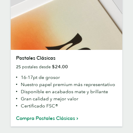
Postales
Postales Clásicas
Clásicas
$24.00
25
postales desde
16-17pt de grosor
Nuestro papel premium más representativo
Disponible en acabados mate y brillante
Gran calidad y mejor valor
Certificado FSC®
Compra Postales Clásicas