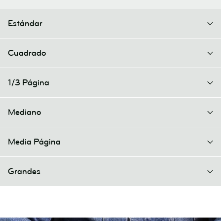
Estándar
Cuadrado
1/3 Página
Mediano
Media Página
Grandes