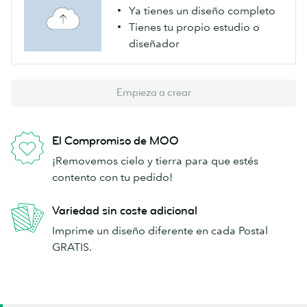
Ya tienes un diseño completo
Tienes tu propio estudio o
diseñador
Empieza a crear
El Compromiso de MOO
¡Removemos cielo y tierra para que estés
contento con tu pedido!
Variedad sin coste adicional
Imprime un diseño diferente en cada Postal
GRATIS.