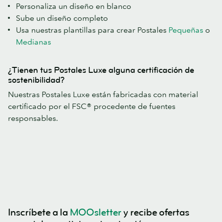
Personaliza un diseño en blanco
Sube un diseño completo
Usa nuestras plantillas para crear Postales
Pequeñas
o
Medianas
¿Tienen tus Postales Luxe alguna certificación de
sostenibilidad?
Nuestras Postales Luxe están fabricadas con material
certificado por el FSC® procedente de fuentes
responsables.
Inscríbete a la
MOOsletter
y recibe ofertas