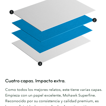
Cuatro capas. Impacto extra.
Como todos los mejores relatos, este tiene varias capas.
Empieza con un papel excelente, Mohawk Superfine.
Reconocido por su consistencia y calidad premium, es