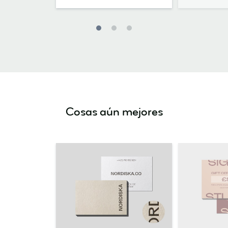
Cosas aún mejores