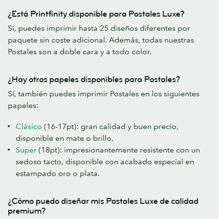
¿Está Printfinity disponible para Postales Luxe?
Sí, puedes imprimir hasta 25 diseños diferentes por
paquete sin coste adicional. Además, todas nuestras
Postales son a doble cara y a todo color.
¿Hay otros papeles disponibles para Postales?
Sí, también puedes imprimir Postales en los siguientes
papeles:
Clásico
(16-17pt): gran calidad y buen precio,
disponible en mate o brillo.
Super
(18pt): impresionantemente resistente con un
sedoso tacto, disponible con acabado especial en
estampado oro o plata.
¿Cómo puedo diseñar mis Postales Luxe de calidad
premium?