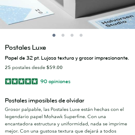
Postales Luxe
Papel de 32 pt. Lujosa textura y grosor impresionante.
25
postales desde
$59.00
90 opiniones
Postales imposibles de olvidar
Grosor palpable, las Postales Luxe están hechas con el
legendario papel Mohawk Superfine. Con una
encantadora estructura y uniformidad, nada se imprime
mejor. Con una gustosa textura que dejará a todos