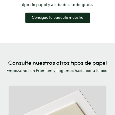
tipo de papel y acabados, todo gratis.
Consigue tu paquete muestra
Consulte nuestros otros tipos de papel
Empezamos en Premium y llegamos hasta extra lujoso.