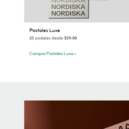
Postales
Postales Luxe
Luxe
25
postales desde
$59.00
Compra Postales Luxe