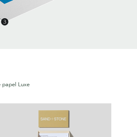
e papel Luxe