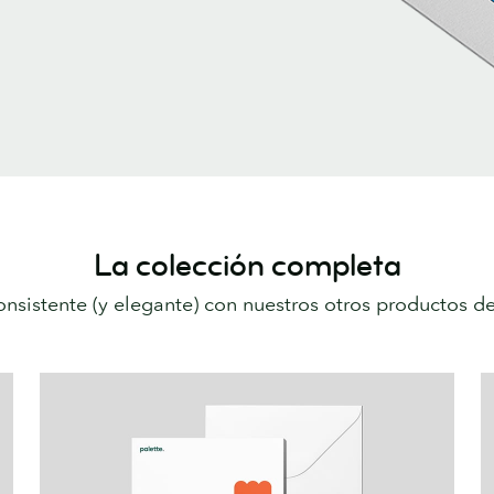
La colección completa
nsistente (y elegante) con nuestros otros productos d