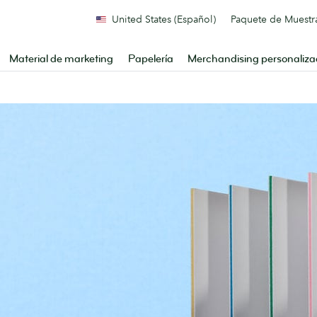
United States (Español)
Paquete de Muestr
Material de marketing
Papelería
Merchandising personaliz