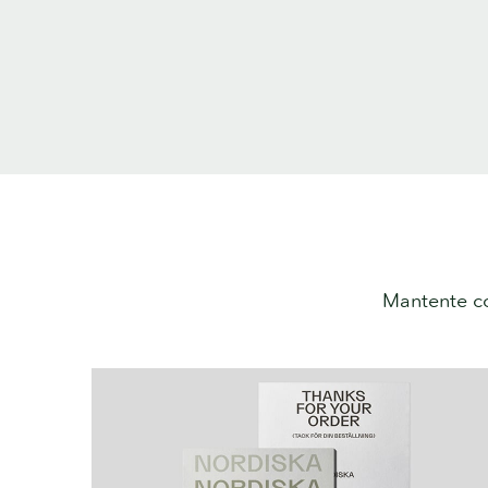
Mantente co