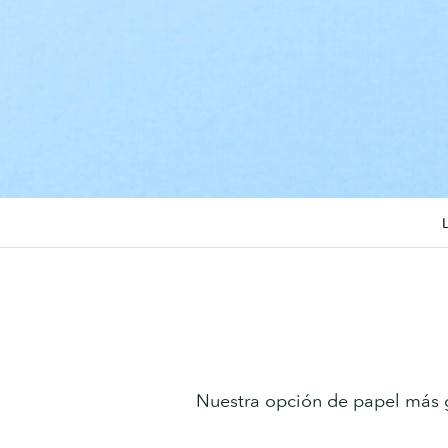
Nuestra opción de papel más g