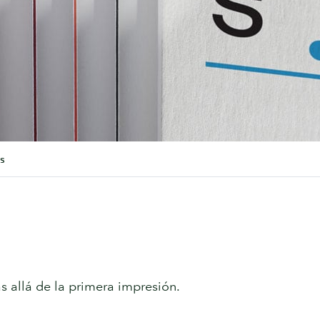
s
 allá de la primera impresión.