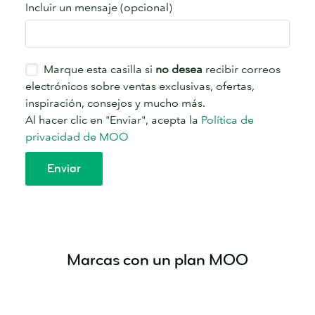
Marcas con un plan MOO