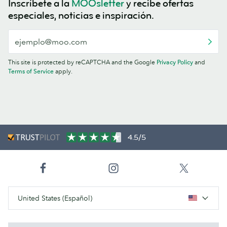
Inscríbete a la
MOOsletter
y recibe ofertas
especiales, noticias e inspiración.
This site is protected by reCAPTCHA and the Google
Privacy Policy
and
Terms of Service
apply.
4.5/5
United States (Español)