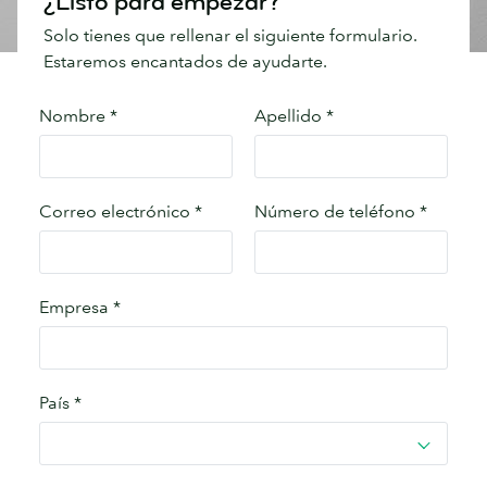
¿Listo para empezar?
Solo tienes que rellenar el siguiente formulario.
Estaremos encantados de ayudarte.