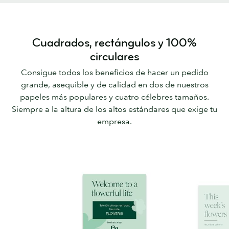
Cuadrados, rectángulos y 100%
circulares
Consigue todos los beneficios de hacer un pedido
grande, asequible y de calidad en dos de nuestros
papeles más populares y cuatro célebres tamaños.
Siempre a la altura de los altos estándares que exige tu
empresa.