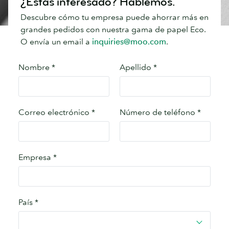
¿Estás interesado? Hablemos.
Descubre cómo tu empresa puede ahorrar más en
grandes pedidos con nuestra gama de papel Eco.
O envía un email a
inquiries@moo.com
.