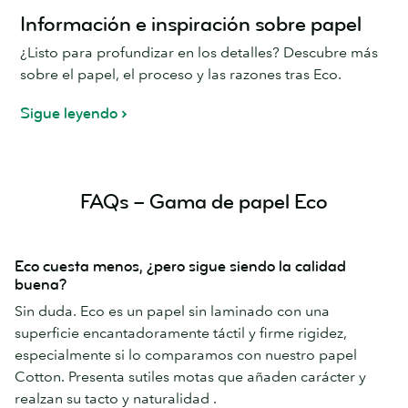
Información e inspiración sobre papel
¿Listo para profundizar en los detalles? Descubre más
sobre el papel, el proceso y las razones tras Eco.
Sigue leyendo
FAQs – Gama de papel Eco
Eco cuesta menos, ¿pero sigue siendo la calidad
buena?
Sin duda. Eco es un papel sin laminado con una
superficie encantadoramente táctil y firme rigidez,
especialmente si lo comparamos con nuestro papel
Cotton. Presenta sutiles motas que añaden carácter y
realzan su tacto y naturalidad .