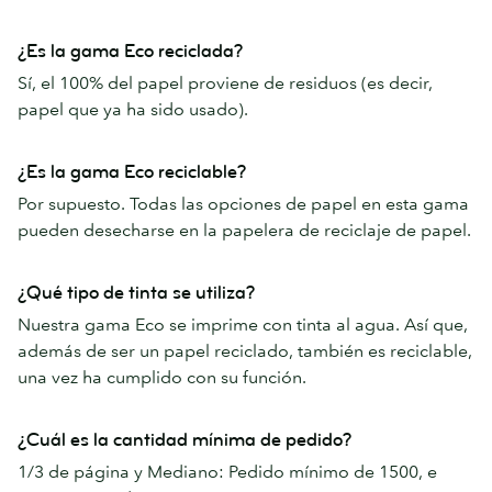
¿Es la gama Eco reciclada?
Sí, el 100% del papel proviene de residuos (es decir,
papel que ya ha sido usado).
¿Es la gama Eco reciclable?
Por supuesto. Todas las opciones de papel en esta gama
pueden desecharse en la papelera de reciclaje de papel.
¿Qué tipo de tinta se utiliza?
Nuestra gama Eco se imprime con tinta al agua. Así que,
además de ser un papel reciclado, también es reciclable,
una vez ha cumplido con su función.
¿Cuál es la cantidad mínima de pedido?
1/3 de página y Mediano: Pedido mínimo de 1500, e