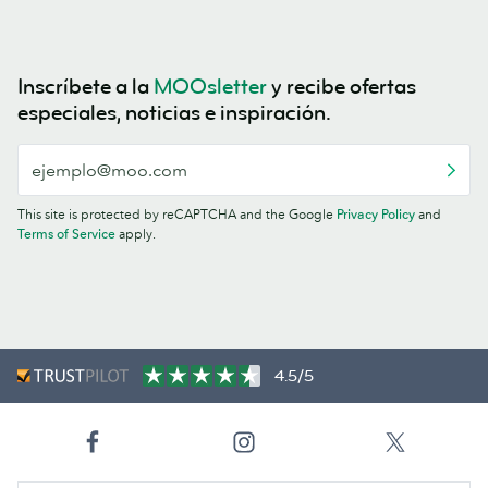
Inscríbete a la
MOOsletter
y recibe ofertas
especiales, noticias e inspiración.
This site is protected by reCAPTCHA and the Google
Privacy Policy
and
Terms of Service
apply.
4.5/5