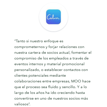
“Tanto si nuestro enfoque es
comprometernos y forjar relaciones con
nuestra cartera de socios actual, fomentar el
compromiso de los empleados a través de
eventos internos y material promocional
personalizado, o establecer contactos con
clientes potenciales mediante
colaboraciones entre empresas, MOO hace
que el proceso sea fluido y sencillo. Y a lo
largo de los años ha ido creciendo hasta
convertirse en uno de nuestros socios más
valiosos”.