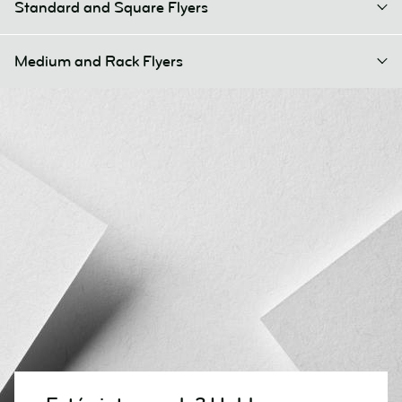
Standard and Square Flyers
Medium and Rack Flyers