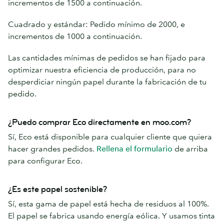
incrementos de 1500 a continuación.
Cuadrado y estándar: Pedido mínimo de 2000, e
incrementos de 1000 a continuación.
Las cantidades mínimas de pedidos se han fijado para
optimizar nuestra eficiencia de producción, para no
desperdiciar ningún papel durante la fabricación de tu
pedido.
¿Puedo comprar Eco directamente en moo.com?
Sí, Eco está disponible para cualquier cliente que quiera
hacer grandes pedidos.
Rellena el formulario
de arriba
para configurar Eco.
¿Es este papel sostenible?
Sí, esta gama de papel está hecha de residuos al 100%.
El papel se fabrica usando energía eólica. Y usamos tinta