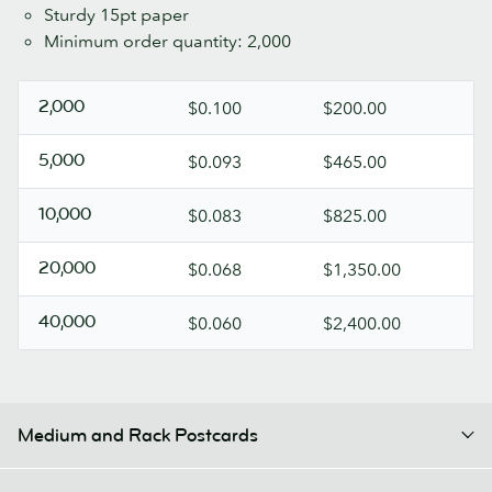
Sturdy 15pt paper
Minimum order quantity: 2,000
2,000
$0.100
$200.00
5,000
$0.093
$465.00
10,000
$0.083
$825.00
20,000
$0.068
$1,350.00
40,000
$0.060
$2,400.00
Medium and Rack Postcards