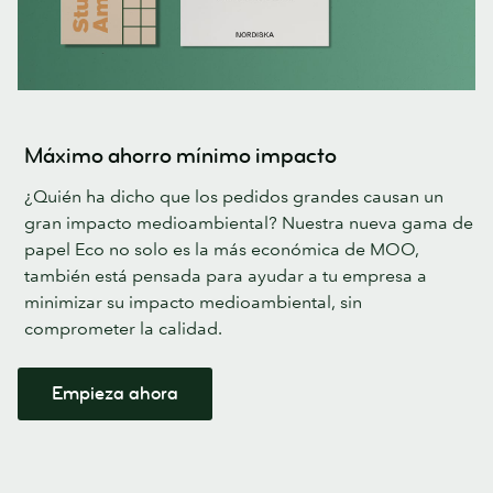
Máximo ahorro mínimo impacto
¿Quién ha dicho que los pedidos grandes causan un
gran impacto medioambiental? Nuestra nueva gama de
papel Eco no solo es la más económica de MOO,
también está pensada para ayudar a tu empresa a
minimizar su impacto medioambiental, sin
comprometer la calidad.
Empieza ahora