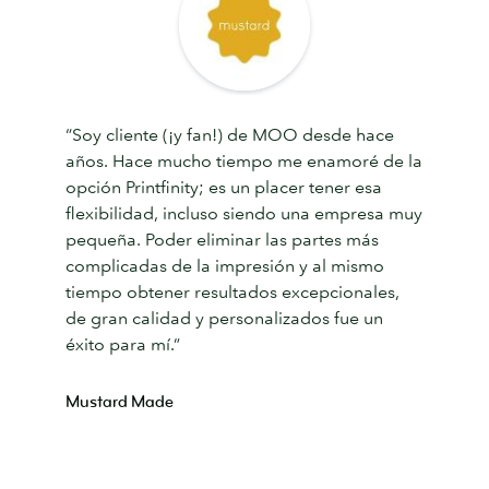
“Soy cliente (¡y fan!) de MOO desde hace
años. Hace mucho tiempo me enamoré de la
opción Printfinity; es un placer tener esa
flexibilidad, incluso siendo una empresa muy
pequeña. Poder eliminar las partes más
complicadas de la impresión y al mismo
tiempo obtener resultados excepcionales,
de gran calidad y personalizados fue un
éxito para mí.”
​​​​​​​Mustard Made