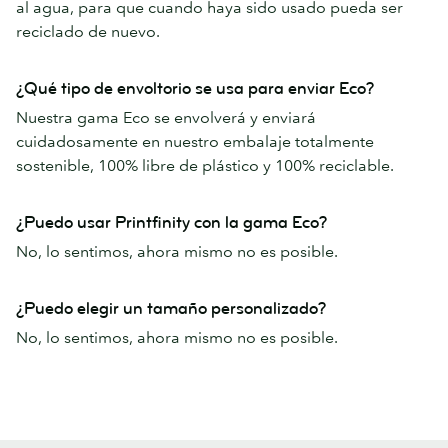
al agua, para que cuando haya sido usado pueda ser
reciclado de nuevo.
¿Qué tipo de envoltorio se usa para enviar Eco?
Nuestra gama Eco se envolverá y enviará
cuidadosamente en nuestro embalaje totalmente
sostenible, 100% libre de plástico y 100% reciclable.
¿Puedo usar Printfinity con la gama Eco?
No, lo sentimos, ahora mismo no es posible.
¿Puedo elegir un tamaño personalizado?
No, lo sentimos, ahora mismo no es posible.