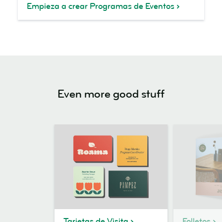
Empieza a crear Programas de Eventos
Even more good stuff
Tarjetas de Visita
Folletos