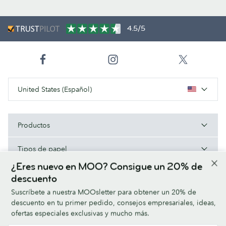
4.5/5
United States (Español)
Productos
Tipos de papel
¿Eres nuevo en MOO? Consigue un 20% de
Acerca de MOO
descuento
Suscríbete a nuestra MOOsletter para obtener un 20% de
Ayuda/Enlaces útiles
descuento en tu primer pedido, consejos empresariales, ideas,
ofertas especiales exclusivas y mucho más.