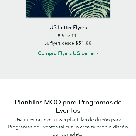
US Letter Flyers
8.5” x 11”
$51.00
50
flyers desde
Compra Flyers US Letter
Plantillas MOO para Programas de
Eventos
Usa nuestras exclusivas plantillas de diseño para
Programas de Eventos tal cual o crea tu propio diseño
por completo.