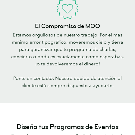
El Compromiso de MOO
Estamos orgullosos de nuestro trabajo. Por el más
mínimo error tipográfico, moveremos cielo y tierra
para garantizar que tu programa de charlas,
concierto o boda es exactamente como esperabas,
¡o te devolveremos el dinero!
Ponte en contacto. Nuestro equipo de atención al
cliente está siempre dispuesto a ayudarte.
Diseña tus Programas de Eventos