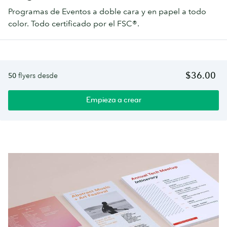
Programas de Eventos a doble cara y en papel a todo
color. Todo certificado por el FSC®.
$36.00
50
flyers desde
Empieza a crear