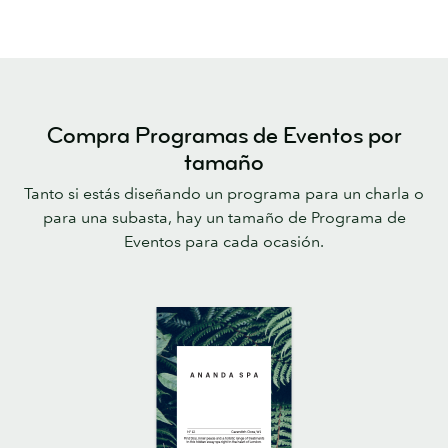
Compra Programas de Eventos por
tamaño
Tanto si estás diseñando un programa para un charla o
para una subasta, hay un tamaño de Programa de
Eventos para cada ocasión.