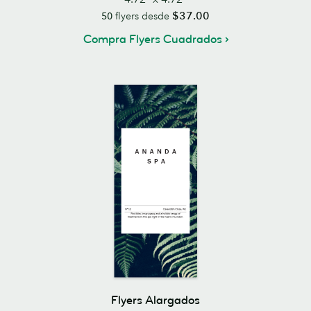
$37.00
50
flyers desde
Compra Flyers Cuadrados
Flyers Alargados