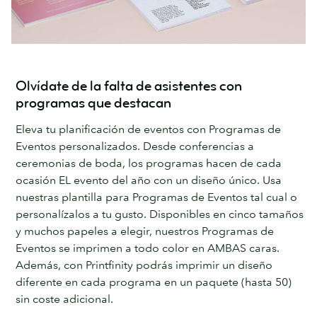
Olvídate de la falta de asistentes con
programas que destacan
Eleva tu planificación de eventos con Programas de
Eventos personalizados. Desde conferencias a
ceremonias de boda, los programas hacen de cada
ocasión EL evento del año con un diseño único. Usa
nuestras plantilla para Programas de Eventos tal cual o
personalízalos a tu gusto. Disponibles en cinco tamaños
y muchos papeles a elegir, nuestros Programas de
Eventos se imprimen a todo color en AMBAS caras.
Además, con Printfinity podrás imprimir un diseño
diferente en cada programa en un paquete (hasta 50)
sin coste adicional.