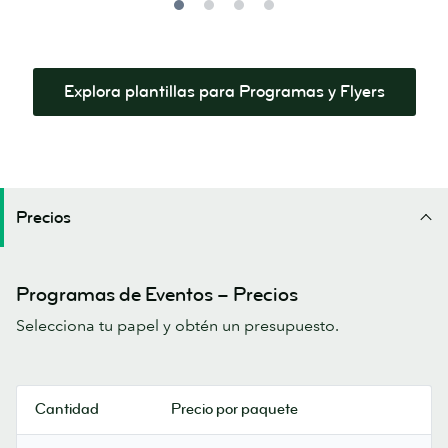
Explora plantillas para Programas y Flyers
Precios
Programas de Eventos – Precios
Selecciona tu papel y obtén un presupuesto.
Cantidad
Precio por paquete