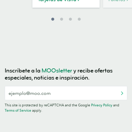
Inscríbete a la
MOOsletter
y recibe ofertas
especiales, noticias e inspiración.
This site is protected by reCAPTCHA and the Google
Privacy Policy
and
Terms of Service
apply.