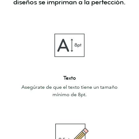
diseños se impriman a la perfección.
Texto
Texto
Asegúrate de que el texto tiene un tamaño
mínimo de 8pt.