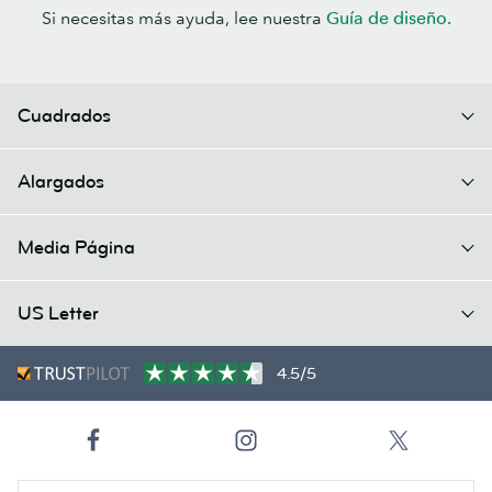
Si necesitas más ayuda, lee nuestra
Guía de diseño.
Cuadrados
Alargados
Media Página
US Letter
4.5/5