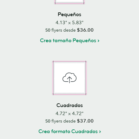
Pequeños
4.13" x 5.83"
$36.00
50
flyers desde
Crea tamaño Pequeños
Cuadrados
4.72" x 4.72"
$37.00
50
flyers desde
Crea formato Cuadrados