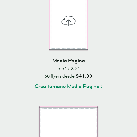
Media Página
5.5" x 8.5"
$41.00
50
flyers desde
Crea tamaño Media Página