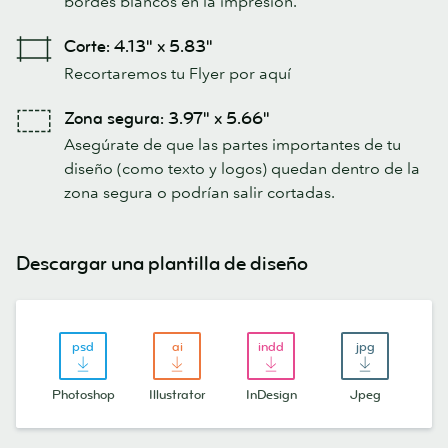
bordes blancos en la impresión.
Corte: 4.13" x 5.83"
Recortaremos tu Flyer por aquí
Zona segura: 3.97" x 5.66"
Asegúrate de que las partes importantes de tu
diseño (como texto y logos) quedan dentro de la
zona segura o podrían salir cortadas.
Descargar una plantilla de diseño
Photoshop
Illustrator
InDesign
Jpeg