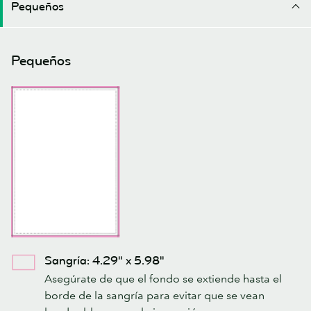
Pequeños
Pequeños
Sangría: 4.29" x 5.98"
Asegúrate de que el fondo se extiende hasta el
borde de la sangría para evitar que se vean