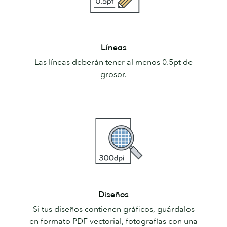
Líneas
Líneas
Las líneas deberán tener al menos 0.5pt de
grosor.
Diseños
Diseños
Si tus diseños contienen gráficos, guárdalos
en formato PDF vectorial, fotografías con una