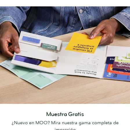
Muestra Gratis
¿Nuevo en MOO? Mira nuestra gama completa de
impresión