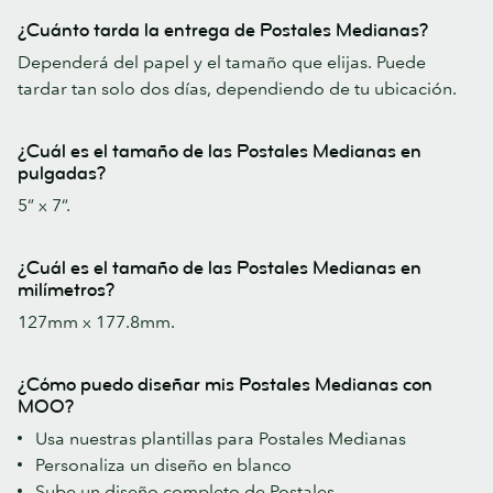
¿Cuánto tarda la entrega de Postales Medianas?
Dependerá del papel y el tamaño que elijas. Puede
tardar tan solo dos días, dependiendo de tu ubicación.
¿Cuál es el tamaño de las Postales Medianas en
pulgadas?
5” x 7”.
¿Cuál es el tamaño de las Postales Medianas en
milímetros?
127mm x 177.8mm.
¿Cómo puedo diseñar mis Postales Medianas con
MOO?
Usa nuestras plantillas para Postales Medianas
Personaliza un diseño en blanco
Sube un diseño completo de Postales