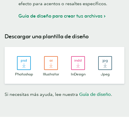
efecto para acentos o resaltes específicos.
Guía de diseño para crear tus archivos
Descargar una plantilla de diseño
Photoshop
Illustrator
InDesign
Jpeg
Si necesitas más ayuda, lee nuestra
Guía de diseño
.