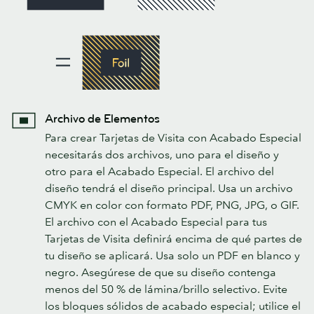
Archivo de Elementos
Para crear Tarjetas de Visita con Acabado Especial
necesitarás dos archivos, uno para el diseño y
otro para el Acabado Especial. El archivo del
diseño tendrá el diseño principal. Usa un archivo
CMYK en color con formato PDF, PNG, JPG, o GIF.
El archivo con el Acabado Especial para tus
Tarjetas de Visita definirá encima de qué partes de
tu diseño se aplicará. Usa solo un PDF en blanco y
negro. Asegúrese de que su diseño contenga
menos del 50 % de lámina/brillo selectivo. Evite
los bloques sólidos de acabado especial; utilice el