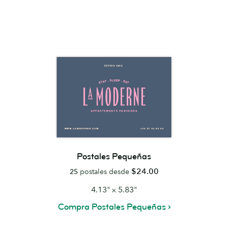
Postales Pequeñas
$24.00
25
postales desde
4.13" x 5.83"
Compra Postales Pequeñas