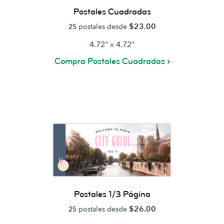
Postales Cuadradas
$23.00
25
postales desde
4.72" x 4.72"
Compra Postales Cuadradas
Postales 1/3 Página
$26.00
25
postales desde