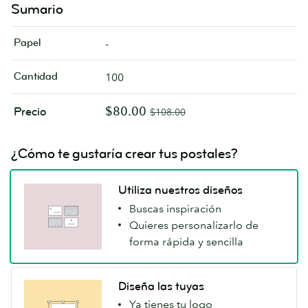
Sumario
Papel
-
Cantidad
100
$80.00
Precio
$108.00
¿Cómo te gustaría crear tus postales?
Utiliza nuestros diseños
Buscas inspiración
Quieres personalizarlo de
forma rápida y sencilla
Diseña las tuyas
Ya tienes tu logo