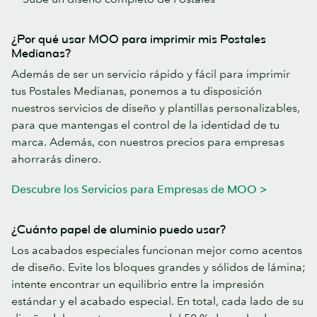
¿Por qué usar MOO para imprimir mis Postales
Medianas?
Además de ser un servicio rápido y fácil para imprimir
tus Postales Medianas, ponemos a tu disposición
nuestros servicios de diseño y plantillas personalizables,
para que mantengas el control de la identidad de tu
marca. Además, con nuestros precios para empresas
ahorrarás dinero.
Descubre los Servicios para Empresas de MOO >
¿Cuánto papel de aluminio puedo usar?
Los acabados especiales funcionan mejor como acentos
de diseño. Evite los bloques grandes y sólidos de lámina;
intente encontrar un equilibrio entre la impresión
estándar y el acabado especial. En total, cada lado de su