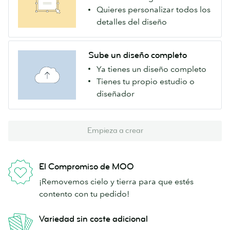
Quieres personalizar todos los
detalles del diseño
Sube un diseño completo
Ya tienes un diseño completo
Tienes tu propio estudio o
diseñador
Empieza a crear
El Compromiso de MOO
¡Removemos cielo y tierra para que estés
contento con tu pedido!
Variedad sin coste adicional