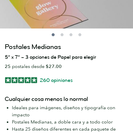
Postales Medianas
5” x 7” – 3 opciones de Papel para elegir
25
postales desde
$27.00
260 opiniones
Cualquier cosa menos lo normal
Ideales para imágenes, diseños y tipografía con
impacto
Postales Medianas, a doble cara y a todo color
Hasta 25 diseños diferentes en cada paquete de