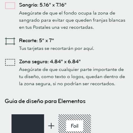
Sangría: 5.16" x 7.16"
Asegúrate de que el fondo ocupa la zona de
sangrado para evitar que queden franjas blancas
en tus Postales una vez recortadas.
Recorte: 5" x 7"
Tus tarjetas se recortarán por aquí.
Zona segura: 4.84" x 6.84"
Asegúrate de que cualquier parte importante de
tu diseño, como texto o logos, quedan dentro de
la zona segura, si no podrían ser recortados.
Guía de diseño para Elementos