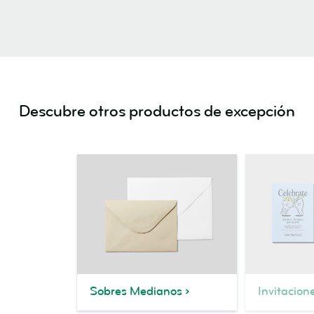
Descubre otros productos de excepción
Sobres Medianos
Invitacion