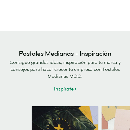
Postales Medianas - Inspiración
Consigue grandes ideas, inspiración para tu marca y
consejos para hacer crecer tu empresa con Postales
Medianas MOO.
Inspírate