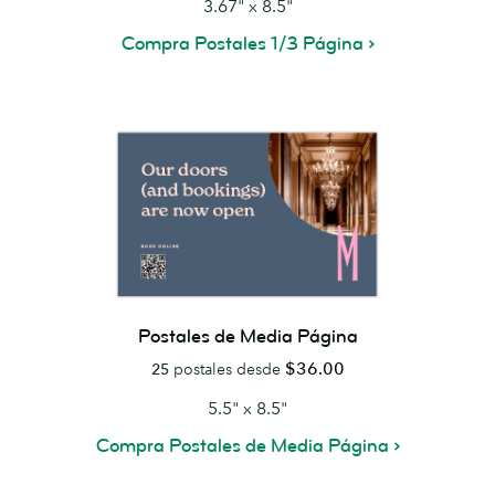
3.67" x 8.5"
Compra Postales 1/3 Página
Postales de Media Página
$36.00
25
postales desde
5.5" x 8.5"
Compra Postales de Media Página