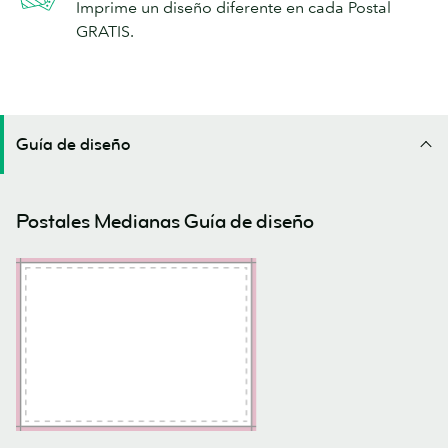
Imprime un diseño diferente en cada Postal
GRATIS.
Guía de diseño
Postales Medianas Guía de diseño