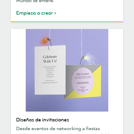
mundo se entere.
Empieza a crear
Diseños
Diseños de invitaciones
de
Desde eventos de networking a fiestas
invitaciones