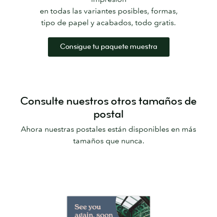
en todas las variantes posibles, formas,
tipo de papel y acabados, todo gratis.
Consigue tu paquete muestra
Consulte nuestros otros tamaños de
postal
Ahora nuestras postales están disponibles en más
tamaños que nunca.