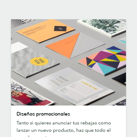
Diseños
Diseños promocionales
promocionales
Tanto si quieres anunciar tus rebajas como
lanzar un nuevo producto, haz que todo el