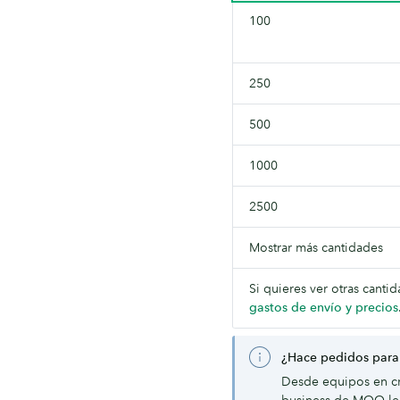
100
250
500
1000
2500
Mostrar más cantidades
Si quieres ver otras canti
gastos de envío y precios
¿Hace pedidos para
Desde equipos en cr