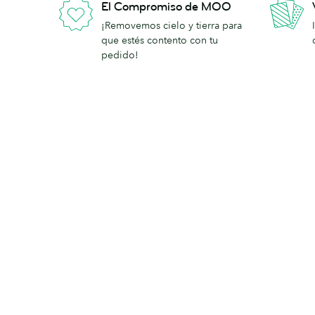
El Compromiso de MOO
¡Removemos cielo y tierra para
que estés contento con tu
pedido!