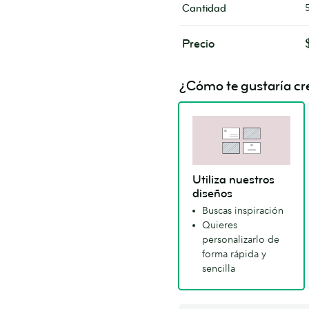
Cantidad
Precio
¿Cómo te gustaría cre
Utiliza nuestros
diseños
Buscas inspiración
Quieres
personalizarlo de
forma rápida y
sencilla