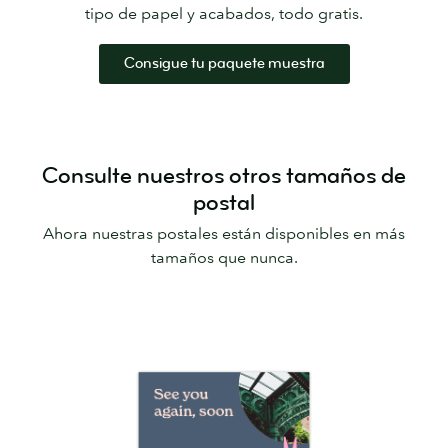
tipo de papel y acabados, todo gratis.
Consigue tu paquete muestra
Consulte nuestros otros tamaños de
postal
Ahora nuestras postales están disponibles en más
tamaños que nunca.