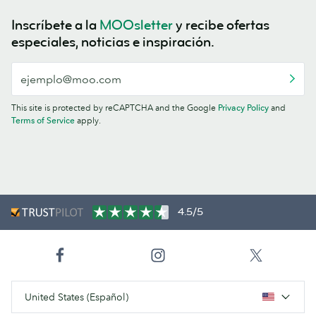
Inscríbete a la
MOOsletter
y recibe ofertas
especiales, noticias e inspiración.
This site is protected by reCAPTCHA and the Google
Privacy Policy
and
Terms of Service
apply.
4.5/5
United States (Español)