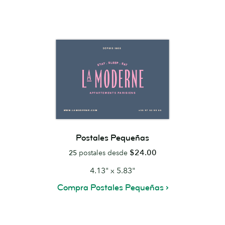
Postales Pequeñas
$24.00
25
postales desde
4.13" x 5.83"
Compra Postales Pequeñas