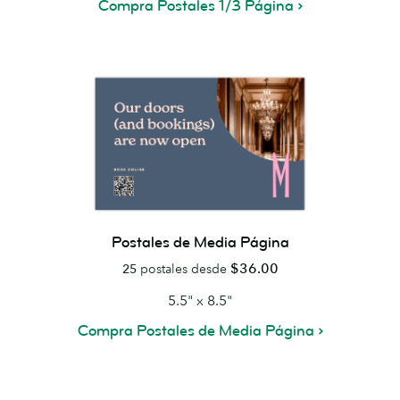
Compra Postales 1/3 Página
Postales de Media Página
$36.00
25
postales desde
5.5" x 8.5"
Compra Postales de Media Página