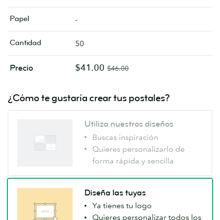
Papel
-
Cantidad
50
$41.00
Precio
$46.00
¿Cómo te gustaría crear tus postales?
Utiliza nuestros diseños
Buscas inspiración
Quieres personalizarlo de
forma rápida y sencilla
Diseña las tuyas
Ya tienes tu logo
Quieres personalizar todos los