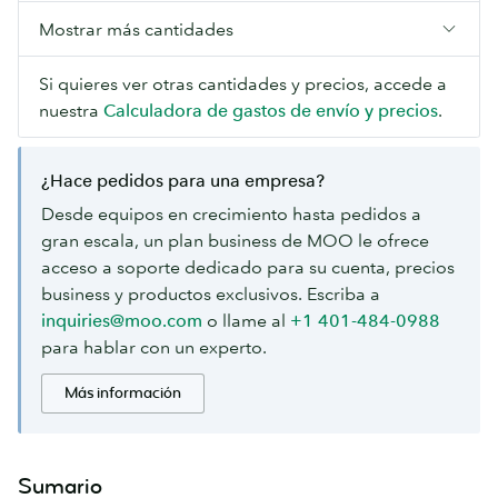
Mostrar más cantidades
Si quieres ver otras cantidades y precios, accede a
nuestra
Calculadora de gastos de envío y precios
.
¿Hace pedidos para una empresa?
Desde equipos en crecimiento hasta pedidos a
gran escala, un plan business de MOO le ofrece
acceso a soporte dedicado para su cuenta, precios
business y productos exclusivos. Escriba a
inquiries@moo.com
o llame al
+1 401-484-0988
para hablar con un experto.
Más información
Sumario