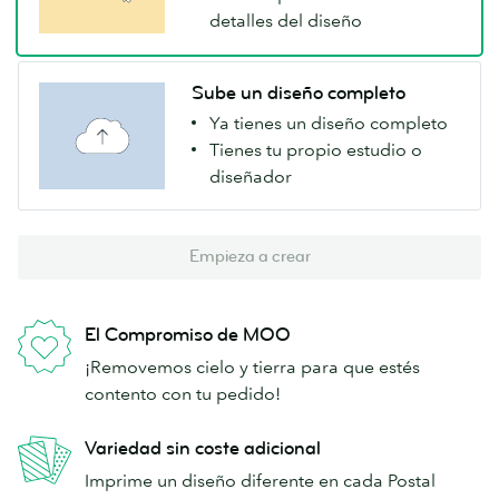
detalles del diseño
Sube un diseño completo
Ya tienes un diseño completo
Tienes tu propio estudio o
diseñador
Empieza a crear
El Compromiso de MOO
¡Removemos cielo y tierra para que estés
contento con tu pedido!
Variedad sin coste adicional
Imprime un diseño diferente en cada Postal