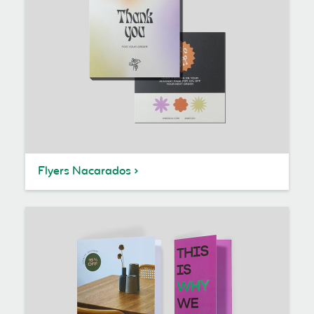
Flyers Nacarados