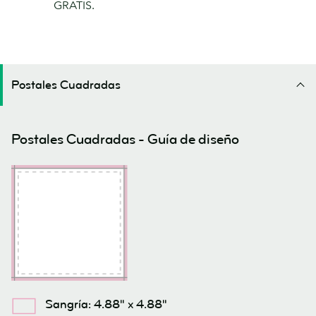
GRATIS.
Postales Cuadradas
Postales Cuadradas - Guía de diseño
Sangría: 4.88" x 4.88"