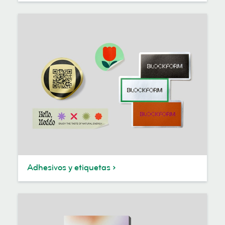
Adhesivos y etiquetas