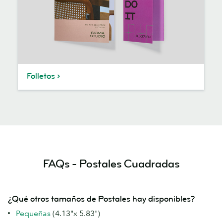
Folletos
FAQs - Postales Cuadradas
¿Qué otros tamaños de Postales hay disponibles?
Pequeñas
(4.13"x 5.83")