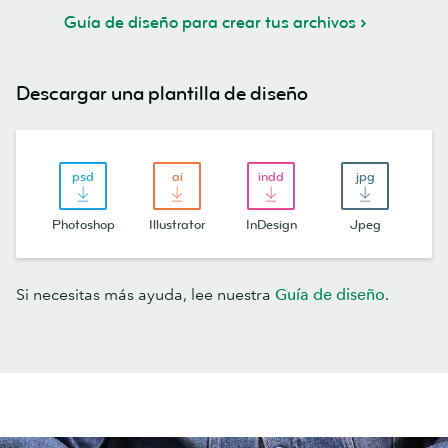
Guía de diseño para crear tus archivos
Descargar una plantilla de diseño
Photoshop
Illustrator
InDesign
Jpeg
Si necesitas más ayuda, lee nuestra
Guía de diseño
.