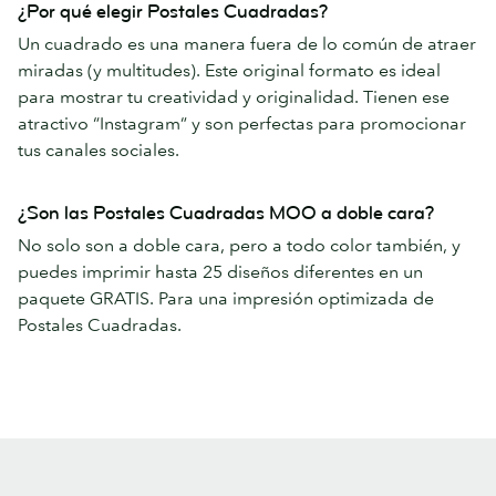
¿Por qué elegir Postales Cuadradas?
Un cuadrado es una manera fuera de lo común de atraer
miradas (y multitudes). Este original formato es ideal
para mostrar tu creatividad y originalidad. Tienen ese
atractivo “Instagram” y son perfectas para promocionar
tus canales sociales.
¿Son las Postales Cuadradas MOO a doble cara?
No solo son a doble cara, pero a todo color también, y
puedes imprimir hasta 25 diseños diferentes en un
paquete GRATIS. Para una impresión optimizada de
Postales Cuadradas.