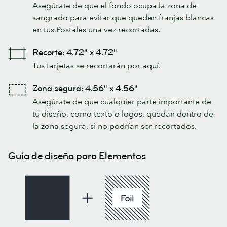
Asegúrate de que el fondo ocupa la zona de
sangrado para evitar que queden franjas blancas
en tus Postales una vez recortadas.
Recorte: 4.72" x 4.72"
Tus tarjetas se recortarán por aquí.
Zona segura: 4.56" x 4.56"
Asegúrate de que cualquier parte importante de
tu diseño, como texto o logos, quedan dentro de
la zona segura, si no podrían ser recortados.
Guía de diseño para Elementos