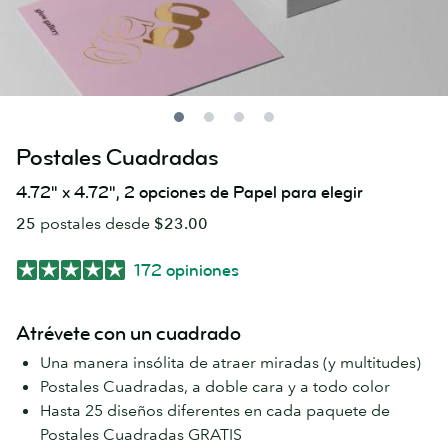
Postales Cuadradas
4.72" x 4.72", 2 opciones de Papel para elegir
25
postales desde
$23.00
172 opiniones
Atrévete con un cuadrado
Una manera insólita de atraer miradas (y multitudes)
Postales Cuadradas, a doble cara y a todo color
Hasta 25 diseños diferentes en cada paquete de
Postales Cuadradas GRATIS