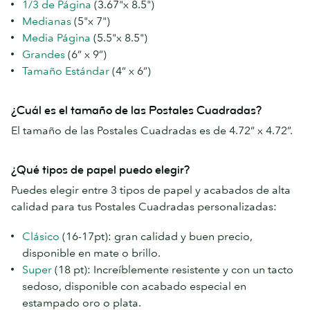
1/3 de Página
(3.67"x 8.5")
Medianas
(5"x 7")
Media Página
(5.5"x 8.5")
Grandes
(6” x 9”)
Tamaño Estándar
(4” x 6”)
¿Cuál es el tamaño de las Postales Cuadradas?
El tamaño de las Postales Cuadradas es de 4.72” x 4.72”.
¿Qué tipos de papel puedo elegir?
Puedes elegir entre 3 tipos de papel y acabados de alta
calidad para tus Postales Cuadradas personalizadas:
Clásico
(16-17pt): gran calidad y buen precio,
disponible en mate o brillo.
Super
(18 pt): Increíblemente resistente y con un tacto
sedoso, disponible con acabado especial en
estampado oro o plata.