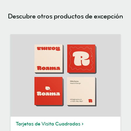
Descubre otros productos de excepción
Tarjetas de Visita Cuadradas