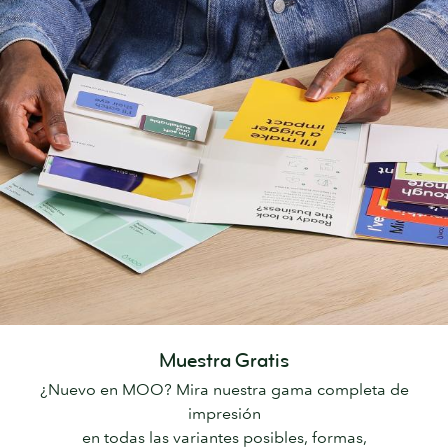
Muestra Gratis
¿Nuevo en MOO? Mira nuestra gama completa de
impresión
en todas las variantes posibles, formas,