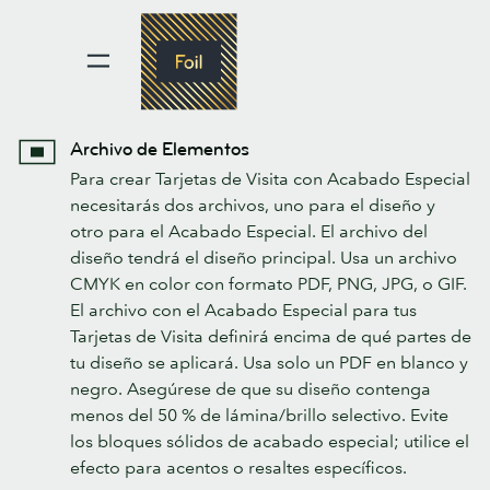
Archivo de Elementos
Para crear Tarjetas de Visita con Acabado Especial
necesitarás dos archivos, uno para el diseño y
otro para el Acabado Especial. El archivo del
diseño tendrá el diseño principal. Usa un archivo
CMYK en color con formato PDF, PNG, JPG, o GIF.
El archivo con el Acabado Especial para tus
Tarjetas de Visita definirá encima de qué partes de
tu diseño se aplicará. Usa solo un PDF en blanco y
negro. Asegúrese de que su diseño contenga
menos del 50 % de lámina/brillo selectivo. Evite
los bloques sólidos de acabado especial; utilice el
efecto para acentos o resaltes específicos.