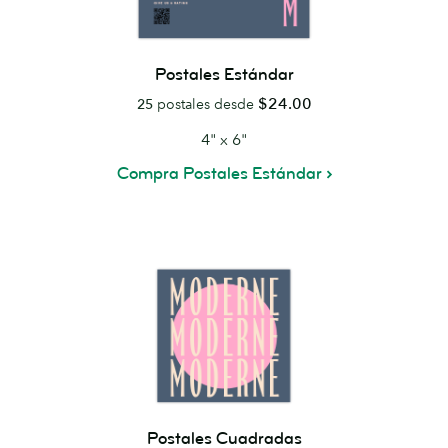
Postales Estándar
$24.00
25
postales desde
4" x 6"
Compra Postales Estándar
Postales Cuadradas