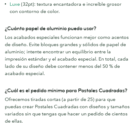
Luxe
(32pt): textura encantadora e increíble grosor
con contorno de color.
¿Cuánto papel de aluminio puedo usar?
Los acabados especiales funcionan mejor como acentos
de diseño. Evite bloques grandes y sólidos de papel de
aluminio; intente encontrar un equilibrio entre la
impresión estándar y el acabado especial. En total, cada
lado de su diseño debe contener menos del 50 % de
acabado especial.
¿Cuál es el pedido mínimo para Postales Cuadradas?
Ofrecemos tiradas cortas (a partir de 25) para que
puedas crear Postales Cuadradas con diseños y tamaños
variados sin que tengas que hacer un pedido de cientos
de ellas.