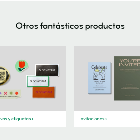
Otros fantásticos productos
vos y etiquetas
Invitaciones