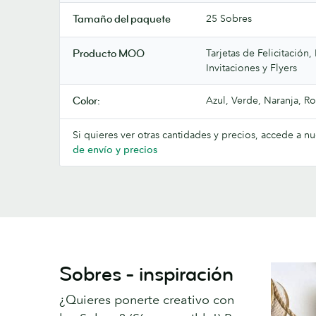
25 Sobres
Tamaño del paquete
Tarjetas de Felicitación,
Producto MOO
Invitaciones y Flyers
Azul, Verde, Naranja, Ro
Color:
Si quieres ver otras cantidades y precios, accede a n
de envío y precios
Sobres - inspiración
¿Quieres ponerte creativo con