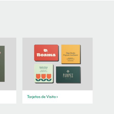
Tarjetas de Visita