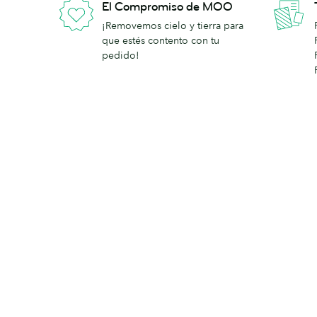
El Compromiso de MOO
¡Removemos cielo y tierra para
que estés contento con tu
pedido!