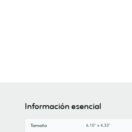
Información esencial
6.10" x 4.33"
Tamaño