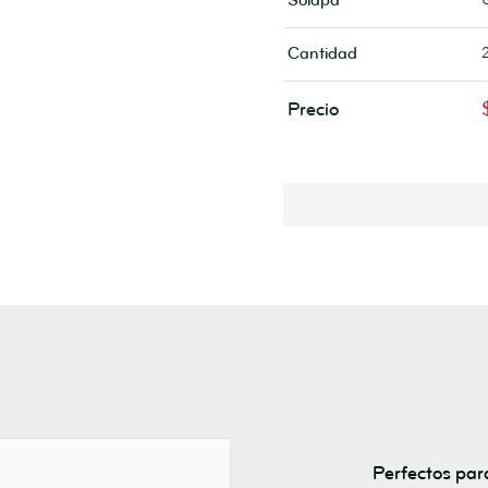
Solapa
Cantidad
Precio
Perfectos par