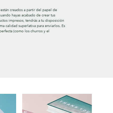
están creados a partir del papel de
Cuando hayas acabado de crear tus
uctos impresos, tendrás a tu disposición
ma calidad superlativa para enviarlos. Es
erfecta (como los churros y el